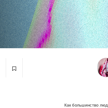
Как большинство люде