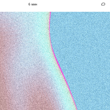
6 мин