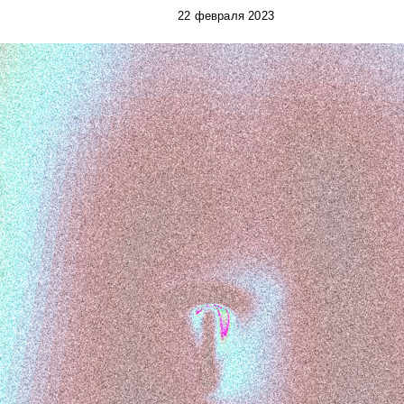
22 февраля 2023