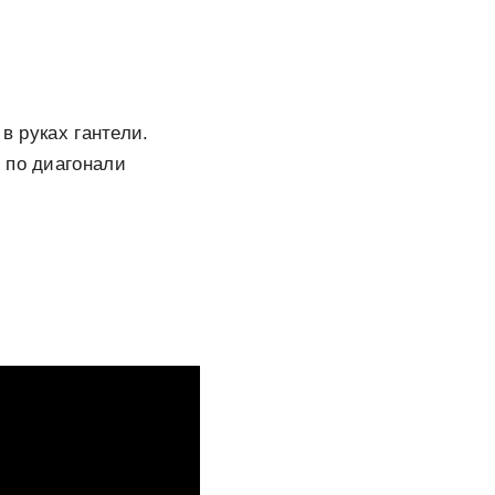
в руках гантели.
 по диагонали