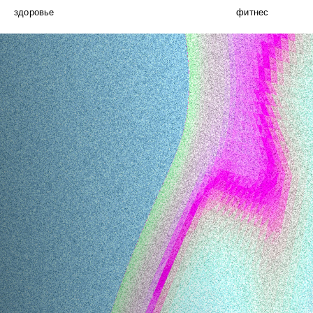
здоровье
фитнес