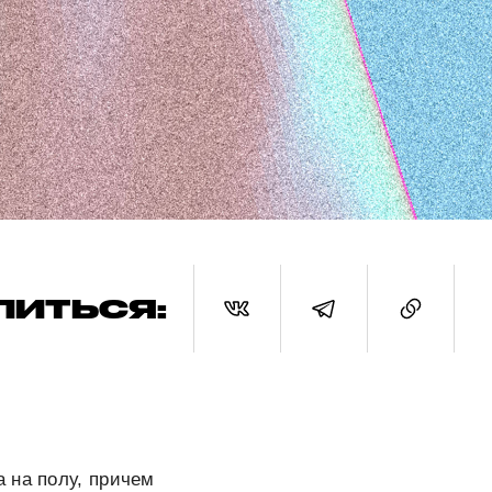
ЛИТЬСЯ:
 на полу, причем