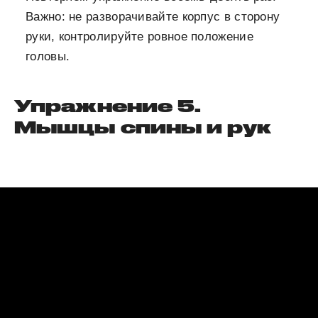
Важно: не разворачивайте корпус в сторону
руки, контролируйте ровное положение
головы.
Упражнение 5.
Мышцы спины и рук