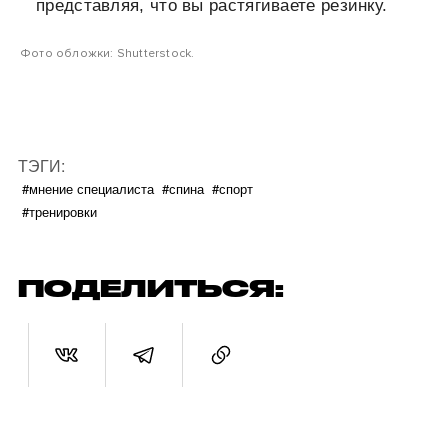
представляя, что вы растягиваете резинку.
Фото обложки: Shutterstock.
ТЭГИ:
#мнение специалиста
#спина
#спорт
#тренировки
ПОДЕЛИТЬСЯ: