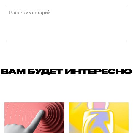
ВАМ БУДЕТ ИНТЕРЕСНО