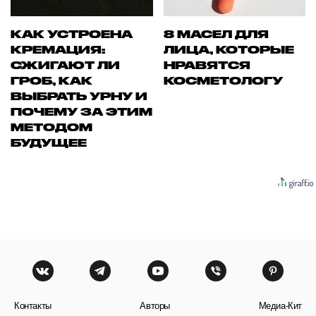
КАК УСТРОЕНА
8 МАСЕЛ ДЛЯ
КРЕМАЦИЯ:
ЛИЦА, КОТОРЫЕ
СЖИГАЮТ ЛИ
НРАВЯТСЯ
ГРОБ, КАК
КОСМЕТОЛОГУ
ВЫБРАТЬ УРНУ И
ПОЧЕМУ ЗА ЭТИМ
МЕТОДОМ
БУДУЩЕЕ
Контакты
Авторы
Медиа-Кит