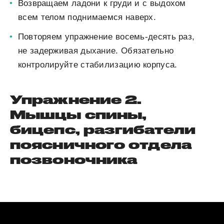
Возвращаем ладони к груди и с выдохом
всем телом поднимаемся наверх.
Повторяем упражнение восемь-десять раз,
не задерживая дыхание. Обязательно
контролируйте стабилизацию корпуса.
Упражнение 2.
Мышцы спины,
бицепс, разгибатели
поясничного отдела
позвоночника