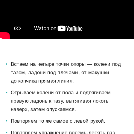
Встаем на четыре точки опоры — колени под
тазом, ладони под плечами, от макушки
до копчика прямая линия.
Отрываем колени от пола и подтягиваем
правую ладонь к тазу, вытягивая локоть
наверх, затем опускаемся.
Повторяем то же самое с левой рукой.
Повторяем упражнение восемь-десять раз.