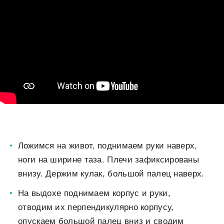
Ложимся на живот, поднимаем руки наверх,
ноги на ширине таза. Плечи зафиксированы
внизу. Держим кулак, большой палец наверх.
На выдохе поднимаем корпус и руки,
отводим их перпендикулярно корпусу,
опускаем большой палец вниз и сводим