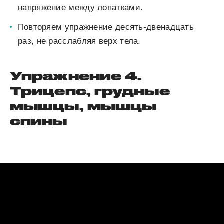
напряжение между лопатками.
Повторяем упражнение десять-двенадцать
раз, не расслабляя верх тела.
Упражнение 4.
Трицепс, грудные
мышцы, мышцы
спины