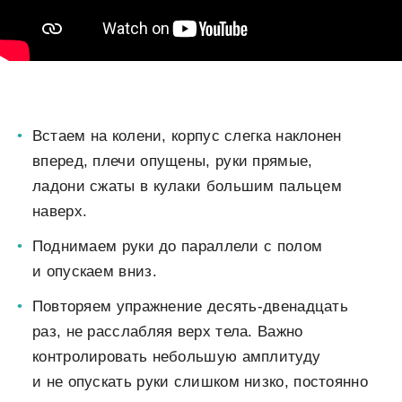
Встаем на колени, корпус слегка наклонен
вперед, плечи опущены, руки прямые,
ладони сжаты в кулаки большим пальцем
наверх.
Поднимаем руки до параллели с полом
и опускаем вниз.
Повторяем упражнение десять-двенадцать
раз, не расслабляя верх тела. Важно
контролировать небольшую амплитуду
и не опускать руки слишком низко, постоянно