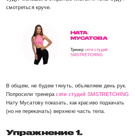
смотреться круче.
НАТА
МУСАТОВА
Тренер
сети студий
SMSTRETCHING
В общем, не будем тянуть, объявляем день рук.
Попросили тренера
сети студий SMSTRETCHING
Нату Мусатову показать, как красиво подкачать
(но не перекачать) верхнюю часть тела.
Упражнение 1.