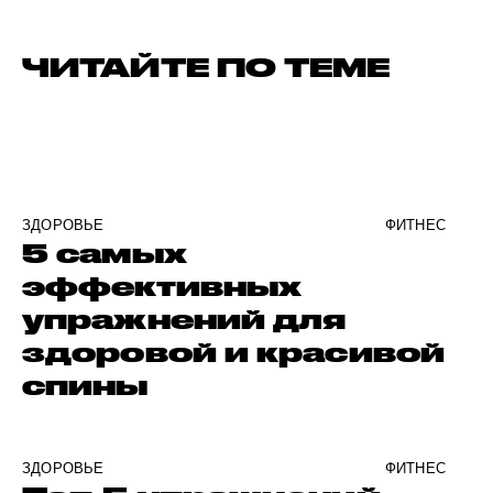
ЧИТАЙТЕ ПО ТЕМЕ
ЗДОРОВЬЕ
ФИТНЕС
5 самых
эффективных
упражнений для
здоровой и красивой
спины
ЗДОРОВЬЕ
ФИТНЕС