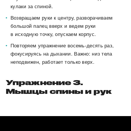
кулаки за спиной.
Возвращаем руки к центру, разворачиваем
большой палец вверх и ведем руки
в исходную точку, опускаем корпус.
Повторяем упражнение восемь-десять раз,
фокусируясь на дыхании. Важно: низ тела
неподвижен, работает только верх.
Упражнение 3.
Мышцы спины и рук