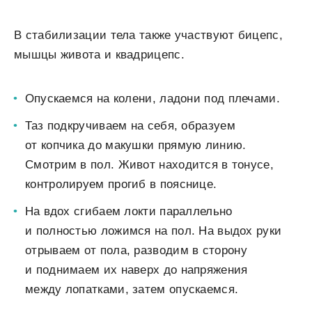
В стабилизации тела также участвуют бицепс,
мышцы живота и квадрицепс.
Опускаемся на колени, ладони под плечами.
Таз подкручиваем на себя, образуем
от копчика до макушки прямую линию.
Смотрим в пол. Живот находится в тонусе,
контролируем прогиб в пояснице.
На вдох сгибаем локти параллельно
и полностью ложимся на пол. На выдох руки
отрываем от пола, разводим в сторону
и поднимаем их наверх до напряжения
между лопатками, затем опускаемся.