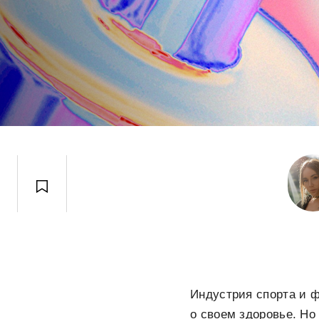
Индустрия спорта и ф
о своем здоровье. Н