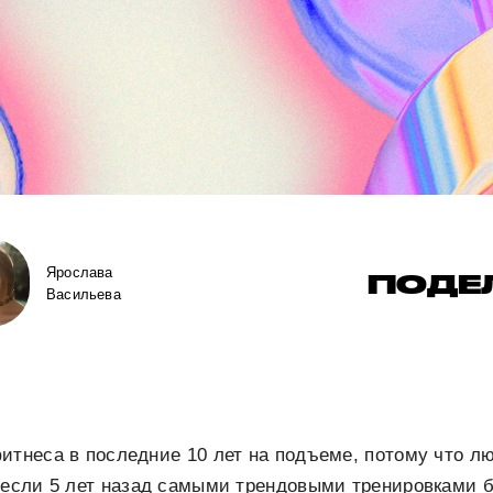
Ярослава
ПОДЕ
Васильева
итнеса в последние 10 лет на подъеме, потому что л
о если 5 лет назад самыми трендовыми тренировками 