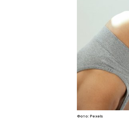
Фото: Pexels