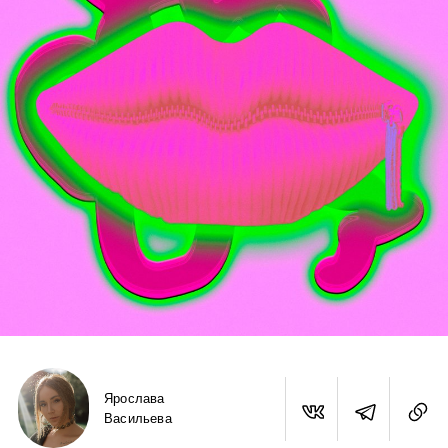
Ярослава
Васильева