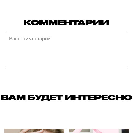
КОММЕНТАРИИ
ВАМ БУДЕТ ИНТЕРЕСНО