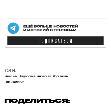
ЕЩЁ БОЛЬШЕ НОВОСТЕЙ
И ИСТОРИЙ В TELEGRAM
ПОДПИСАТЬСЯ
ТЭГИ:
#велнес
#здоровье
#новости
#организм
#психология
ПОДЕЛИТЬСЯ: