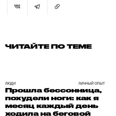
ЧИТАЙТЕ ПО ТЕМЕ
ЛЮДИ
ЛИЧНЫЙ ОПЫТ
Прошла бессонница,
похудели ноги: как я
месяц каждый день
ходила на беговой