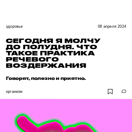
здоровье
08 апреля 2024
СЕГОДНЯ Я МОЛЧУ
ДО ПОЛУДНЯ. ЧТО
ТАКОЕ ПРАКТИКА
РЕЧЕВОГО
ВОЗДЕРЖАНИЯ
Говорят, полезно и приятно.
организм