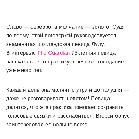
Слово — серебро, а молчание — золото. Судя
по всему, этой поговоркой руководствуется
знаменитая шотландская певица Лулу.
В интервью
The Guardian
75-летняя певица
рассказала, что практикует речевое голодание
уже много лет.
Каждый день она молчит с утра и до полудня —
даже не разговаривает шепотом! Певица
делится, что эта практика помогает сохранить
голосовые связки и расслабиться. Второй бонус
заинтересовал ее больше всего.