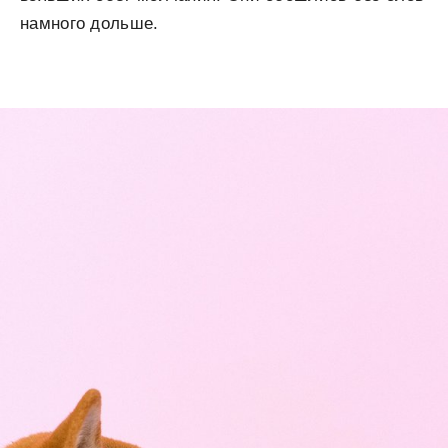
намного дольше.