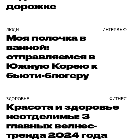
дорожке
ЛЮДИ
ИНТЕРВЬЮ
Моя полочка в
ванной:
отправляемся в
Южную Корею к
бьюти-блогеру
ЗДОРОВЬЕ
ФИТНЕС
Красота и здоровье
неотделимы: 3
главных велнес-
тренда 2024 года