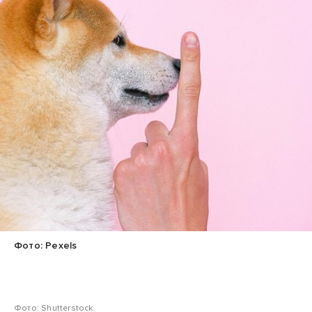
Фото: Pexels
Фото: Shutterstock.