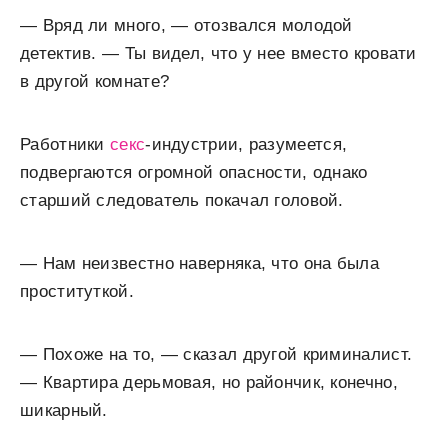
— Вряд ли много, — отозвался молодой
детектив. — Ты видел, что у нее вместо кровати
в другой комнате?
Работники
секс
-индустрии, разумеется,
подвергаются огромной опасности, однако
старший следователь покачал головой.
— Нам неизвестно наверняка, что она была
проституткой.
— Похоже на то, — сказал другой криминалист.
— Квартира дерьмовая, но райончик, конечно,
шикарный.