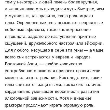
тем у некоторых людей печень более крупная,
у женщин алкоголь выводится чуть быстрее, чем
у мужчин, и, как правило, свою роль играют
гены. Определенные гены вызывают неприятные
побочные эффекты, такие как покраснение
и тошнота, задолго до наступления приятных
ощущений, дружелюбного настроя или эйфории.
Для любого, несущего в себе эти гены — а чаще
всего они встречаются у евреев и народов
Восточной Азии, — любое количество
употребленного алкоголя приносит практически
моментальные страдания. Как следствие, такие
гены считаются защитными, так как их наличие
кардинально уменьшает вероятность развития
алкогольной зависимости. Хотя и внешние
факторы продолжают играть огромную роль.