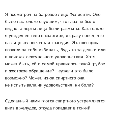
Я посмотрел на багровое лицо Фелисити. Оно
было настолько опухшим, что глаз не было
видно, а черты лица были размыты. Как только
я увидел ее тело в квартире, я сразу понял, что
на лицо человеческая трагедия. Эта женщина
позволяла себя избивать, будь то за деньги или
в поисках сексуального удовольствия. Хотя,
может быть, ей и самой нравилось такой грубое
и жестокое обращение? Неужели это было
возможно? Может, из-за спиртного она
не испытывала ни удовольствия, ни боли?
Сделанный нами глоток спиртного устремляется
вниз в желудок, откуда попадает в тонкий