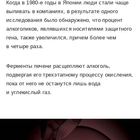
Когда в 1980-е годы в Японии люди стали чаще
выпивать в компаниях, в результате одного
исследования было обнаружено, что процент
алкоголиков, являвшихся носителями защитного
гена, также увеличился, причем более чем
в четыре раза.
Ферменты печени расщепляют алкоголь,
подвергая его трехэтапному процессу окисления,
пока от него не останутся лишь вода
и углекислый газ.