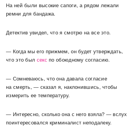
На ней были высокие сапоги, а рядом лежали
ремни для бандажа.
Детектив увидел, что я смотрю на все это.
— Когда мы его прижмем, он будет утверждать,
что это был
секс
по обоюдному согласию.
— Сомневаюсь, что она давала согласие
на смерть, — сказал я, наклонившись, чтобы
измерить ее температуру.
— Интересно, сколько она с него взяла? — вслух
поинтересовался криминалист неподалеку.