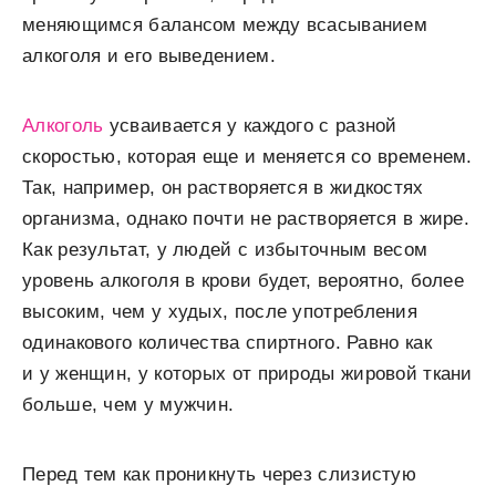
меняющимся балансом между всасыванием
алкоголя и его выведением.
Алкоголь
усваивается у каждого с разной
скоростью, которая еще и меняется со временем.
Так, например, он растворяется в жидкостях
организма, однако почти не растворяется в жире.
Как результат, у людей с избыточным весом
уровень алкоголя в крови будет, вероятно, более
высоким, чем у худых, после употребления
одинакового количества спиртного. Равно как
и у женщин, у которых от природы жировой ткани
больше, чем у мужчин.
Перед тем как проникнуть через слизистую