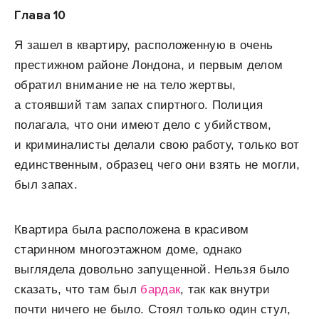
Глава 10
Я
зашел в квартиру, расположенную в очень
престижном районе Лондона, и первым делом
обратил внимание не на тело жертвы,
а стоявший там запах спиртного. Полиция
полагала, что они имеют дело с убийством,
и криминалисты делали свою работу, только вот
единственным, образец чего они взять не могли,
был запах.
Квартира была расположена в красивом
старинном многоэтажном доме, однако
выглядела довольно запущенной. Нельзя было
сказать, что там был
бардак
, так как внутри
почти ничего не было. Стоял только один стул,