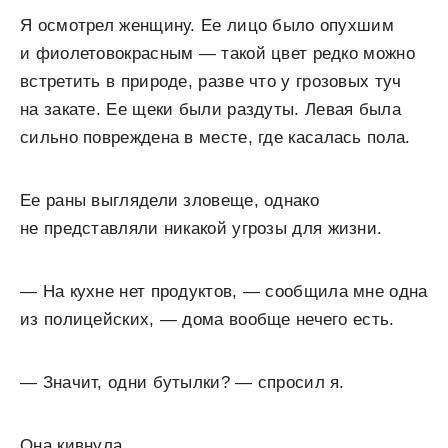
Я осмотрел женщину. Ее лицо было опухшим
и фиолетовокрасным — такой цвет редко можно
встретить в природе, разве что у грозовых туч
на закате. Ее щеки были раздуты. Левая была
сильно повреждена в месте, где касалась пола.
Ее раны выглядели зловеще, однако
не представляли никакой угрозы для жизни.
— На кухне нет продуктов, — сообщила мне одна
из полицейских, — дома вообще нечего есть.
— Значит, одни бутылки? — спросил я.
Она кивнула.