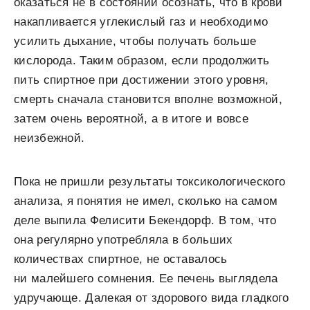
оказаться не в состоянии осознать, что в крови
накапливается углекислый газ и необходимо
усилить дыхание, чтобы получать больше
кислорода. Таким образом, если продолжить
пить спиртное при достижении этого уровня,
смерть сначала становится вполне возможной,
затем очень вероятной, а в итоге и вовсе
неизбежной.
Пока не пришли результаты токсикологического
анализа, я понятия не имел, сколько на самом
деле выпила Фелисити Бекендорф. В том, что
она регулярно употребляла в больших
количествах спиртное, не оставалось
ни малейшего сомнения. Ее печень выглядела
удручающе. Далекая от здорового вида гладкого