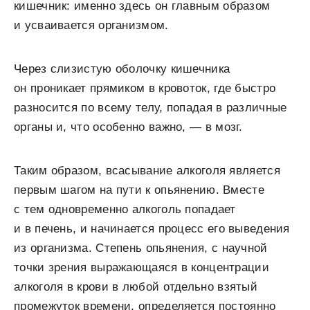
кишечник: именно здесь он главным образом
и усваивается организмом.
Через слизистую оболочку кишечника
он проникает прямиком в кровоток, где быстро
разносится по всему телу, попадая в различные
органы и, что особенно важно, — в мозг.
Таким образом, всасывание алкоголя является
первым шагом на пути к опьянению. Вместе
с тем одновременно алкоголь попадает
и в печень, и начинается процесс его выведения
из организма. Степень опьянения, с научной
точки зрения выражающаяся в концентрации
алкоголя в крови в любой отдельно взятый
промежуток времени, определяется постоянно