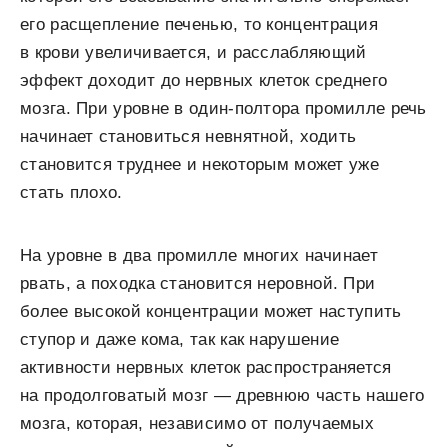
его расщепление печенью, то концентрация
в крови увеличивается, и расслабляющий
эффект доходит до нервных клеток среднего
мозга. При уровне в один-полтора промилле речь
начинает становиться невнятной, ходить
становится труднее и некоторым может уже
стать плохо.
На уровне в два промилле многих начинает
рвать, а походка становится неровной. При
более высокой концентрации может наступить
ступор и даже кома, так как нарушение
активности нервных клеток распространяется
на продолговатый мозг — древнюю часть нашего
мозга, которая, независимо от получаемых