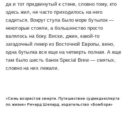
да и тот придвинутый к стене, словно тому, кто
здесь жил, не часто приходилось на него
садиться. Вокруг стула было море бутылок —
некоторые стояли, а большинство просто
валялось на боку. Виски, джин, какой-то
загадочный ликер из Восточной Европы, вино,
одна бутылка все еще на четверть полная. А еще
там было шесть банок Special Brew — смятых,
словно на них лежали.
«Семь возрастов смерти. Путешествие судмедэксперта
по жизни» Ричард Шепард, издательство «Бомбора»