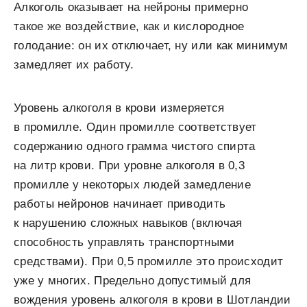
Алкоголь оказывает на нейроны примерно
такое же воздействие, как и кислородное
голодание: он их отключает, ну или как минимум
замедляет их работу.
Уровень алкоголя в крови измеряется
в промилле. Один промилле соответствует
содержанию одного грамма чистого спирта
на литр крови. При уровне алкоголя в 0,3
промилле у некоторых людей замедление
работы нейронов начинает приводить
к нарушению сложных навыков (включая
способность управлять транспортными
средствами). При 0,5 промилле это происходит
уже у многих. Предельно допустимый для
вождения уровень алкоголя в крови в Шотландии