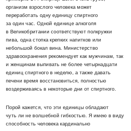
организм взрослого человека может
переработать одну единицу спиртного
за один час. Одной единице алкоголя
в Великобритании соответствуют полкружки
пива, одна стопка крепких напитков или
небольшой бокал вина. Министерство
здравоохранения рекомендует как мужчинам, так
и женщинам выпивать не более четырнадцати
единиц спиртного в неделю, а также давать
печени время восстановиться, полностью
воздерживаясь в некоторые дни от спиртного.
Порой кажется, что эти единицы обладают
чуть ли не волшебной гибкостью. Я имею в виду
способность человека кардинально