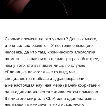
Сколько времени на это уходит? Данных много,
и они сильно разнятся. У постоянно пьющего
человека, да что там, хронического алкоголика
он может выводиться в целых три раза быстрее,
чем у того, кто выпивает лишь по случаю.
«Единицы» алкоголя — это выдумка
специалистов в области здравоохранения,
а не настоящая научная мера (в Великобритании
одна единица является эквивалентом примерно
8 г чистого спирта: в США одна единица равна
примерно 14 г спирта). Если очень грубо,