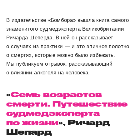
В издательстве «Бомбора» вышла книга самого
знаменитого судмедэксперта Великобритании
Ричарда Шеперда. В ней он рассказывает
о случаях из практики — и это эпичное полотно
о смертях, которые можно было избежать.
Мы публикуем отрывок, рассказывающий
о влиянии алкоголя на человека.
«
Семь возрастов
смерти. Путешествие
судмедэксперта
по жизни
», Ричард
Шепард