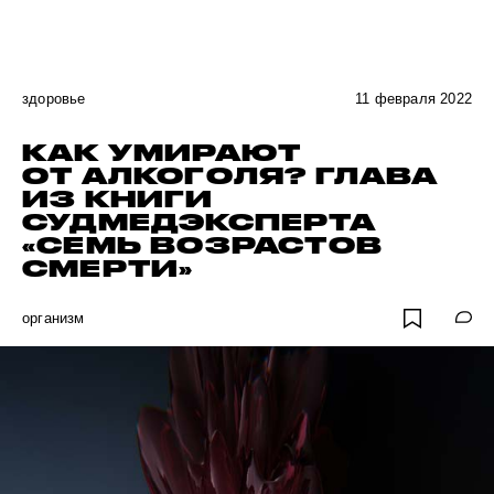
здоровье
11 февраля 2022
КАК УМИРАЮТ
ОТ АЛКОГОЛЯ? ГЛАВА
ИЗ КНИГИ
СУДМЕДЭКСПЕРТА
«СЕМЬ ВОЗРАСТОВ
СМЕРТИ»
организм