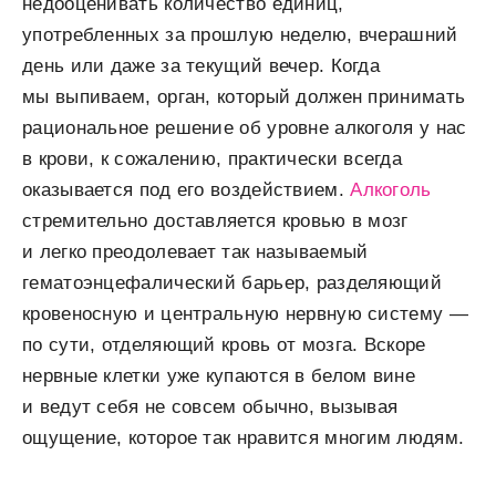
недооценивать количество единиц,
употребленных за прошлую неделю, вчерашний
день или даже за текущий вечер. Когда
мы выпиваем, орган, который должен принимать
рациональное решение об уровне алкоголя у нас
в крови, к сожалению, практически всегда
оказывается под его воздействием.
Алкоголь
стремительно доставляется кровью в мозг
и легко преодолевает так называемый
гематоэнцефалический барьер, разделяющий
кровеносную и центральную нервную систему —
по сути, отделяющий кровь от мозга. Вскоре
нервные клетки уже купаются в белом вине
и ведут себя не совсем обычно, вызывая
ощущение, которое так нравится многим людям.