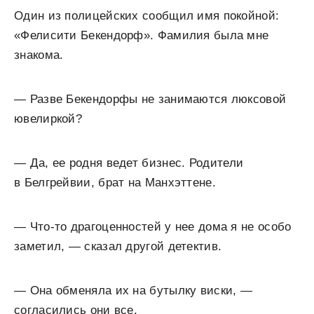
Один из полицейских сообщил имя покойной:
«Фелисити Бекендорф». Фамилия была мне
знакома.
— Разве Бекендорфы не занимаются люксовой
ювелиркой?
— Да, ее родня ведет бизнес. Родители
в Белгрейвии, брат на Манхэттене.
— Что-то драгоценностей у нее дома я не особо
заметил, — сказал другой детектив.
— Она обменяла их на бутылку виски, —
согласились они все.