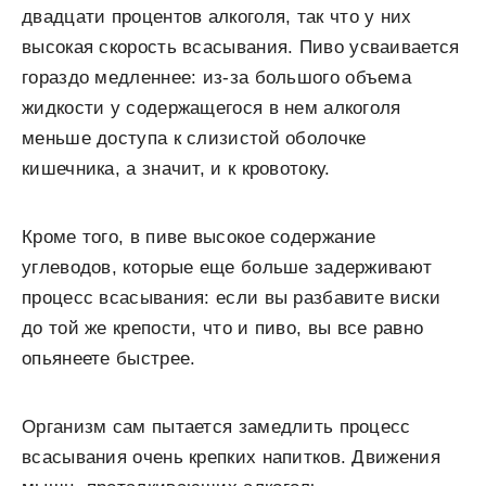
двадцати процентов алкоголя, так что у них
высокая скорость всасывания. Пиво усваивается
гораздо медленнее: из-за большого объема
жидкости у содержащегося в нем алкоголя
меньше доступа к слизистой оболочке
кишечника, а значит, и к кровотоку.
Кроме того, в пиве высокое содержание
углеводов, которые еще больше задерживают
процесс всасывания: если вы разбавите виски
до той же крепости, что и пиво, вы все равно
опьянеете быстрее.
Организм сам пытается замедлить процесс
всасывания очень крепких напитков. Движения