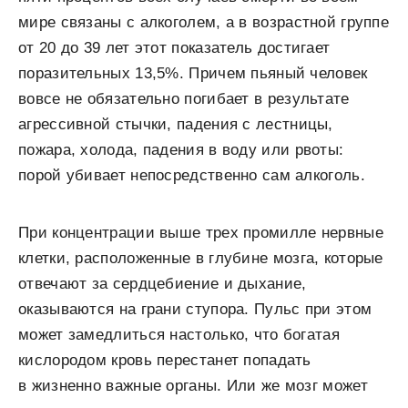
мире связаны с алкоголем, а в возрастной группе
от 20 до 39 лет этот показатель достигает
поразительных 13,5%. Причем пьяный человек
вовсе не обязательно погибает в результате
агрессивной стычки, падения с лестницы,
пожара, холода, падения в воду или рвоты:
порой убивает непосредственно сам алкоголь.
При концентрации выше трех промилле нервные
клетки, расположенные в глубине мозга, которые
отвечают за сердцебиение и дыхание,
оказываются на грани ступора. Пульс при этом
может замедлиться настолько, что богатая
кислородом кровь перестанет попадать
в жизненно важные органы. Или же мозг может