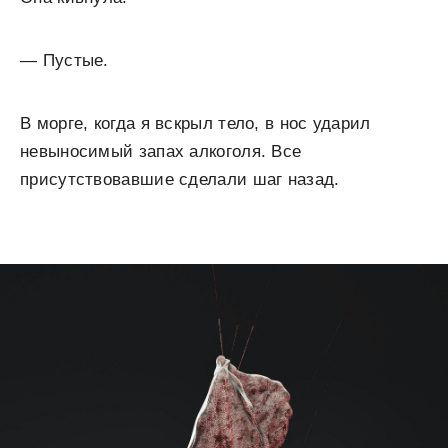
— Пустые.
В морге, когда я вскрыл тело, в нос ударил
невыносимый запах алкоголя. Все
присутствовавшие сделали шаг назад.