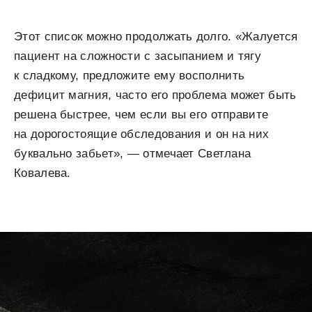
Этот список можно продолжать долго. «Жалуется
пациент на сложности с засыпанием и тягу
к сладкому, предложите ему восполнить
дефицит магния, часто его проблема может быть
решена быстрее, чем если вы его отправите
на дорогостоящие обследования и он на них
буквально забьет», — отмечает Светлана
Ковалева.