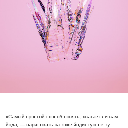
«Самый простой способ понять, хватает ли вам
йода, — нарисовать на коже йодистую сетку: