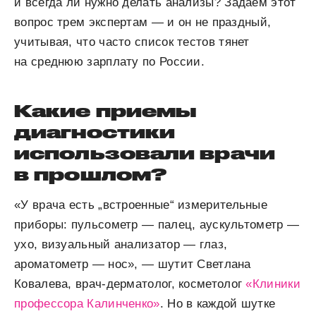
и всегда ли нужно делать анализы? Задаем этот
вопрос трем экспертам — и он не праздный,
учитывая, что часто список тестов тянет
на среднюю зарплату по России.
Какие приемы
диагностики
использовали врачи
в прошлом?
«У врача есть „встроенные“ измерительные
приборы: пульсометр — палец, аускультометр —
ухо, визуальный анализатор — глаз,
ароматометр — нос», — шутит Светлана
Ковалева, врач-дерматолог, косметолог
«Клиники
профессора Калинченко»
. Но в каждой шутке