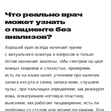
Что реально врач
может узнать
о пациенте без
анализов?
Хороший врач всегда начинает прием
с визуального осмотра и вопросов и только
потом назначает анализы. «Мы смотрим на цвет
кожных покровов и слизистых, проверяем,
есть ли на языке налет, уточняем про наличие
запаха изо рта и смену запаха кожи, слушаем
пульс, при пальпации определяем, как реагирует
кожа, осматриваем ногтевую пластину,
выясняем, как работает пищеварение, есть ли
проблемы со стулом или мочеиспусканием. Для