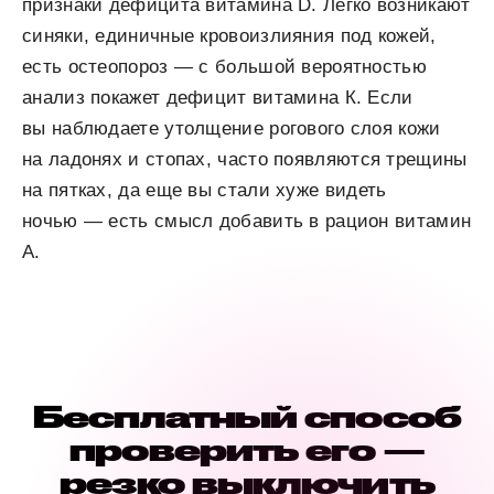
признаки дефицита витамина D. Легко возникают
синяки, единичные кровоизлияния под кожей,
есть остеопороз — с большой вероятностью
анализ покажет дефицит витамина К. Если
вы наблюдаете утолщение рогового слоя кожи
на ладонях и стопах, часто появляются трещины
на пятках, да еще вы стали хуже видеть
ночью — есть смысл добавить в рацион витамин
А.
Бесплатный способ
проверить его —
резко выключить