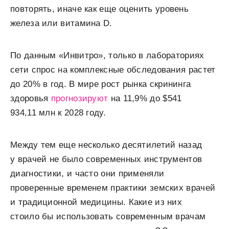
повторять, иначе как еще оценить уровень
железа или витамина D.
По данным «Инвитро», только в лабораториях
сети спрос на комплексные обследования растет
до 20% в год. В мире рост рынка скрининга
здоровья
прогнозируют
на 11,9% до $541
934,11 млн к 2028 году.
Между тем еще несколько десятилетий назад
у врачей не было современных инструментов
диагностики, и часто они применяли
проверенные временем практики земских врачей
и традиционной медицины. Какие из них
стоило бы использовать современным врачам