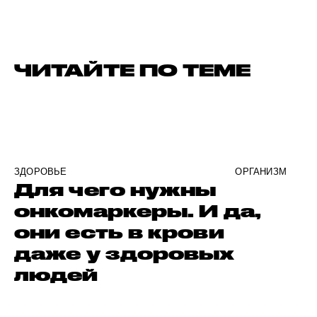
ЧИТАЙТЕ ПО ТЕМЕ
ЗДОРОВЬЕ
ОРГАНИЗМ
Для чего нужны
онкомаркеры. И да,
они есть в крови
даже у здоровых
людей