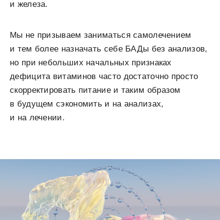
и железа.
Мы не призываем заниматься самолечением
и тем более назначать себе БАДы без анализов,
но при небольших начальных признаках
дефицита витаминов часто достаточно просто
скорректировать питание и таким образом
в будущем сэкономить и на анализах,
и на лечении.