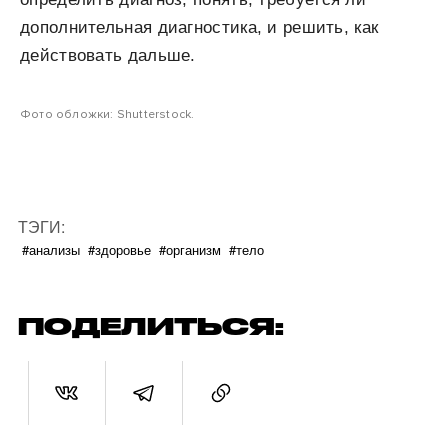
дополнительная диагностика, и решить, как
действовать дальше.
Фото обложки: Shutterstock.
ТЭГИ:
#анализы
#здоровье
#организм
#тело
ПОДЕЛИТЬСЯ: