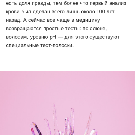
есть доля правды, тем более что первый анализ
крови был сделан всего лишь около 100 лет
назад. А сейчас все чаще в медицину
возвращаются простые тесты: по слюне,
волосам, уровню pH — для этого существуют
специальные тест-полоски.