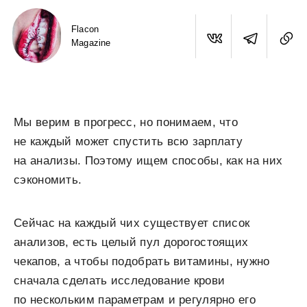
Flacon
Magazine
Мы верим в прогресс, но понимаем, что
не каждый может спустить всю зарплату
на анализы. Поэтому ищем способы, как на них
сэкономить.
Сейчас на каждый чих существует список
анализов, есть целый пул дорогостоящих
чекапов, а чтобы подобрать витамины, нужно
сначала сделать исследование крови
по нескольким параметрам и регулярно его