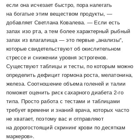
если она исчезает быстро, пора налегать
на богатые этим веществом продукты, —
добавляет Светлана Ковалева. — Если есть
запах изо рта, а тем более характерный рыбный
запах из влагалища — это первые „анализы“,
которые свидетельствуют об окислительном
стрессе и снижении уровня эстрогенов.
Существуют таблицы и тесты, по которым можно
определить дефицит гормона роста, мелатонина,
железа. Соотношение объема голеней и талии
поможет оценить риск сахарного диабета 2-го
типа. Просто работа с тестами и таблицами
требует времени и знаний врача, которых часто
не хватает, поэтому вас и отправляют
на дорогостоящий скрининг крови по десяткам
маркеров».