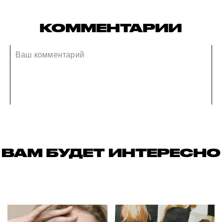
КОММЕНТАРИИ
ВАМ БУДЕТ ИНТЕРЕСНО