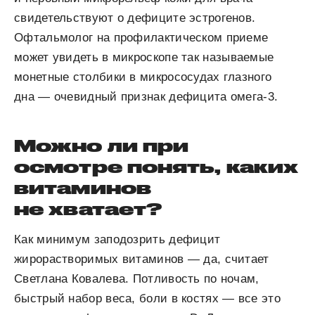
свидетельствуют о дефиците эстрогенов.
Офтальмолог на профилактическом приеме
может увидеть в микроскопе так называемые
монетные столбики в микрососудах глазного
дна — очевидный признак дефицита омега-3.
Можно ли при
осмотре понять, каких
витаминов
не хватает?
Как минимум заподозрить дефицит
жирорастворимых витаминов — да, считает
Светлана Ковалева. Потливость по ночам,
быстрый набор веса, боли в костях — все это