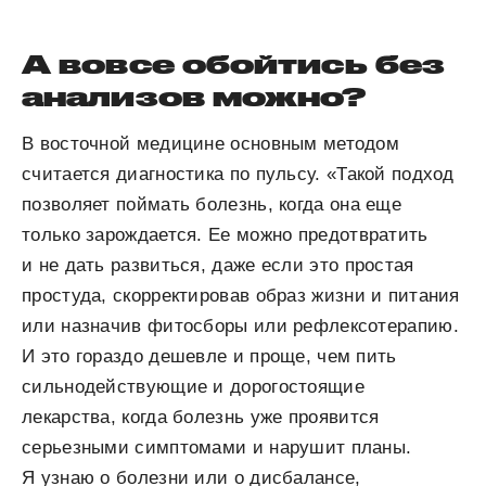
А вовсе обойтись без
анализов можно?
В восточной медицине основным методом
считается диагностика по пульсу. «Такой подход
позволяет поймать болезнь, когда она еще
только зарождается. Ее можно предотвратить
и не дать развиться, даже если это простая
простуда, скорректировав образ жизни и питания
или назначив фитосборы или рефлексотерапию.
И это гораздо дешевле и проще, чем пить
сильнодействующие и дорогостоящие
лекарства, когда болезнь уже проявится
серьезными симптомами и нарушит планы.
Я узнаю о болезни или о дисбалансе,