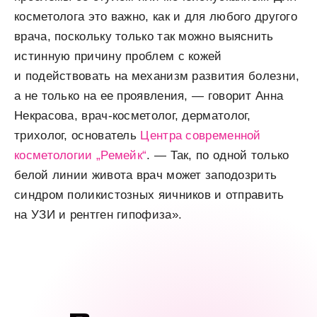
косметолога это важно, как и для любого другого
врача, поскольку только так можно выяснить
истинную причину проблем с кожей
и подействовать на механизм развития болезни,
а не только на ее проявления, — говорит Анна
Некрасова, врач-косметолог, дерматолог,
трихолог, основатель
Центра современной
косметологии „Ремейк“
. — Так, по одной только
белой линии живота врач может заподозрить
синдром поликистозных яичников и отправить
на УЗИ и рентген гипофиза».