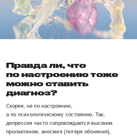
Правда ли, что
по настроению тоже
можно ставить
диагноз?
Скорее, не по настроению,
а по психологическому состоянию. Так,
депрессия часто сопровождается высоким
пролактином, аносмия (потеря обоняния),