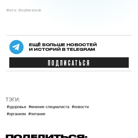
Фото: Shutterstock.
ЕЩЁ БОЛЬШЕ НОВОСТЕЙ
И ИСТОРИЙ В TELEGRAM
ПОДПИСАТЬСЯ
ТЭГИ:
#здоровье
#мнение специалиста
#новости
#организм
#питание
ПОДЕЛИТЬСЯ: