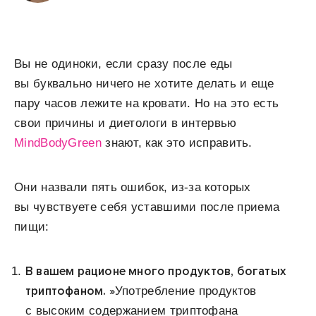
Вы не одиноки, если сразу после еды
вы буквально ничего не хотите делать и еще
пару часов лежите на кровати. Но на это есть
свои причины и диетологи в интервью
MindBodyGreen
знают, как это исправить.
Они назвали пять ошибок, из-за которых
вы чувствуете себя уставшими после приема
пищи:
В вашем рационе много продуктов, богатых
триптофаном. »
Употребление продуктов
с высоким содержанием триптофана