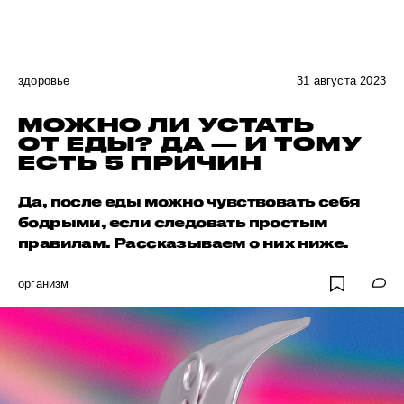
здоровье
31 августа 2023
МОЖНО ЛИ УСТАТЬ
ОТ ЕДЫ? ДА — И ТОМУ
ЕСТЬ 5 ПРИЧИН
Да, после еды можно чувствовать себя
бодрыми, если следовать простым
правилам. Рассказываем о них ниже.
организм