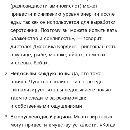
(разновидности аминокислот) может
привести к снижению уровня энергии после
еды, так как он используется для выработки
серотонина. Поэтому вы можете испытывать
блаженство и сонливость», — говорит
диетолог Джессика Кординг. Триптофан есть
в курице, рыбе, молоке, яйцах, семенах
и соевых бобах.
Недосыпы каждую ночь.
Да, это тоже
влияет. Чувство сонливости после еды
сигнализирует, что вы недосыпаете ночью,
так что следите за режимом дня
и собственными ощущениями
Высоуглеводный рацион.
Много пирожных
могут привести к чувству усталости. «Когда