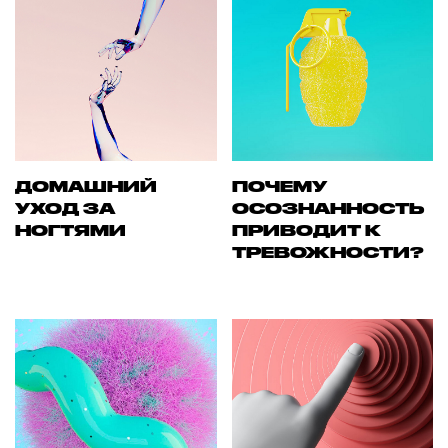
ДОМАШНИЙ
ПОЧЕМУ
УХОД ЗА
ОСОЗНАННОСТЬ
НОГТЯМИ
ПРИВОДИТ К
ТРЕВОЖНОСТИ?