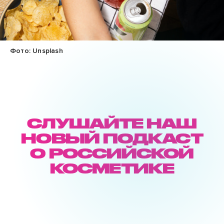
Фото: Unsplash
СЛУШАЙТЕ НАШ
НОВЫЙ ПОДКАСТ
О РОССИЙСКОЙ
КОСМЕТИКЕ