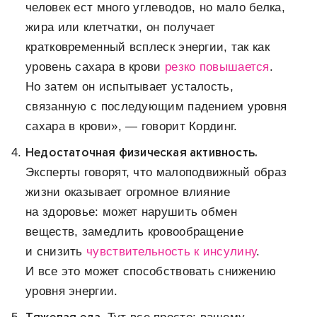
человек ест много углеводов, но мало белка,
жира или клетчатки, он получает
кратковременный всплеск энергии, так как
уровень сахара в крови
резко повышается
.
Но затем он испытывает усталость,
связанную с последующим падением уровня
сахара в крови», — говорит Кординг.
Недостаточная физическая активность.
Эксперты говорят, что малоподвижный образ
жизни оказывает огромное влияние
на здоровье: может нарушить обмен
веществ, замедлить кровообращение
и снизить
чувствительность к инсулину
.
И все это может способствовать снижению
уровня энергии.