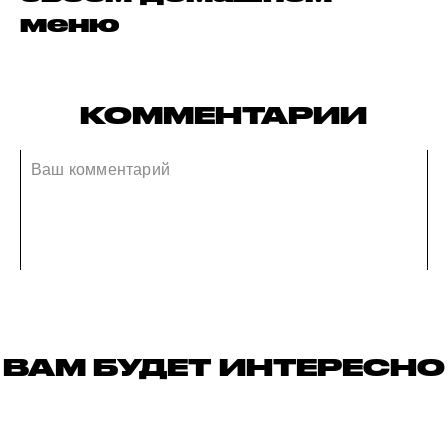
меню
КОММЕНТАРИИ
ВАМ БУДЕТ ИНТЕРЕСНО