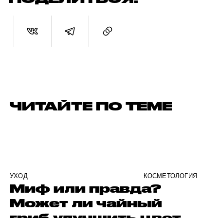
ЧИТАЙТЕ ПО ТЕМЕ
УХОД
КОСМЕТОЛОГИЯ
Миф или правда?
Может ли чайный
гриб улучшить цвет