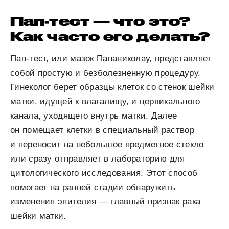
Пап-тест — что это?
Как часто его делать?
Пап-тест, или мазок Папаниколау, представляет
собой простую и безболезненную процедуру.
Гинеколог берет образцы клеток со стенок шейки
матки, идущей к влагалищу, и цервикального
канала, уходящего внутрь матки. Далее
он помещает клетки в специальный раствор
и переносит на небольшое предметное стекло
или сразу отправляет в лабораторию для
цитологического исследования. Этот способ
помогает на ранней стадии обнаружить
изменения эпителия — главный признак рака
шейки матки.