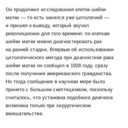
Он продолжил исследования клеток шейки
матки — то есть занялся уже цитологией —
и пришел к выводу, который звучал
революционно для того времени: по клеткам
шейки матки можно диагностировать рак
на ранней стадии. Впервые об использовании
цитологического метода при диагностике рака
шейки матки он сообщил в 1928 году, сразу
после получения американского гражданства.
Но тогда сообщение в научном мире было
принято с большим скептицизмом, поскольку
считалось, что установка подобного диагноза
возможна только при хирургическом
вмешательстве.