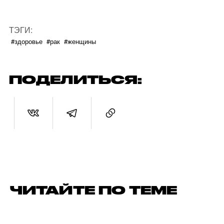
ТЭГИ:
#здоровье
#рак
#женщины
ПОДЕЛИТЬСЯ:
ЧИТАЙТЕ ПО ТЕМЕ