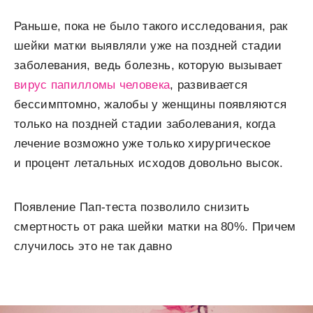
Раньше, пока не было такого исследования, рак
шейки матки выявляли уже на поздней стадии
заболевания, ведь болезнь, которую вызывает
вирус папилломы человека
, развивается
бессимптомно, жалобы у женщины появляются
только на поздней стадии заболевания, когда
лечение возможно уже только хирургическое
и процент летальных исходов довольно высок.
Появление Пап-теста позволило снизить
смертность от рака шейки матки на 80%. Причем
случилось это не так давно