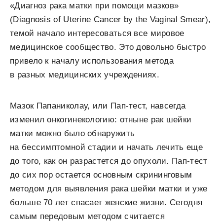
«Диагноз рака матки при помощи мазков»
(Diagnosis of Uterine Cancer by the Vaginal Smear),
темой начало интересоваться все мировое
медицинское сообщество. Это довольно быстро
привело к началу использования метода
в разных медицинских учреждениях.
Мазок Папаниколау, или Пап-тест, навсегда
изменил онкогинекологию: отныне рак шейки
матки можно было обнаружить
на бессимптомной стадии и начать лечить еще
до того, как он разрастется до опухоли.
Пап-тест
до сих пор остается основным скрининговым
методом для выявления рака шейки матки и уже
больше 70 лет спасает женские жизни. Сегодня
самым передовым методом считается