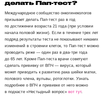
делать Пап-тест?
Международное сообщество онкогинекологов
призывает делать Пап-тест раз в год
по достижении возраста 21 года (при условии
начала половой жизни). Если в течение трех лет
подряд результаты теста не показывают никаких
изменений в строении клеток, то Пап-тест можно
проводить реже — один раз в два-три года
до 65 лет. Кроме Пап-теста врачи советуют
сделать прививку от ВПЧ — вируса, который
может приводить к развитию рака шейки матки,
полового члена, вульвы, ротоглотки. Узнать
подробнее о ВПЧ и прививке от него можно
в подкасте «Нестыдный вопрос»
вот тут
.