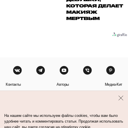
КОТОРАЯ ДЕЛАЕТ
МАКИЯЖ
МЕРТВЫМ
Контакты
Авторы
Медиа-Кит
Пользовательское соглашение
Политика обработки персональных данных
На нашем сайте мы используем файлы cookies, чтобы вам было
удобнее читать и комментировать статьи. Продолжая использовать
наш сайт, вы даете согласие на обработку cookie.