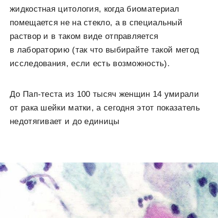
жидкостная цитология, когда биоматериал
помещается не на стекло, а в специальный
раствор и в таком виде отправляется
в лабораторию (так что выбирайте такой метод
исследования, если есть возможность).
До Пап-теста
из
100 тысяч женщин
14
умирали
от рака шейки матки
, а сегодня этот показатель
недотягивает и до единицы