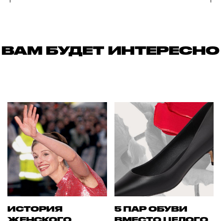
ВАМ БУДЕТ ИНТЕРЕСНО
ИСТОРИЯ
5 ПАР ОБУВИ
ЖЕНСКОГО
ВМЕСТО ЦЕЛОГО