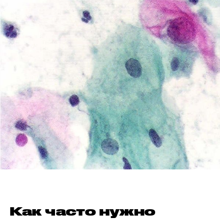
Как часто нужно