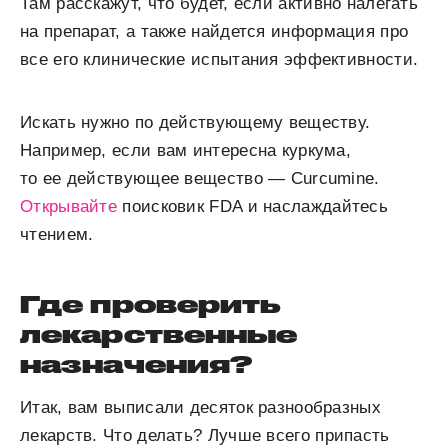
Там расскажут, что будет, если активно налегать
на препарат, а также найдется информация про
все его клинические испытания эффективности.
Искать нужно по действующему веществу.
Например, если вам интересна куркума,
то ее действующее вещество — Curcumine.
Открывайте
поисковик FDA и наслаждайтесь
чтением.
Где проверить
лекарственные
назначения?
Итак, вам выписали десяток разнообразных
лекарств. Что делать? Лучше всего припасть