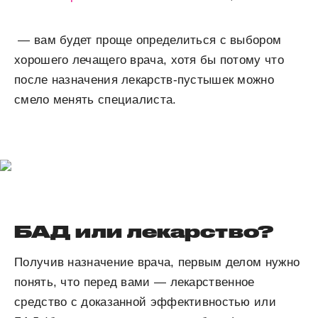
— вам будет проще определиться с выбором
хорошего лечащего врача, хотя бы потому что
после назначения лекарств-пустышек можно
смело менять специалиста.
БАД или лекарство?
Получив назначение врача, первым делом нужно
понять, что перед вами — лекарственное
средство с доказанной эффективностью или