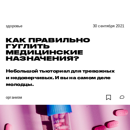
здоровье
30 сентября 2021
КАК ПРАВИЛЬНО
ГУГЛИТЬ
МЕДИЦИНСКИЕ
НАЗНАЧЕНИЯ?
Небольшой тьюториал для тревожных
и недоверчивых. И вы на самом деле
молодцы.
организм