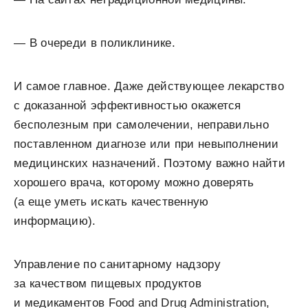
— В очереди в поликлинике.
И самое главное. Даже действующее лекарство
с доказанной эффективностью окажется
бесполезным при самолечении, неправильно
поставленном диагнозе или при невыполнении
медицинских назначений. Поэтому важно найти
хорошего врача, которому можно доверять
(а еще уметь искать качественную
информацию).
Управление по санитарному надзору
за качеством пищевых продуктов
и медикаментов
Food and Drug Administration,