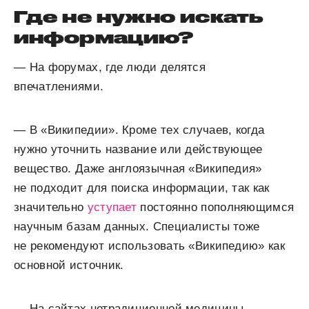
Где не нужно искать
информацию?
— На форумах, где люди делятся
впечатлениями.
— В «Википедии». Кроме тех случаев, когда
нужно уточнить название или действующее
вещество. Даже англоязычная «Википедия»
не подходит для поиска информации, так как
значительно
уступает
постоянно пополняющимся
научным базам данных. Специалисты тоже
не рекомендуют использовать «Википедию» как
основной источник.
— На сайтах нетрадиционной медицины.