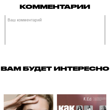
КОММЕНТАРИИ
ВАМ БУДЕТ ИНТЕРЕСНО