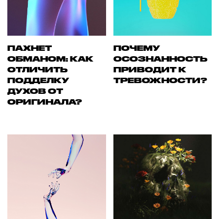
ПАХНЕТ
ПОЧЕМУ
ОБМАНОМ: КАК
ОСОЗНАННОСТЬ
ОТЛИЧИТЬ
ПРИВОДИТ К
ПОДДЕЛКУ
ТРЕВОЖНОСТИ?
ДУХОВ ОТ
ОРИГИНАЛА?