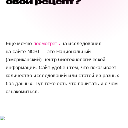
свой рецепт?
Еще можно
посмотреть
на исследования
на сайте NCBI — это Национальный
(американский) центр биотехнологической
информации. Сайт удобен тем, что показывает
количество исследований или статей из разных
баз данных. Тут тоже есть что почитать и с чем
ознакомиться.