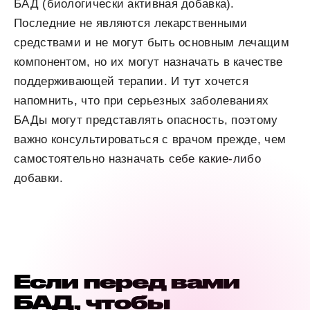
БАД (биологически активная добавка).
Последние не являются лекарственными
средствами и не могут быть основным лечащим
компонентом, но их могут назначать в качестве
поддерживающей терапии. И тут хочется
напомнить, что при серьезных заболеваниях
БАДы могут представлять опасность, поэтому
важно консультироваться с врачом прежде, чем
самостоятельно назначать себе какие-либо
добавки.
Если перед вами
БАД, чтобы