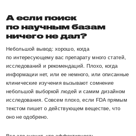
А если поиск
по научным базам
ничего не дал?
Небольшой вывод: хорошо, когда
по интересующему вас препарату много статей,
исследований и рекомендаций. Плохо, когда
информации нет, или ее немного, или описанные
клинические изучения вызывают сомнение
небольшой выборкой людей и самим дизайном
исследования. Совсем плохо, если FDA прямым
текстом пишет о действующем веществе, что
оно не одобрено.