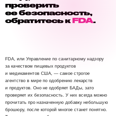
проверить
ее безопасность,
обратитесь к
FDA
.
FDA, или Управление по санитарному надзору
за качеством пищевых продуктов
и медикаментов США, — самое строгое
агентство в мире по одобрению лекарств
и продуктов. Оно не одобряет БАДы, зато
проверяет их безопасность. У них всегда можно
прочитать про назначенную добавку небольшую
брошюру, после которой многое станет понятно.