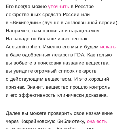
Его всегда можно
уточнить
в Реестре
лекарственных средств России или
в «Википедии» (лучше в англоязычной версии).
Например, вам прописали парацетамол.
На западе он больше известен как
Acetaminophen. Именно его мы и будем
искать
в базе одобренных лекарств FDA. Как только
вы вобьете в поисковик название вещества,
вы увидите огромный список лекарств
с действующим веществом. И это хороший
признак. Значит, вещество прошло контроль
и его эффективность клинически доказана.
Далее вы можете проверить свое назначение
через Кокрейновскую библиотеку,
она есть