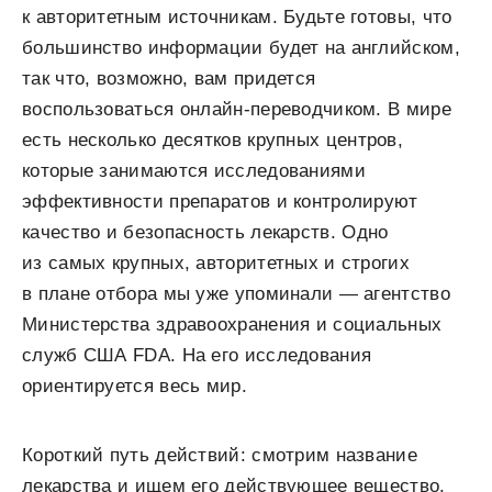
к авторитетным источникам. Будьте готовы, что
большинство информации будет на английском,
так что, возможно, вам придется
воспользоваться онлайн-переводчиком. В мире
есть несколько десятков крупных центров,
которые занимаются исследованиями
эффективности препаратов и контролируют
качество и безопасность лекарств. Одно
из самых крупных, авторитетных и строгих
в плане отбора мы уже упоминали — агентство
Министерства здравоохранения и социальных
служб США
FDA
.
На его исследования
ориентируется весь мир.
Короткий путь действий: смотрим название
лекарства и ищем его действующее вещество.