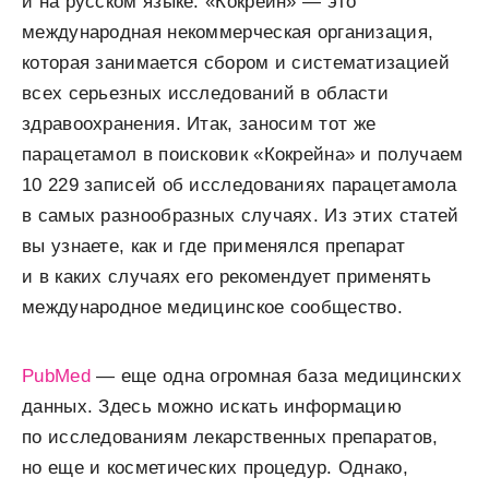
и на русском языке. «Кокрейн» — это
международная некоммерческая организация,
которая занимается сбором и систематизацией
всех серьезных исследований в области
здравоохранения. Итак, заносим тот же
парацетамол в поисковик «Кокрейна» и получаем
10 229 записей об исследованиях парацетамола
в самых разнообразных случаях. Из этих статей
вы узнаете, как и где применялся препарат
и в каких случаях его рекомендует применять
международное медицинское сообщество.
PubMed
— еще одна огромная база медицинских
данных. Здесь можно искать информацию
по исследованиям лекарственных препаратов,
но еще и косметических процедур. Однако,