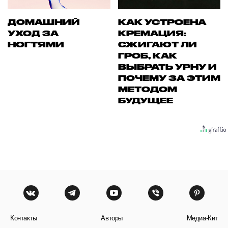
ДОМАШНИЙ
КАК УСТРОЕНА
УХОД ЗА
КРЕМАЦИЯ:
НОГТЯМИ
СЖИГАЮТ ЛИ
ГРОБ, КАК
ВЫБРАТЬ УРНУ И
ПОЧЕМУ ЗА ЭТИМ
МЕТОДОМ
БУДУЩЕЕ
Контакты
Авторы
Медиа-Кит