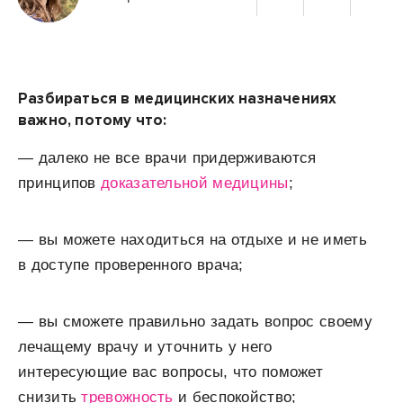
Разбираться в медицинских назначениях
важно, потому что:
— далеко не все врачи придерживаются
принципов
доказательной медицины
;
— вы можете находиться на отдыхе и не иметь
в доступе проверенного врача;
— вы сможете правильно задать вопрос своему
лечащему врачу и уточнить у него
интересующие вас вопросы, что поможет
снизить
тревожность
и беспокойство;