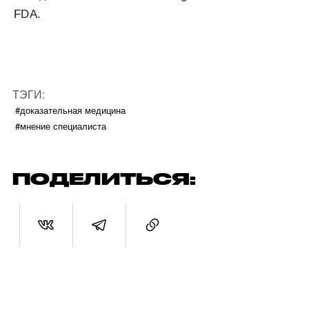
FDA.
ТЭГИ:
#доказательная медицина
#мнение специалиста
ПОДЕЛИТЬСЯ: