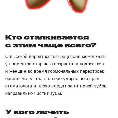
Кто сталкивается
с этим чаще всего?
С высокой вероятностью рецессия может быть
у пациентов старшего возраста, у подростков
и женщин во время гормональных перестроек
организма, у тех, кто нерегулярно посещает
стоматолога и плохо следит за гигиеной зубов,
неправильно чистит зубы.
У кого лечить