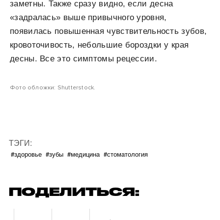
заметны. Также сразу видно, если десна
«задралась» выше привычного уровня,
появилась повышенная чувствительность зубов,
кровоточивость, небольшие бороздки у края
десны. Все это симптомы рецессии.
Фото обложки: Shutterstock.
ТЭГИ:
#здоровье
#зубы
#медицина
#стоматология
ПОДЕЛИТЬСЯ: