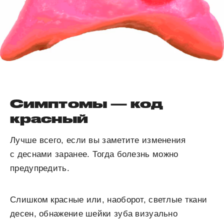
Симптомы — код
красный
Лучше всего, если вы заметите изменения
с деснами заранее. Тогда болезнь можно
предупредить.
Слишком красные или, наоборот, светлые ткани
десен, обнажение шейки зуба визуально