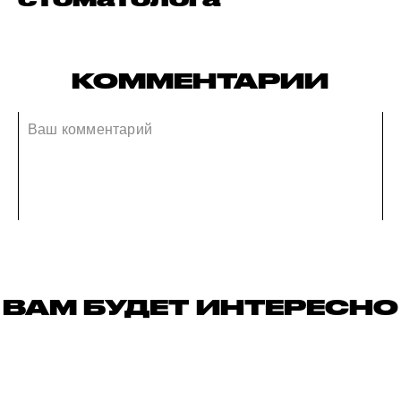
КОММЕНТАРИИ
ВАМ БУДЕТ ИНТЕРЕСНО