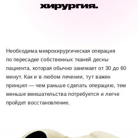
хирургия.
Необходима микрохирургическая операция
по пересадке собственных тканей десны
пациента, которая обычно занимает от 30 до 60
минут. Как и в любом лечении, тут важен
принцип — чем раньше сделать операцию, тем
меньше вмешательства потребуется и легче
пройдет восстановление.