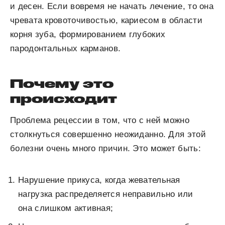
и десен. Если вовремя не начать лечение, то она
чревата кровоточивостью, кариесом в области
корня зуба, формированием глубоких
пародонтальных карманов.
Почему это
происходит
Проблема рецессии в том, что с ней можно
столкнуться совершенно неожиданно. Для этой
болезни очень много причин. Это может быть:
Нарушение прикуса, когда жевательная
нагрузка распределяется неправильно или
она слишком активная;