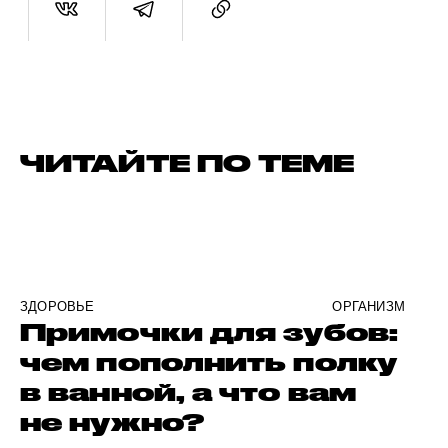
ЧИТАЙТЕ ПО ТЕМЕ
ЗДОРОВЬЕ
ОРГАНИЗМ
Примочки для зубов:
чем пополнить полку
в ванной, а что вам
не нужно?