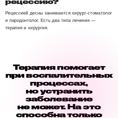
рецессию?
Рецессией десны занимаются хирург-стоматолог
и пародонтолог. Есть два типа лечения —
терапия и хирургия.
Терапия помогает
при воспалительных
процессах,
но устранить
заболевание
не может. На это
способна только