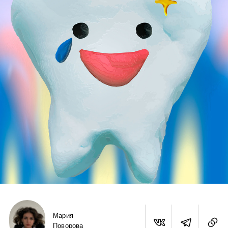
Мария
Поворова