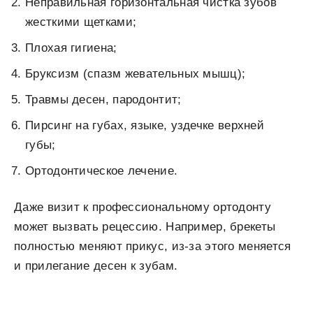
Неправильная горизонтальная чистка зубов
жесткими щетками;
Плохая гигиена;
Бруксизм (спазм жевательных мышц);
Травмы десен, пародонтит;
Пирсинг на губах, языке, уздечке верхней
губы;
Ортодонтическое лечение.
Даже визит к профессиональному ортодонту
может вызвать рецессию. Например, брекеты
полностью меняют прикус, из-за этого меняется
и прилегание десен к зубам.