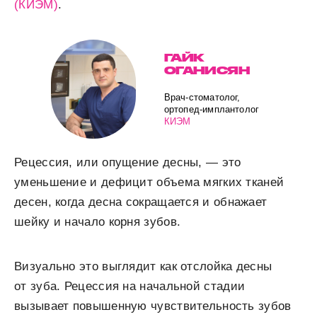
(КИЭМ)
.
ГАЙК
ОГАНИСЯН
Врач-стоматолог,
ортопед-имплантолог
КИЭМ
Рецессия, или опущение десны, — это
уменьшение и дефицит объема мягких тканей
десен, когда десна сокращается и обнажает
шейку и начало корня зубов.
Визуально это выглядит как отслойка десны
от зуба. Рецессия на начальной стадии
вызывает повышенную чувствительность зубов