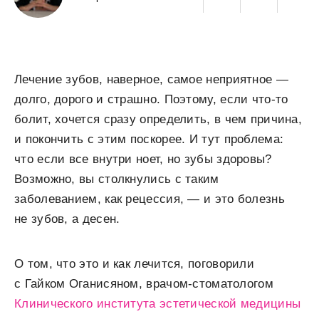
Лечение зубов, наверное, самое неприятное —
долго, дорого и страшно. Поэтому, если что-то
болит, хочется сразу определить, в чем причина,
и покончить с этим поскорее. И тут проблема:
что если все внутри ноет, но зубы здоровы?
Возможно, вы столкнулись с таким
заболеванием, как рецессия, — и это болезнь
не зубов, а десен.
О том, что это и как лечится, поговорили
с Гайком Оганисяном, врачом-стоматологом
Клинического института эстетической медицины