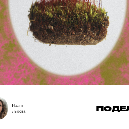
Настя
ПОДЕ
Лыкова