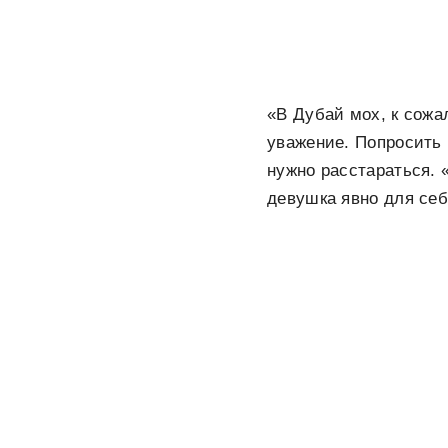
«В Дубай мох, к сожа
уважение. Попросить 
нужно расстараться. 
девушка явно для себ