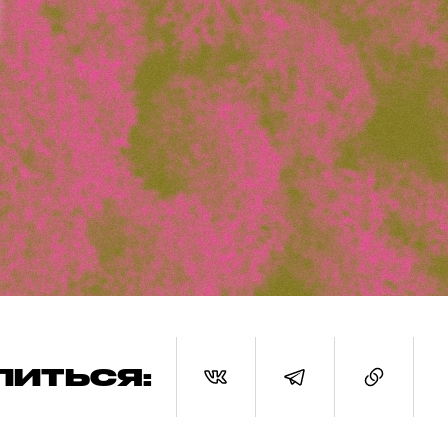
ЛИТЬСЯ: