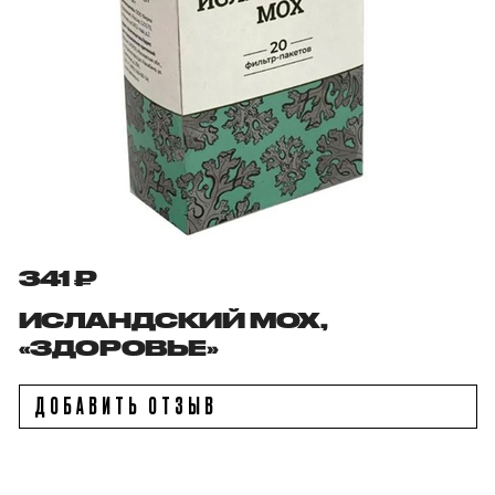
341 ₽
ИСЛАНДСКИЙ МОХ,
«ЗДОРОВЬЕ»
ДОБАВИТЬ ОТЗЫВ