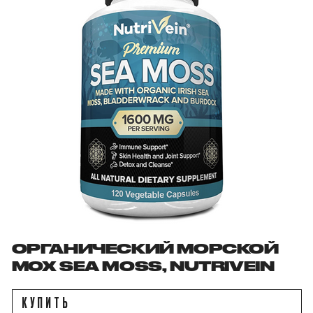
ОРГАНИЧЕСКИЙ МОРСКОЙ
МОХ SEA MOSS, NUTRIVEIN
КУПИТЬ