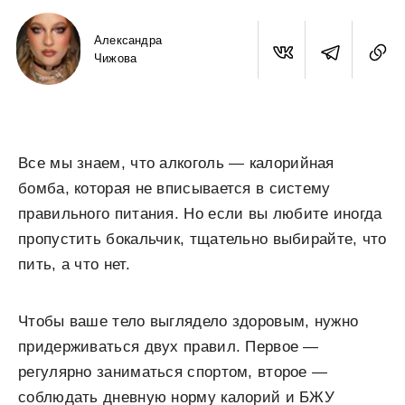
Александра
Чижова
Все мы знаем, что алкоголь — калорийная
бомба, которая не вписывается в систему
правильного питания. Но если вы любите иногда
пропустить бокальчик, тщательно выбирайте, что
пить, а что нет.
Чтобы ваше тело выглядело здоровым, нужно
придерживаться двух правил. Первое —
регулярно заниматься спортом, второе —
соблюдать дневную норму калорий и БЖУ