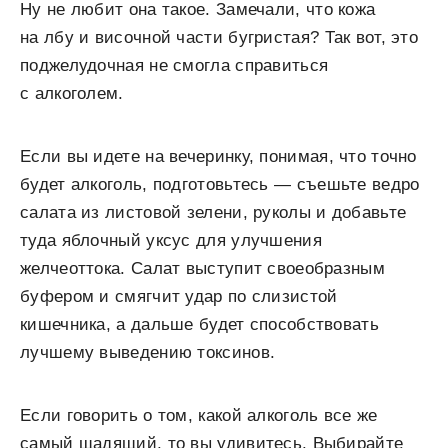
Ну не любит она такое. Замечали, что кожа
на лбу и височной части бугристая? Так вот, это
поджелудочная не смогла справиться
с алкоголем.
Если вы идете на вечеринку, понимая, что точно
будет алкоголь, подготовьтесь — съешьте ведро
салата из листовой зелени, руколы и добавьте
туда яблочный уксус для улучшения
желчеоттока. Салат выступит своеобразным
буфером и смягчит удар по слизистой
кишечника, а дальше будет способствовать
лучшему выведению токсинов.
Если говорить о том, какой алкоголь все же
самый щадящий, то вы удивитесь. Выбирайте