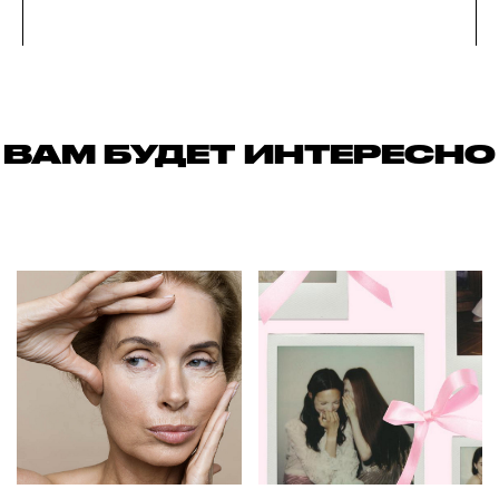
ВАМ БУДЕТ ИНТЕРЕСНО