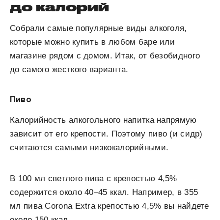
до калорий
Собрали самые популярные виды алкоголя,
которые можно купить в любом баре или
магазине рядом с домом. Итак, от безобидного
до самого жесткого варианта.
Пиво
Калорийность алкогольного напитка напрямую
зависит от его крепости. Поэтому пиво (и сидр)
считаются самыми низкокалорийными.
В 100 мл светлого пива с крепостью 4,5%
содержится около 40–45 ккал. Например, в 355
мл пива Corona Extra крепостью 4,5% вы найдете
около 150 ккал.