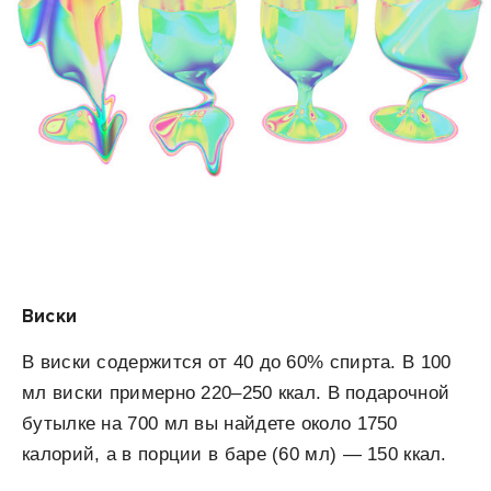
Виски
В виски содержится от 40 до 60% спирта. В 100
мл виски примерно 220–250 ккал. В подарочной
бутылке на 700 мл вы найдете около 1750
калорий, а в порции в баре (60 мл) — 150 ккал.