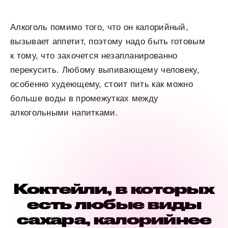
Алкоголь помимо того, что он калорийный,
вызывает аппетит, поэтому надо быть готовым
к тому, что захочется незапланированно
перекусить. Любому выпивающему человеку,
особенно худеющему, стоит пить как можно
больше воды в промежутках между
алкогольными напитками.
Коктейли, в которых
есть любые виды
сахара, калорийнее