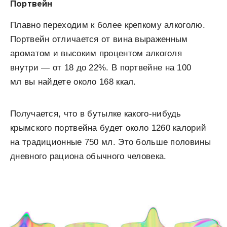
Портвейн
Плавно переходим к более крепкому алкоголю.
Портвейн отличается от вина выраженным
ароматом и высоким процентом алкоголя
внутри — от 18 до 22%. В портвейне на 100
мл вы найдете около 168 ккал.
Получается, что в бутылке какого-нибудь
крымского портвейна будет около 1260 калорий
на традиционные 750 мл. Это больше половины
дневного рациона обычного человека.