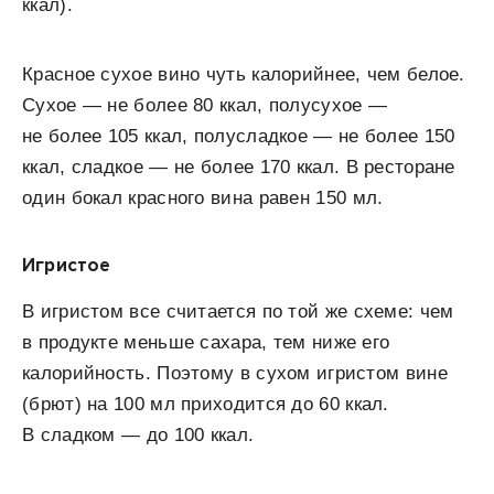
ккал).
Красное сухое вино чуть калорийнее, чем белое.
Сухое — не более 80 ккал, полусухое —
не более 105 ккал, полусладкое — не более 150
ккал, сладкое — не более 170 ккал. В ресторане
один бокал красного вина равен 150 мл.
Игристое
В игристом все считается по той же схеме: чем
в продукте меньше сахара, тем ниже его
калорийность. Поэтому в сухом игристом вине
(брют) на 100 мл приходится до 60 ккал.
В сладком — до 100 ккал.