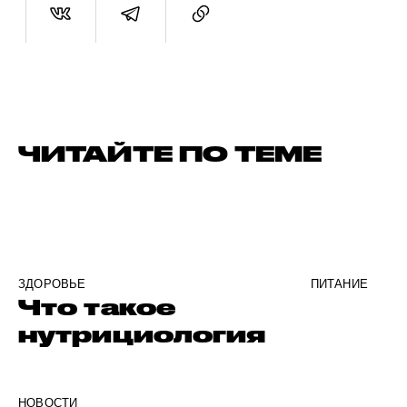
ЧИТАЙТЕ ПО ТЕМЕ
ЗДОРОВЬЕ
ПИТАНИЕ
Что такое
нутрициология
НОВОСТИ