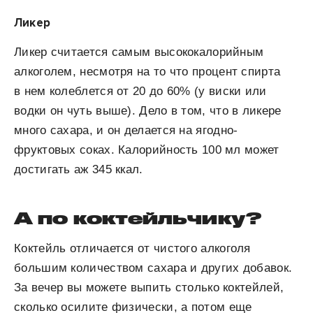
Ликер
Ликер считается самым высококалорийным
алкоголем, несмотря на то что процент спирта
в нем колеблется от 20 до 60% (у виски или
водки он чуть выше). Дело в том, что в ликере
много сахара, и он делается на ягодно-
фруктовых соках. Калорийность 100 мл может
достигать аж 345 ккал.
А по коктейльчику?
Коктейль отличается от чистого алкоголя
большим количеством сахара и других добавок.
За вечер вы можете выпить столько коктейлей,
сколько осилите физически, а потом еще