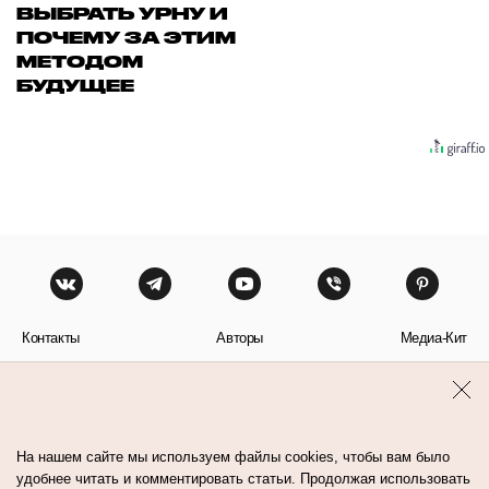
ВЫБРАТЬ УРНУ И
ПОЧЕМУ ЗА ЭТИМ
МЕТОДОМ
БУДУЩЕЕ
Контакты
Авторы
Медиа-Кит
Пользовательское соглашение
Политика обработки персональных данных
На нашем сайте мы используем файлы cookies, чтобы вам было
удобнее читать и комментировать статьи. Продолжая использовать