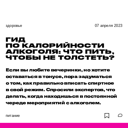
здоровье
07 апреля 2023
ГИД
ПО КАЛОРИЙНОСТИ
АЛКОГОЛЯ: ЧТО ПИТЬ,
ЧТОБЫ НЕ ТОЛСТЕТЬ?
Если вы любите вечеринки, но хотите
оставаться в тонусе, пора задуматься
о том, как правильно вписать спиртное
в свой режим. Спросили экспертов, что
делать, когда находишься в постоянной
череде мероприятий с алкоголем.
питание