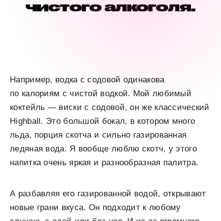
чистого алкоголя.
Например, водка с содовой одинакова
по калориям с чистой водкой. Мой любимый
коктейль — виски с содовой, он же классический
Highball. Это большой бокал, в котором много
льда, порция скотча и сильно газированная
ледяная вода. Я вообще люблю скотч, у этого
напитка очень яркая и разнообразная палитра.
А разбавляя его газированной водой, открывают
новые грани вкуса. Он подходит к любому