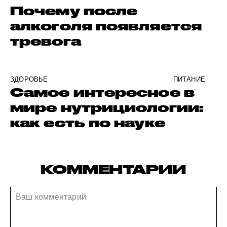
Почему после
алкоголя появляется
тревога
ЗДОРОВЬЕ
ПИТАНИЕ
Самое интересное в
мире нутрициологии:
как есть по науке
КОММЕНТАРИИ