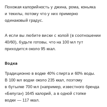
Похожая калорийность у джина, рома, коньяка
и текилы, потому что у них примерно
одинаковый градус.
А если вы любите виски с колой (в соотношении
40/60), будьте готовы, что на 100 мл тут
приходится около 95 ккал.
Водка
Традиционно в водке 40% спирта и 60% воды.
В 100 мл водки около 235 ккал, поэтому
в бутылке 700 мл (например, известного бренда
«Белуга») 1645 калорий, а в одной стопке
водки — 117 ккал.