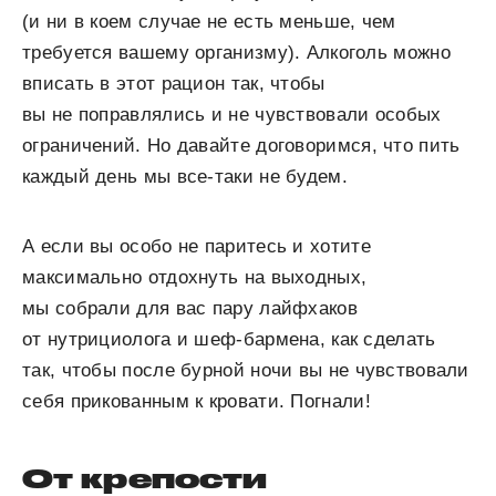
(и ни в коем случае не есть меньше, чем
требуется вашему организму). Алкоголь можно
вписать в этот рацион так, чтобы
вы не поправлялись и не чувствовали особых
ограничений. Но давайте договоримся, что пить
каждый день мы все-таки не будем.
А если вы особо не паритесь и хотите
максимально отдохнуть на выходных,
мы собрали для вас пару лайфхаков
от нутрициолога и шеф-бармена, как сделать
так, чтобы после бурной ночи вы не чувствовали
себя прикованным к кровати. Погнали!
От крепости