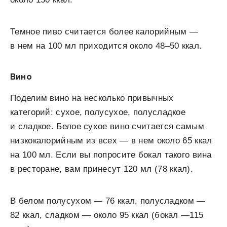
Темное пиво считается более калорийным —
в нем на 100 мл приходится около 48–50 ккал.
Вино
Поделим вино на несколько привычных
категорий: сухое, полусухое, полусладкое
и сладкое. Белое сухое вино считается самым
низкокалорийным из всех — в нем около 65 ккал
на 100 мл. Если вы попросите бокал такого вина
в ресторане, вам принесут 120 мл (78 ккал).
В белом полусухом — 76 ккал, полусладком —
82 ккал, сладком — около 95 ккал (бокал —115