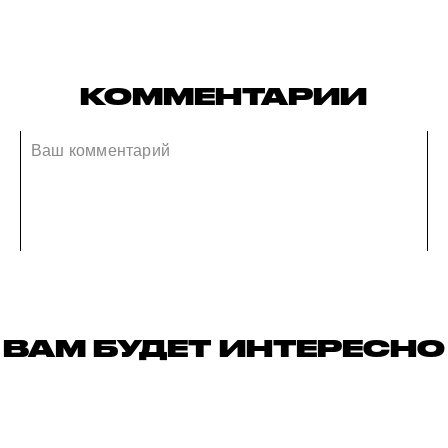
КОММЕНТАРИИ
ВАМ БУДЕТ ИНТЕРЕСНО