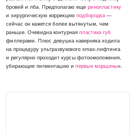
бровей и лба. Предполагаю еще
ринопластику
и хирургическую коррекцию
подбородка
—
сейчас он кажется более вытянутым, чем
раньше. Очевидна контурная
пластика губ
филлерами. Плюс девушка наверняка ходила
на процедуру ультразвукового smas-лифтинга
и регулярно проходит курсы фотоомоложения,
убирающие пигментацию и
первые морщины
».