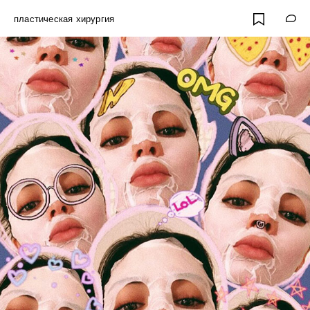
пластическая хирургия