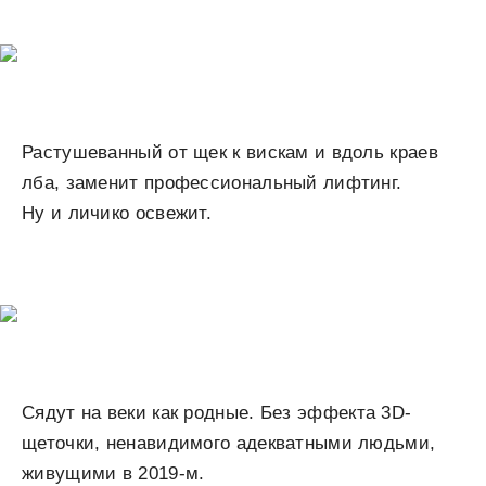
Растушеванный от щек к вискам и вдоль краев
лба, заменит профессиональный лифтинг.
Ну и личико освежит.
Сядут на веки как родные. Без эффекта 3D-
щеточки, ненавидимого адекватными людьми,
живущими в 2019-м.