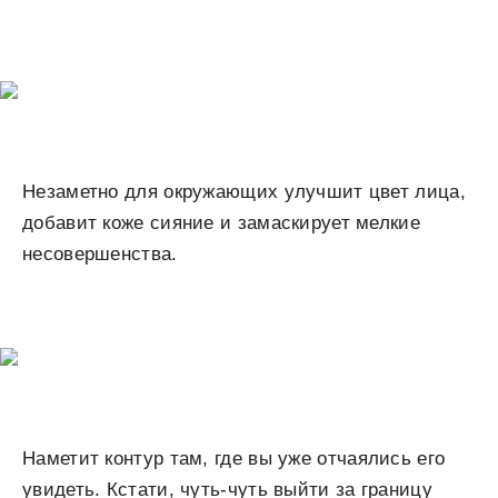
Незаметно для окружающих улучшит цвет лица,
добавит коже сияние и замаскирует мелкие
несовершенства.
Наметит контур там, где вы уже отчаялись его
увидеть. Кстати, чуть-чуть выйти за границу