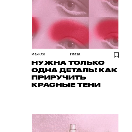
макияж
глаза
НУЖНА ТОЛЬКО
ОДНА ДЕТАЛЬ! КАК
ПРИРУЧИТЬ
КРАСНЫЕ ТЕНИ