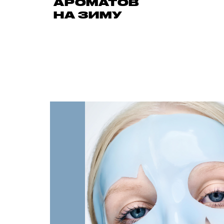
АРОМАТОВ
НА ЗИМУ