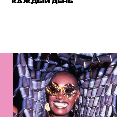
КАЖДЫЙ ДЕНЬ