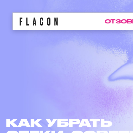
ОТЗОВ
КАК УБРАТЬ