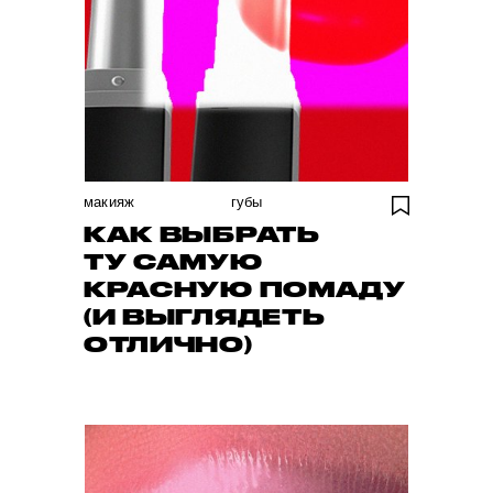
макияж
губы
КАК ВЫБРАТЬ
ТУ САМУЮ
КРАСНУЮ ПОМАДУ
(И ВЫГЛЯДЕТЬ
ОТЛИЧНО)