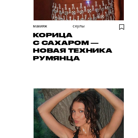
макияж
скулы
КОРИЦА
С САХАРОМ —
НОВАЯ ТЕХНИКА
РУМЯНЦА