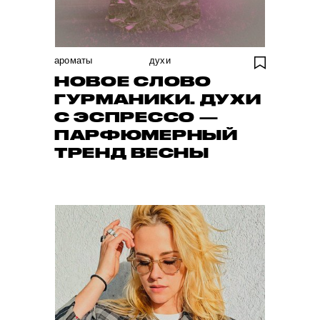
ароматы
духи
НОВОЕ СЛОВО
ГУРМАНИКИ. ДУХИ
С ЭСПРЕССО —
ПАРФЮМЕРНЫЙ
ТРЕНД ВЕСНЫ