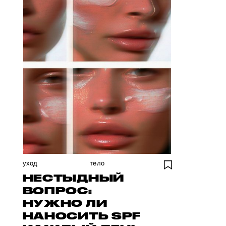
уход
тело
НЕСТЫДНЫЙ
ВОПРОС:
НУЖНО ЛИ
НАНОСИТЬ SPF