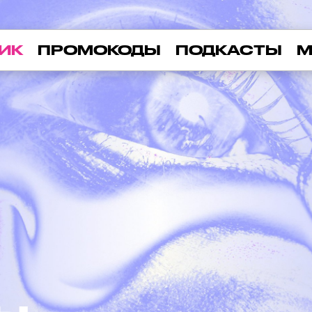
ИК
ПРОМОКОДЫ
ПОДКАСТЫ
М