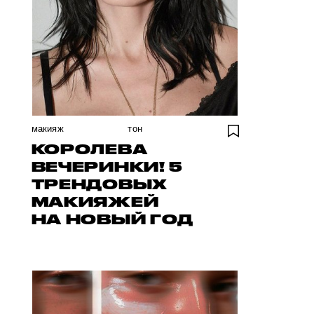
макияж
тон
КОРОЛЕВА
ВЕЧЕРИНКИ! 5
ТРЕНДОВЫХ
МАКИЯЖЕЙ
НА НОВЫЙ ГОД