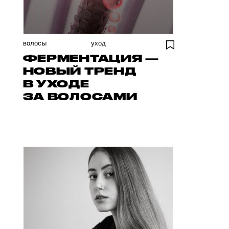
волосы
уход
ФЕРМЕНТАЦИЯ —
НОВЫЙ ТРЕНД
В УХОДЕ
ЗА ВОЛОСАМИ