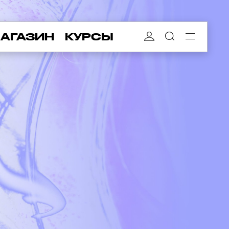
АГАЗИН
КУРСЫ