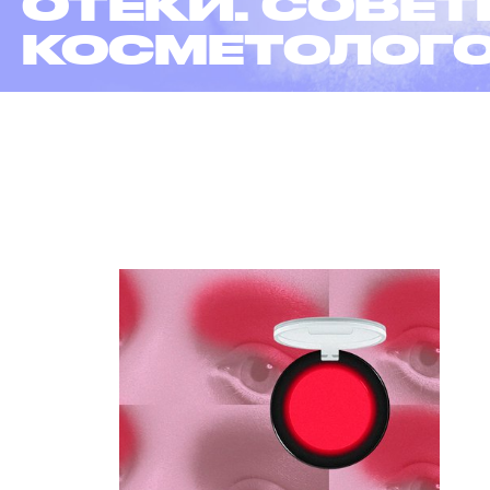
ОТЕКИ. СОВЕ
КОСМЕТОЛОГ