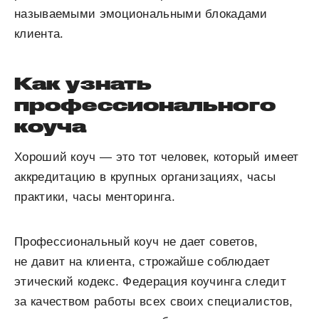
называемыми эмоциональными блокадами
клиента.
Как узнать
профессионального
коуча
Хороший коуч — это тот человек, который имеет
аккредитацию в крупных организациях, часы
практики, часы менторинга.
Профессиональный коуч не дает советов,
не давит на клиента, строжайше соблюдает
этический кодекс. Федерация коучинга следит
за качеством работы всех своих специалистов,