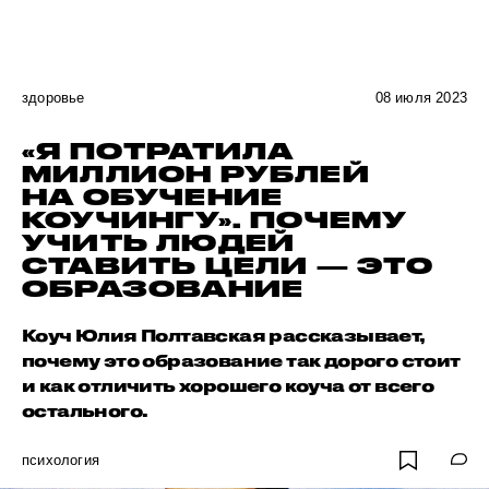
здоровье
08 июля 2023
«Я ПОТРАТИЛА
МИЛЛИОН РУБЛЕЙ
НА ОБУЧЕНИЕ
КОУЧИНГУ». ПОЧЕМУ
УЧИТЬ ЛЮДЕЙ
СТАВИТЬ ЦЕЛИ — ЭТО
ОБРАЗОВАНИЕ
Коуч Юлия Полтавская рассказывает,
почему это образование так дорого стоит
и как отличить хорошего коуча от всего
остального.
психология