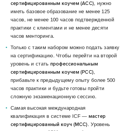
сертифицированным коучем (ACC)
, нужно
иметь базовое образование не менее 125
часов, не менее 100 часов подтвержденной
практики с клиентами и не менее десяти
часов менторинга.
Только с таким набором можно подать заявку
на сертификацию. Чтобы перейти на второй
профессиональным
уровень и стать
сертифицированным коучем (PCC)
,
прибавьте к предыдущему опыту более 500
часов практики и будьте готовы пройти
сложную экзаменационную сессию.
Самая высокая международная
мастер
квалификация в системе ICF —
сертифицированный коуч (MCC)
. Уровень