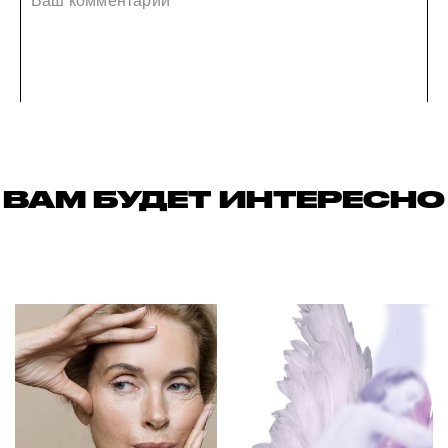
ВАМ БУДЕТ ИНТЕРЕСНО