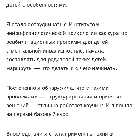
детей с особенностями.
Я стала сотрудничать с Институтом
нейрофизиологической психологии как куратор
реабилитационных программ для детей
с ментальной инвалидностью, начала
составлять для родителей таких детей
маршруты — что делать и с чего начинать.
Постепенно я обнаружила, что с такими
проблемами — структурирования и принятия
решений — отлично работает коучинг. И я пошла
на первый базовый курс.
Впоследствии я стала применять техники