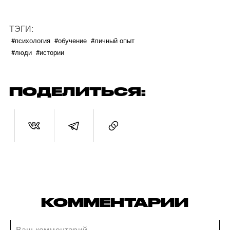
ТЭГИ:
#психология
#обучение
#личный опыт
#люди
#истории
ПОДЕЛИТЬСЯ:
КОММЕНТАРИИ