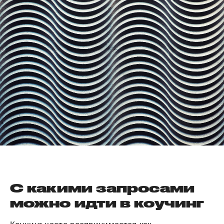
С какими запросами
можно идти в коучинг