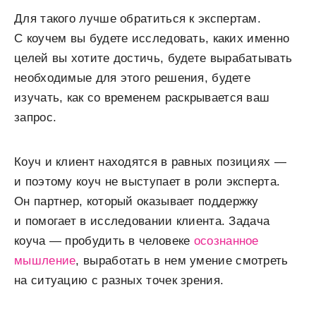
Для такого лучше обратиться к экспертам.
С коучем вы будете исследовать, каких именно
целей вы хотите достичь, будете вырабатывать
необходимые для этого решения, будете
изучать, как со временем раскрывается ваш
запрос.
Коуч и клиент находятся в равных позициях —
и поэтому коуч не выступает в роли эксперта.
Он партнер, который оказывает поддержку
и помогает в исследовании клиента. Задача
коуча — пробудить в человеке
осознанное
мышление
, выработать в нем умение смотреть
на ситуацию с разных точек зрения.