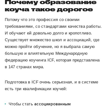
Почему образование
коуча такое дорогое
Потому что это профессия со своими
требованиями, со стандартами качества работы.
И обучают ей довольно долго и кропотливо.
Существует множество школ и ассоциаций, где
можно пройти обучение, но я выбрала самую
большую и влиятельную Международную
федерацию коучинга ICF, которая представлена
в 147 странах мира.
Подготовка в ICF очень серьезная, и в системе
есть три квалификации коучей:
ассоциированным
Чтобы стать