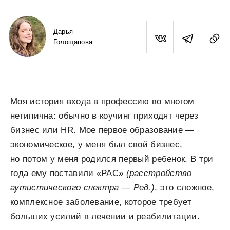
Дарья
Голощапова
Моя история входа в профессию во многом
нетипична: обычно в коучинг приходят через
бизнес или HR. Мое первое образование —
экономическое, у меня был свой бизнес,
но потом у меня родился первый ребенок. В три
года ему поставили «РАС»
(расстройство
аутистического спектра — Ред.)
, это сложное,
комплексное заболевание, которое требует
больших усилий в лечении и реабилитации.