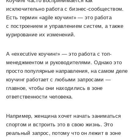
Коучинг часто воспринимается как
исключительно работа с бизнес-сообществом.
Есть термин «аgile коучинг» — это работа
с построением и управлением систем, а также
курирование их изменений.
А «executive коучинг» — это работа с топ-
менеджментом и руководителями. Однако это
просто популярные направления, на самом деле
коучинг работает с любыми запросами —
главное, чтобы они находились в зоне
ответственности человека.
Например, женщина хочет начать заниматься
спортом и встроить это в свою жизнь. Это
реальный запрос, потому что он лежит в зоне