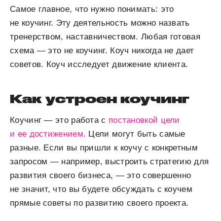
Самое главное, что нужно понимать: это
не коучинг. Эту деятельность можно назвать
тренерством, наставничеством. Любая готовая
схема — это не коучинг. Коуч никогда не дает
советов. Коуч исследует движение клиента.
Как устроен коучинг
Коучинг — это работа с
постановкой цели
и ее достижением
. Цели могут быть самые
разные. Если вы пришли к коучу с конкретным
запросом — например, выстроить стратегию для
развития своего бизнеса, — это совершенно
не значит, что вы будете обсуждать с коучем
прямые советы по развитию своего проекта.