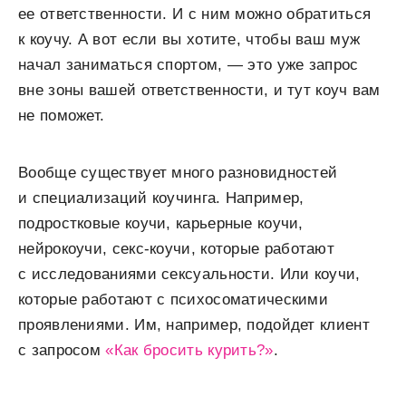
ее ответственности. И с ним можно обратиться
к коучу. А вот если вы хотите, чтобы ваш муж
начал заниматься спортом, — это уже запрос
вне зоны вашей ответственности, и тут коуч вам
не поможет.
Вообще существует много разновидностей
и специализаций коучинга. Например,
подростковые коучи, карьерные коучи,
нейрокоучи, секс-коучи, которые работают
с исследованиями сексуальности. Или коучи,
которые работают с психосоматическими
проявлениями. Им, например, подойдет клиент
с запросом
«Как бросить курить?»
.