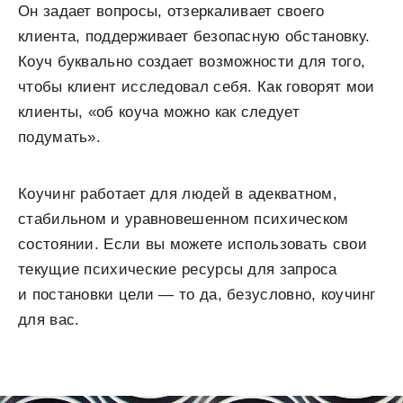
Он задает вопросы, отзеркаливает своего
клиента, поддерживает безопасную обстановку.
Коуч буквально создает возможности для того,
чтобы клиент исследовал себя. Как говорят мои
клиенты, «об коуча можно как следует
подумать».
Коучинг работает для людей в адекватном,
стабильном и уравновешенном психическом
состоянии. Если вы можете использовать свои
текущие психические ресурсы для запроса
и постановки цели — то да, безусловно, коучинг
для вас.