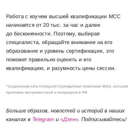
Работа с коучем высшей квалификации MCC
начинается от 20 тыс. за час и далее
до бесконечности. Поэтому, выбирая
специалиста, обращайте внимание на его
образование и уровень сертификации, это
поможет правильно оценить и его
квалификацию, и разумность цены сессии.
*социальная сеть Instagram принадлежит компании Meta, которая
признана экстремистской и запрещена в РФ.
Больше образов, новостей и историй в наших
каналах в
Telegram
и
«Дзен»
. Подписывайтесь!