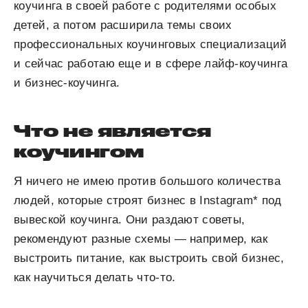
коучинга в своей работе с родителями особых
детей, а потом расширила темы своих
профессиональных коучинговых специализаций
и сейчас работаю еще и в сфере лайф-коучинга
и бизнес-коучинга.
Что не является
коучингом
Я ничего не имею против большого количества
людей, которые строят бизнес в Instagram* под
вывеской коучинга. Они раздают советы,
рекомендуют разные схемы — например, как
выстроить питание, как выстроить свой бизнес,
как научиться делать что-то.