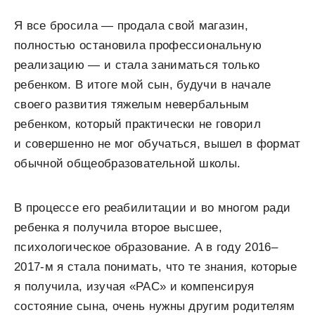
Я все бросила — продала свой магазин,
полностью остановила профессиональную
реализацию — и стала заниматься только
ребенком. В итоге мой сын, будучи в начале
своего развития тяжелым невербальным
ребенком, который практически не говорил
и совершенно не мог обучаться, вышел в формат
обычной общеобразовательной школы.
В процессе его реабилитации и во многом ради
ребенка я получила второе высшее,
психологическое образование. А в году 2016–
2017-м я стала понимать, что те знания, которые
я получила, изучая «РАС» и компенсируя
состояние сына, очень нужны другим родителям