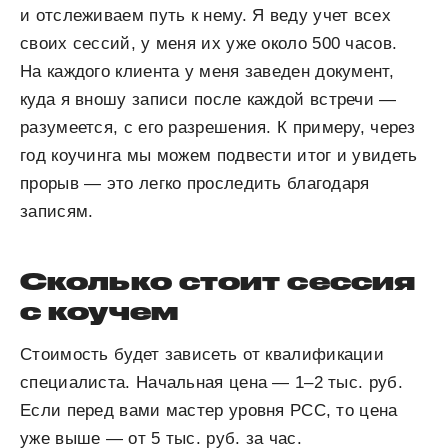
и отслеживаем путь к нему. Я веду учет всех
своих сессий, у меня их уже около 500 часов.
На каждого клиента у меня заведен документ,
куда я вношу записи после каждой встречи —
разумеется, с его разрешения. К примеру, через
год коучинга мы можем подвести итог и увидеть
прорыв — это легко проследить благодаря
записям.
Сколько стоит сессия
с коучем
Стоимость будет зависеть от квалификации
специалиста. Начальная цена — 1–2 тыс. руб.
Если перед вами мастер уровня PCC, то цена
уже выше — от 5 тыс. руб. за час.