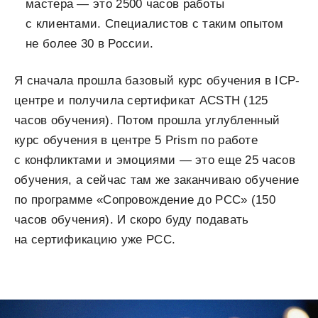
мастера — это 2500 часов работы
с клиентами. Специалистов с таким опытом
не более 30 в России.
Я сначала прошла базовый курс обучения в ICP-
центре и получила сертификат ACSTH (125
часов обучения). Потом прошла углубленный
курс обучения в центре 5 Prism по работе
с конфликтами и эмоциями — это еще 25 часов
обучения, а сейчас там же заканчиваю обучение
по программе «Сопровождение до PCC» (150
часов обучения). И скоро буду подавать
на сертификацию уже PCC.