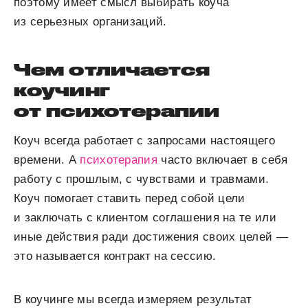
поэтому имеет смысл выбирать коуча
из серьезных организаций.
Чем отличается
коучинг
от психотерапии
Коуч всегда работает с запросами настоящего
времени. А
психотерапия
часто включает в себя
работу с прошлым, с чувствами и травмами.
Коуч помогает ставить перед собой цели
и заключать с клиентом соглашения на те или
иные действия ради достижения своих целей —
это называется контракт на сессию.
В коучинге мы всегда измеряем результат