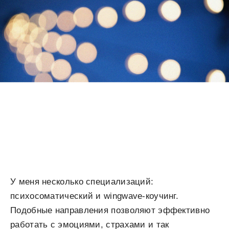
У меня несколько специализаций:
психосоматический и wingwave-коучинг.
Подобные направления позволяют эффективно
работать с эмоциями, страхами и так