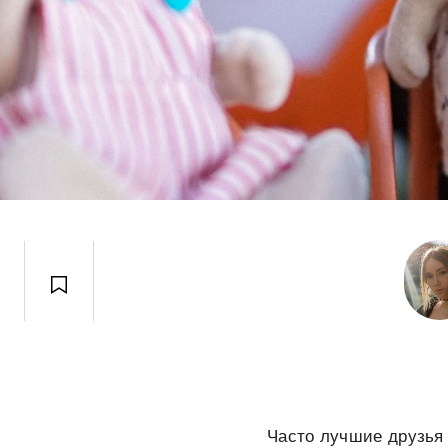
Часто лучшие друзья 