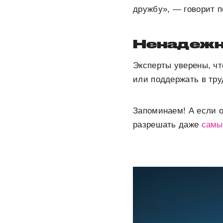
дружбу», — говорит п
Ненадежн
Эксперты уверены, чт
или поддержать в тру
Запоминаем! А если о
разрешать даже
самы