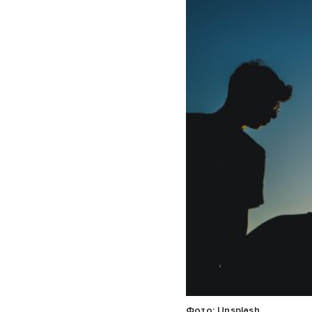
Фото: Unsplash.