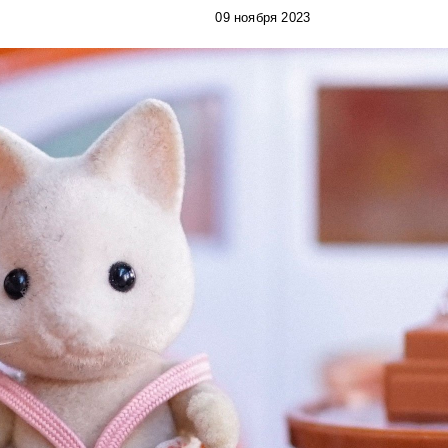
09 ноября 2023