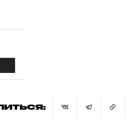
ЛИТЬСЯ: