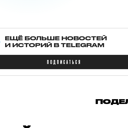
ЕЩЁ БОЛЬШЕ НОВОСТЕЙ
И ИСТОРИЙ В TELEGRAM
ПОДПИСАТЬСЯ
ПОДЕ