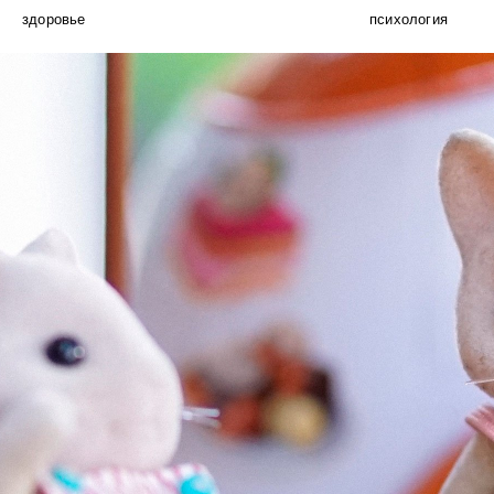
здоровье
психология