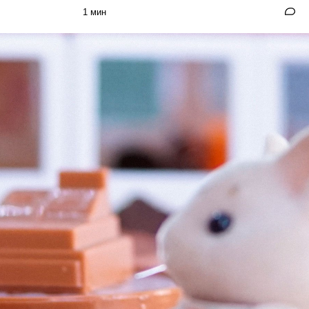
1 мин