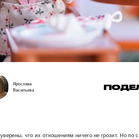
Ярослава
ПОДЕ
Васильева
уверены, что их отношениям ничего не грозит. Но по 