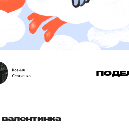
Ксения
ПОДЕ
Сергиенко
 валентинка