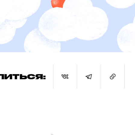
ЛИТЬСЯ: