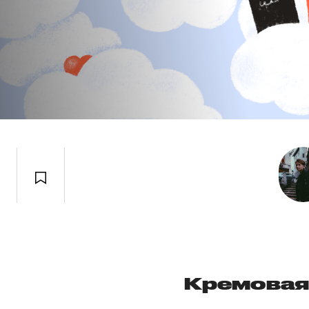
Кремовая