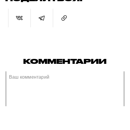
КОММЕНТАРИИ