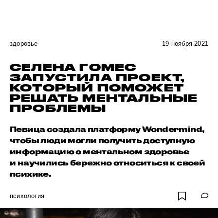
здоровье
19 ноября 2021
СЕЛЕНА ГОМЕС
ЗАПУСТИЛА ПРОЕКТ,
КОТОРЫЙ ПОМОЖЕТ
РЕШАТЬ МЕНТАЛЬНЫЕ
ПРОБЛЕМЫ
Певица создала платформу Wondermind,
чтобы люди могли получить доступную
информацию о ментальном здоровье
и научились бережно относиться к своей
психике.
психология