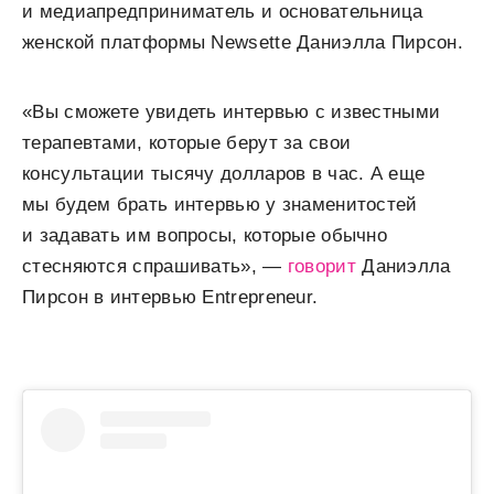
и медиапредприниматель и основательница
женской платформы Newsette Даниэлла Пирсон.
«Вы сможете увидеть интервью с известными
терапевтами, которые берут за свои
консультации тысячу долларов в час. А еще
мы будем брать интервью у знаменитостей
и задавать им вопросы, которые обычно
стесняются спрашивать», —
говорит
Даниэлла
Пирсон в интервью Entrepreneur.