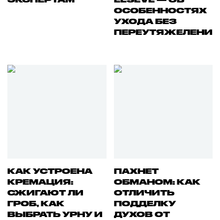
ОСОБЕННОСТЯХ
УХОДА БЕЗ
ПЕРЕУТЯЖЕЛЕНИ
КАК УСТРОЕНА
ПАХНЕТ
КРЕМАЦИЯ:
ОБМАНОМ: КАК
СЖИГАЮТ ЛИ
ОТЛИЧИТЬ
ГРОБ, КАК
ПОДДЕЛКУ
ВЫБРАТЬ УРНУ И
ДУХОВ ОТ