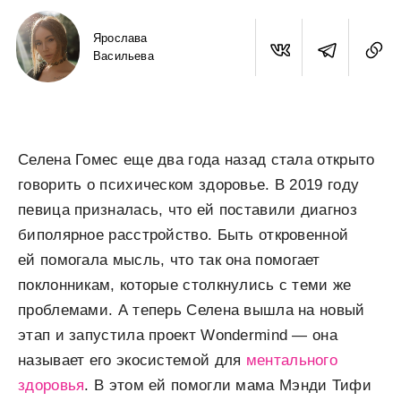
Ярослава
Васильева
Селена Гомес еще два года назад стала открыто
говорить о психическом здоровье. В 2019 году
певица призналась, что ей поставили диагноз
биполярное расстройство. Быть откровенной
ей помогала мысль, что так она помогает
поклонникам, которые столкнулись с теми же
проблемами. А теперь Селена вышла на новый
этап и запустила проект Wondermind — она
называет его экосистемой для
ментального
здоровья
. В этом ей помогли мама Мэнди Тифи