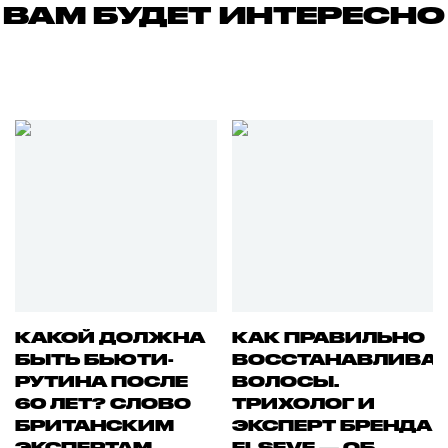
ВАМ БУДЕТ ИНТЕРЕСНО
КАКОЙ ДОЛЖНА
КАК ПРАВИЛЬНО
БЫТЬ БЬЮТИ-
ВОССТАНАВЛИВА
РУТИНА ПОСЛЕ
ВОЛОСЫ.
60 ЛЕТ? СЛОВО
ТРИХОЛОГ И
БРИТАНСКИМ
ЭКСПЕРТ БРЕНДА
ЭКСПЕРТАМ
ELSEVE — ОБ