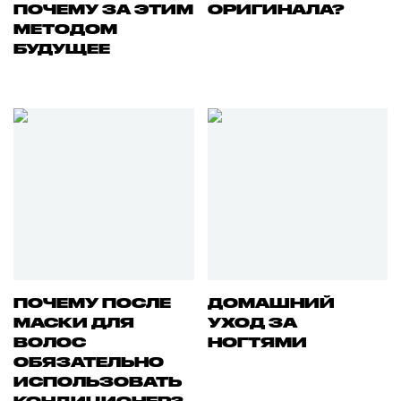
ПОЧЕМУ ЗА ЭТИМ
ОРИГИНАЛА?
МЕТОДОМ
БУДУЩЕЕ
ПОЧЕМУ ПОСЛЕ
ДОМАШНИЙ
МАСКИ ДЛЯ
УХОД ЗА
ВОЛОС
НОГТЯМИ
ОБЯЗАТЕЛЬНО
ИСПОЛЬЗОВАТЬ