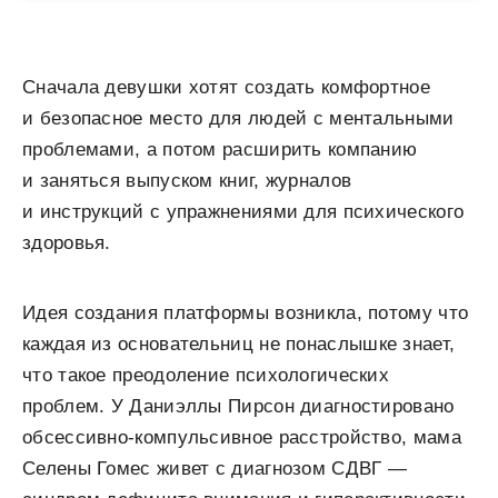
Сначала девушки хотят создать комфортное
и безопасное место для людей с ментальными
проблемами, а потом расширить компанию
и заняться выпуском книг, журналов
и инструкций с упражнениями для психического
здоровья.
Идея создания платформы возникла, потому что
каждая из основательниц не понаслышке знает,
что такое преодоление психологических
проблем. У Даниэллы Пирсон диагностировано
обсессивно-компульсивное расстройство, мама
Селены Гомес живет с диагнозом СДВГ —