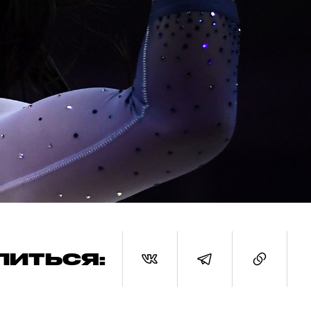
ЛИТЬСЯ: