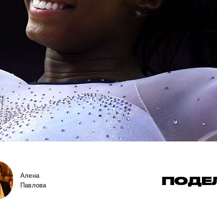
Алена
ПОДЕ
Павлова