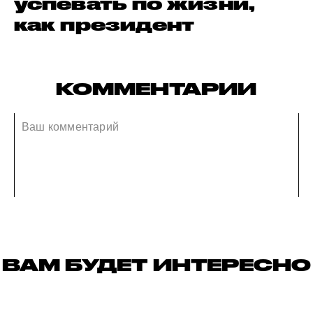
успевать по жизни,
как президент
КОММЕНТАРИИ
ВАМ БУДЕТ ИНТЕРЕСНО