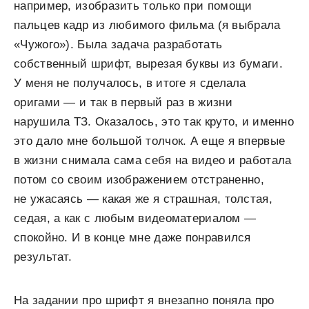
например, изобразить только при помощи
пальцев кадр из любимого фильма (я выбрала
«Чужого»). Была задача разработать
собственный шрифт, вырезая буквы из бумаги.
У меня не получалось, в итоге я сделала
оригами — и так в первый раз в жизни
нарушила ТЗ. Оказалось, это так круто, и именно
это дало мне большой толчок. А еще я впервые
в жизни снимала сама себя на видео и работала
потом со своим изображением отстраненно,
не ужасаясь — какая же я страшная, толстая,
седая, а как с любым видеоматериалом —
спокойно. И в конце мне даже понравился
результат.
На задании про шрифт я внезапно поняла про