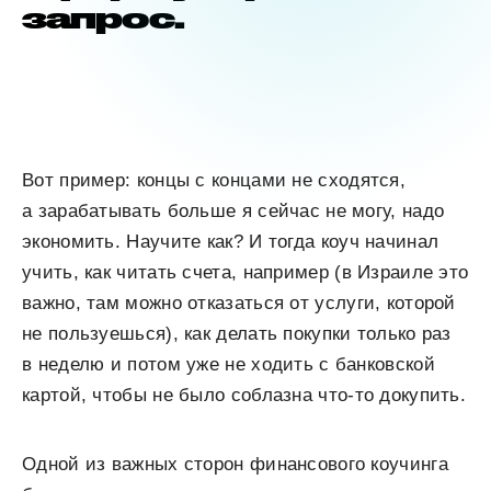
запрос.
Вот пример: концы с концами не сходятся,
а зарабатывать больше я сейчас не могу, надо
экономить. Научите как? И тогда коуч начинал
учить, как читать счета, например (в Израиле это
важно, там можно отказаться от услуги, которой
не пользуешься), как делать покупки только раз
в неделю и потом уже не ходить с банковской
картой, чтобы не было соблазна что-то докупить.
Одной из важных сторон финансового коучинга