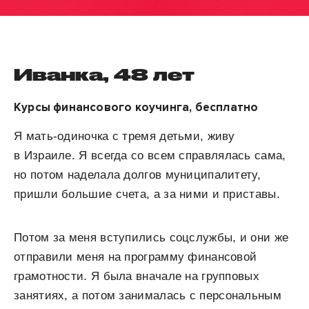
Иванка, 48 лет
Курсы финансового коучинга, бесплатно
Я мать-одиночка с тремя детьми, живу
в Израиле. Я всегда со всем справлялась сама,
но потом наделала долгов муниципалитету,
пришли большие счета, а за ними и приставы.
Потом за меня вступились соцслужбы, и они же
отправили меня на программу финансовой
грамотности. Я была вначале на групповых
занятиях, а потом занималась с персональным