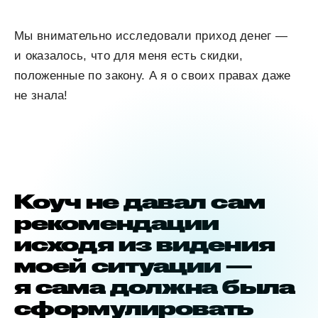
Мы внимательно исследовали приход денег —
и оказалось, что для меня есть скидки,
положенные по закону. А я о своих правах даже
не знала!
Коуч не давал сам
рекомендации
исходя из видения
моей ситуации —
я сама должна была
сформулировать