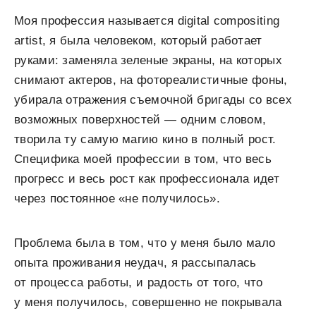
Моя профессия называется digital compositing
artist, я была человеком, который работает
руками: заменяла зеленые экраны, на которых
снимают актеров, на фотореалистичные фоны,
убирала отражения съемочной бригады со всех
возможных поверхностей — одним словом,
творила ту самую магию кино в полный рост.
Специфика моей профессии в том, что весь
прогресс и весь рост как профессионала идет
через постоянное «не получилось».
Проблема была в том, что у меня было мало
опыта проживания неудач, я рассыпалась
от процесса работы, и радость от того, что
у меня получилось, совершенно не покрывала