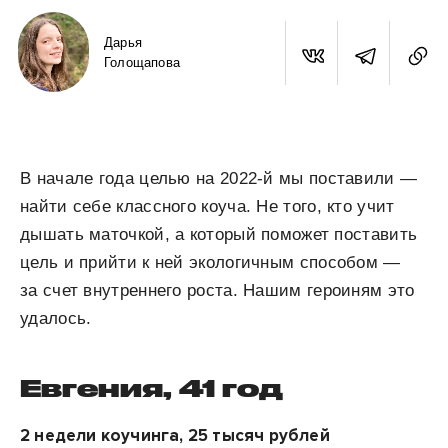
Дарья
Голощапова
В начале года целью на 2022-й мы поставили —
найти себе классного коуча. Не того, кто учит
дышать маточкой, а который поможет поставить
цель и прийти к ней экологичным способом —
за счет внутреннего роста. Нашим героиням это
удалось.
Евгения, 41 год
2 недели коучинга, 25 тысяч рублей