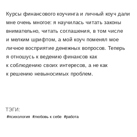
Курсы финансового коучинга и личный коуч дали
мне очень многое: я научилась читать законы
внимательно, читать соглашения, в том числе
и мелким шрифтом, а мой коуч поменял мое
личное восприятие денежных вопросов. Теперь
я отношусь к ведению финансов как
к соблюдению своих интересов, а не как
к решению невыносимых проблем.
ТЭГИ:
#психология
#любовь к себе
#работа