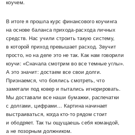
коучем.
В итоге я прошла курс финансового коучинга
на основе баланса прихода-расхода личных
средств. Нас учили строить такую систему,
в которой приход превышает расход. Звучит
просто, но на деле это не так. Как нам говорили
коучи: «Сначала смотрим во все темные углы».
А это значит: достаем все свои долги.
Признаемся, что боялись смотреть, что
заметали под ковер и пытались игнорировать.
Мы доставали все наши бумажки, распечатки
с долгами, цифрами… Картина начинает
выстраиваться, когда кто-то рядом стоит
и ободряет. Так ты ощущаешь себя командой,
а не позорным должником.