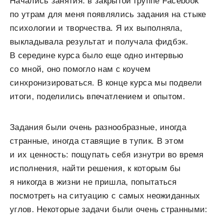
Начались занятия: в закрытой группе Facebook
по утрам для меня появлялись задания на стыке
психологии и творчества. Я их выполняла,
выкладывала результат и получала фидбэк.
В середине курса было еще одно интервью
со мной, оно помогло нам с коучем
синхронизироваться. В конце курса мы подвели
итоги, поделились впечатлением и опытом.
Задания были очень разнообразные, иногда
странные, иногда ставящие в тупик. В этом
и их ценность: пощупать себя изнутри во время
исполнения, найти решения, к которым бы
я никогда в жизни не пришла, попытаться
посмотреть на ситуацию с самых неожиданных
углов. Некоторые задачи были очень странными: