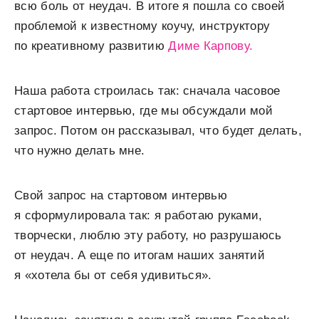
всю боль от неудач. В итоге я пошла со своей
проблемой к известному коучу, инструктору
по креативному развитию
Диме Карпову.
Наша работа строилась так: сначала часовое
стартовое интервью, где мы обсуждали мой
запрос. Потом он рассказывал, что будет делать,
что нужно делать мне.
Свой запрос на стартовом интервью
я сформулировала так: я работаю руками,
творчески, люблю эту работу, но разрушаюсь
от неудач. А еще по итогам наших занятий
я «хотела бы от себя удивиться».