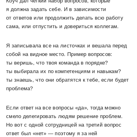
Коуч дал четкий набор вопросов, которые
я должна задать себе. И в зависимости
от ответов или продолжить делать всю работу
сама, или отпустить и довериться коллегам.
Я записывала все на листочках и вешала перед
собой на видное место. Пример вопросов:
ты веришь, что твоя команда в порядке?
ты выбирала их по компетенциям и навыкам?
ты знаешь, что они обратятся к тебе, если будет
проблема?
Если ответ на все вопросы «да», тогда можно
смело делегировать людям решение проблем.
Но вот с одной сотрудницей на третий вопрос
ответ был «нет» — поэтому я за ней