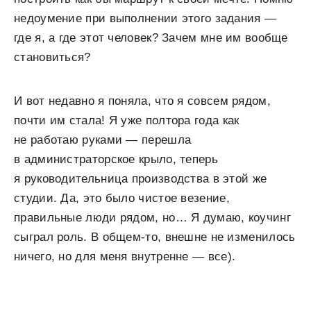
недоумение при выполнении этого задания —
где я, а где этот человек? Зачем мне им вообще
становиться?
И вот недавно я поняла, что я совсем рядом,
почти им стала! Я уже полтора года как
не работаю руками — перешла
в администраторское крыло, теперь
я руководительница производства в этой же
студии. Да, это было чистое везение,
правильные люди рядом, но… Я думаю, коучинг
сыграл роль. В общем-то, внешне не изменилось
ничего, но для меня внутренне — все).