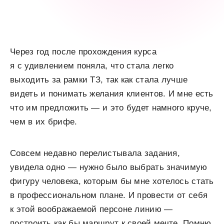
Через год после прохождения курса
я с удивлением поняла, что стала легко
выходить за рамки ТЗ, так как стала лучше
видеть и понимать желания клиентов. И мне есть
что им предложить — и это будет намного круче,
чем в их брифе.
Совсем недавно перелистывала задания,
увидела одно — нужно было выбрать значимую
фигуру человека, которым бы мне хотелось стать
в профессиональном плане. И провести от себя
к этой воображаемой персоне линию —
построить как бы маршрут к своей мечте. Помню