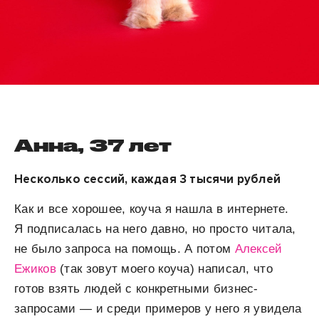
Анна, 37 лет
Несколько сессий, каждая 3 тысячи рублей
Как и все хорошее, коуча я нашла в интернете.
Я подписалась на него давно, но просто читала,
не было запроса на помощь. А потом
Алексей
Ежиков
(так зовут моего коуча) написал, что
готов взять людей с конкретными бизнес-
запросами — и среди примеров у него я увидела