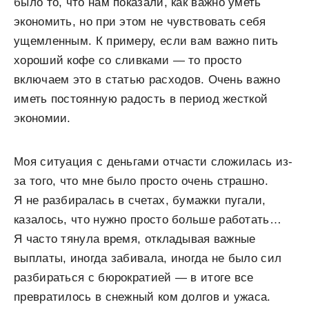
было то, что нам показали, как важно уметь
экономить, но при этом не чувствовать себя
ущемленным. К примеру, если вам важно пить
хороший кофе со сливками — то просто
включаем это в статью расходов. Очень важно
иметь постоянную радость в период жесткой
экономии.
Моя ситуация с деньгами отчасти сложилась из-
за того, что мне было просто очень страшно.
Я не разбиралась в счетах, бумажки пугали,
казалось, что нужно просто больше работать…
Я часто тянула время, откладывая важные
выплаты, иногда забивала, иногда не было сил
разбираться с бюрократией — в итоге все
превратилось в снежный ком долгов и ужаса.