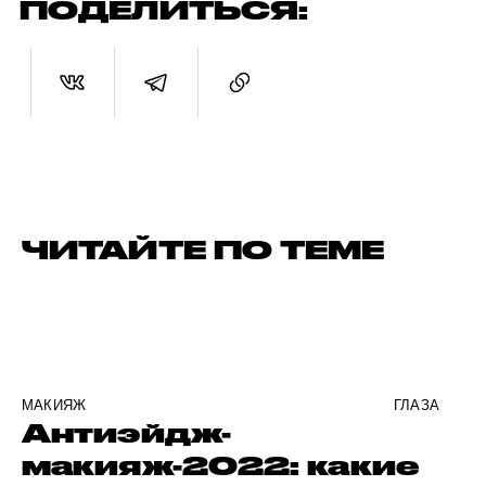
ПОДЕЛИТЬСЯ:
ЧИТАЙТЕ ПО ТЕМЕ
МАКИЯЖ
ГЛАЗА
Антиэйдж-
макияж-2022: какие