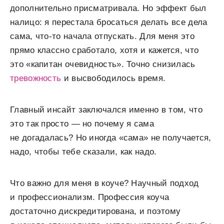
дополнительно присматривала. Но эффект был
налицо: я перестала бросаться делать все дела
сама, что-то начала отпускать. Для меня это
прямо классно сработало, хотя и кажется, что
это «капитан очевидность». Точно снизилась
тревожность
и высвободилось время.
Главный инсайт заключался именно в том, что
это так просто — но почему я сама
не догадалась? Но иногда «сама» не получается,
надо, чтобы тебе сказали, как надо.
Что важно для меня в коуче? Научный подход
и профессионализм. Профессия коуча
достаточно дискредитирована, и поэтому