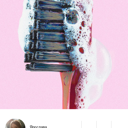
Ярослава