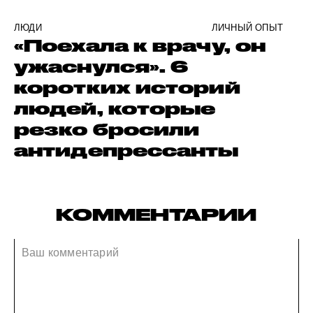
ЛЮДИ
ЛИЧНЫЙ ОПЫТ
«Поехала к врачу, он
ужаснулся». 6
коротких историй
людей, которые
резко бросили
антидепрессанты
КОММЕНТАРИИ