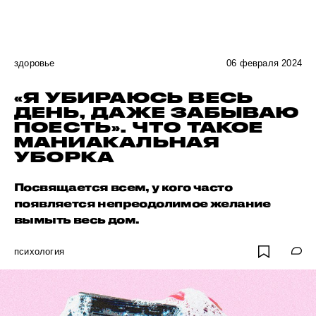
здоровье
06 февраля 2024
«Я УБИРАЮСЬ ВЕСЬ
ДЕНЬ, ДАЖЕ ЗАБЫВАЮ
ПОЕСТЬ». ЧТО ТАКОЕ
МАНИАКАЛЬНАЯ
УБОРКА
Посвящается всем, у кого часто
появляется непреодолимое желание
вымыть весь дом.
психология