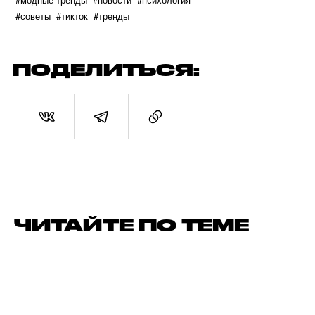
#советы
#тикток
#тренды
ПОДЕЛИТЬСЯ:
ЧИТАЙТЕ ПО ТЕМЕ