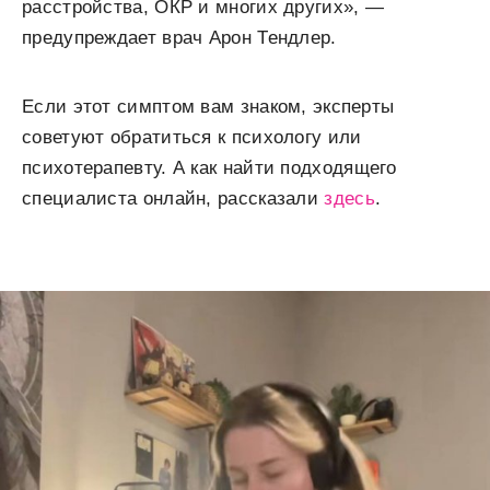
расстройства, ОКР и многих других», —
предупреждает врач Арон Тендлер.
Если этот симптом вам знаком, эксперты
советуют обратиться к психологу или
психотерапевту. А как найти подходящего
специалиста онлайн, рассказали
здесь
.