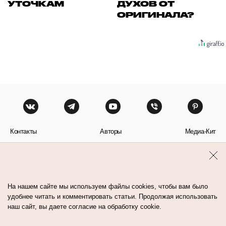
УТОЧКАМ
ДУХОВ ОТ
ОРИГИНАЛА?
Контакты
Авторы
Медиа-Кит
Пользовательское соглашение
Политика обработки персональных данных
На нашем сайте мы используем файлы cookies, чтобы вам было
удобнее читать и комментировать статьи. Продолжая использовать
наш сайт, вы даете согласие на обработку cookie.