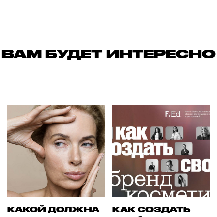
ВАМ БУДЕТ ИНТЕРЕСНО
КАКОЙ ДОЛЖНА
КАК СОЗДАТЬ