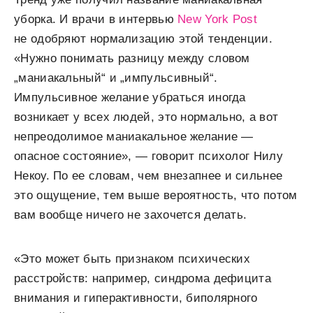
уборка. И врачи в интервью
New York Post
не одобряют нормализацию этой тенденции.
«Нужно понимать разницу между словом
„маниакальный“ и „импульсивный“.
Импульсивное желание убраться иногда
возникает у всех людей, это нормально, а вот
непреодолимое маниакальное желание —
опасное состояние», — говорит психолог Нилу
Некоу. По ее словам, чем внезапнее и сильнее
это ощущение, тем выше вероятность, что потом
вам вообще ничего не захочется делать.
«Это может быть признаком психических
расстройств: например, синдрома дефицита
внимания и гиперактивности, биполярного