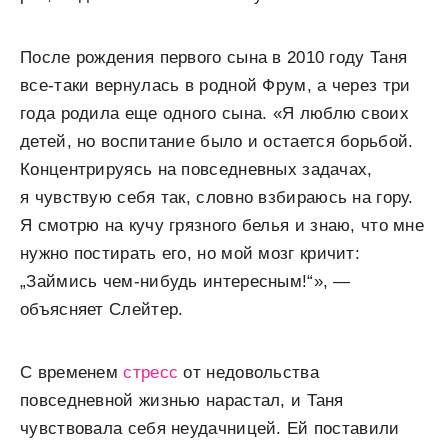
После рождения первого сына в 2010 году Таня
все-таки вернулась в родной Фрум, а через три
года родила еще одного сына. «Я люблю своих
детей, но воспитание было и остается борьбой.
Концентрируясь на повседневных задачах,
я чувствую себя так, словно взбираюсь на гору.
Я смотрю на кучу грязного белья и знаю, что мне
нужно постирать его, но мой мозг кричит:
„Займись чем-нибудь интересным!“», —
объясняет Слейтер.
С временем
стресс
от недовольства
повседневной жизнью нарастал, и Таня
чувствовала себя неудачницей. Ей поставили