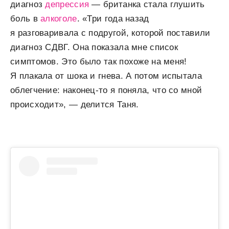
диагноз
депрессия
— британка стала глушить
боль в
алкоголе
. «Три года назад
я разговаривала с подругой, которой поставили
диагноз СДВГ. Она показала мне список
симптомов. Это было так похоже на меня!
Я плакала от шока и гнева. А потом испытала
облегчение: наконец-то я поняла, что со мной
происходит», — делится Таня.