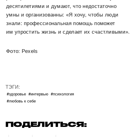
десятилетиями и думают, что недостаточно
умны и организованны: «Я хочу, чтобы люди
знали: профессиональная помощь поможет
им упростить жизнь и сделает их счастливыми».
Фото: Pexels
ТЭГИ:
#здоровье
#интервью
#психология
#любовь к себе
ПОДЕЛИТЬСЯ: