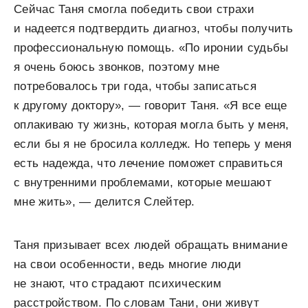
Сейчас Таня смогла победить свои страхи
и надеется подтвердить диагноз, чтобы получить
профессиональную помощь. «По иронии судьбы
я очень боюсь звонков, поэтому мне
потребовалось три года, чтобы записаться
к другому доктору», — говорит Таня. «Я все еще
оплакиваю ту жизнь, которая могла быть у меня,
если бы я не бросила колледж. Но теперь у меня
есть надежда, что лечение поможет справиться
с внутренними проблемами, которые мешают
мне жить», — делится Слейтер.
Таня призывает всех людей обращать внимание
на свои особенности, ведь многие люди
не знают, что страдают психическим
расстройством. По словам Тани, они живут