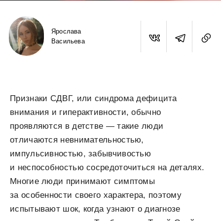
Ярослава
Васильева
Признаки СДВГ, или синдрома дефицита
внимания и гиперактивности, обычно
проявляются в детстве — такие люди
отличаются невнимательностью,
импульсивностью, забывчивостью
и неспособностью сосредоточиться на деталях.
Многие люди принимают симптомы
за особенности своего характера, поэтому
испытывают шок, когда узнают о диагнозе