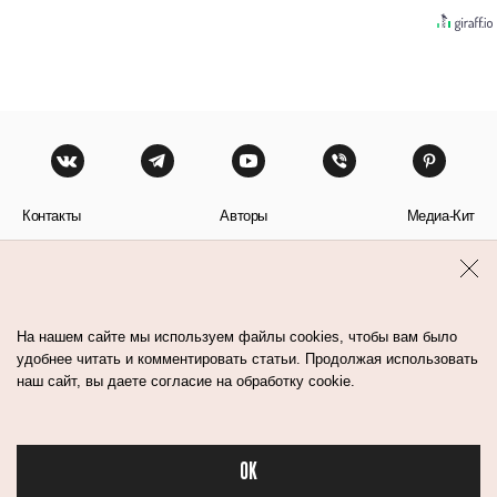
Контакты
Авторы
Медиа-Кит
Пользовательское соглашение
Политика обработки персональных данных
На нашем сайте мы используем файлы cookies, чтобы вам было
удобнее читать и комментировать статьи. Продолжая использовать
наш сайт, вы даете согласие на обработку cookie.
© Flacon 2026. Все права защищены.
OK