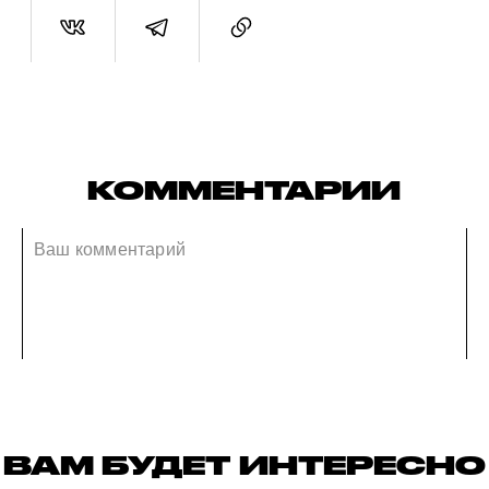
КОММЕНТАРИИ
ВАМ БУДЕТ ИНТЕРЕСНО