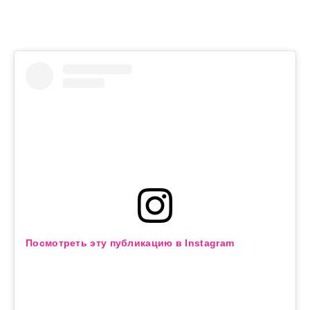
Посмотреть эту публикацию в Instagram