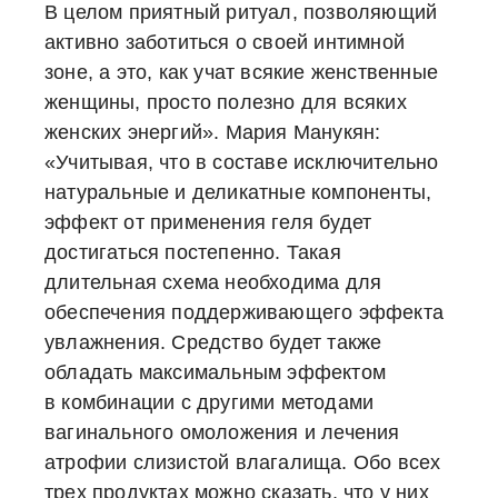
В целом приятный ритуал, позволяющий
активно заботиться о своей интимной
зоне, а это, как учат всякие женственные
женщины, просто полезно для всяких
женских энергий».
Мария Манукян:
«Учитывая, что в составе исключительно
натуральные и деликатные компоненты,
эффект от применения геля будет
достигаться постепенно. Такая
длительная схема необходима для
обеспечения поддерживающего эффекта
увлажнения. Средство будет также
обладать максимальным эффектом
в комбинации с другими методами
вагинального омоложения и лечения
атрофии слизистой влагалища. Обо всех
трех продуктах можно сказать, что у них