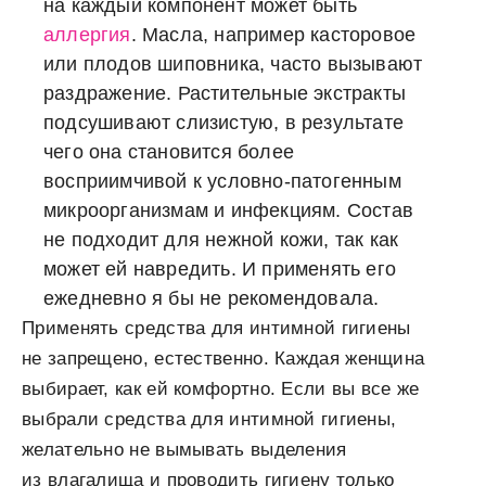
на каждый компонент может быть
аллергия
. Масла, например касторовое
или плодов шиповника, часто вызывают
раздражение. Растительные экстракты
подсушивают слизистую, в результате
чего она становится более
восприимчивой к условно-патогенным
микроорганизмам и инфекциям. Состав
не подходит для нежной кожи, так как
может ей навредить. И применять его
ежедневно я бы не рекомендовала.
Применять средства для интимной гигиены
не запрещено, естественно. Каждая женщина
выбирает, как ей комфортно. Если вы все же
выбрали средства для интимной гигиены,
желательно не вымывать выделения
из влагалища и проводить гигиену только