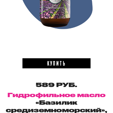
КУПИТЬ
589 РУБ.
Гидрофильное масло
«Базилик
средиземноморский»,