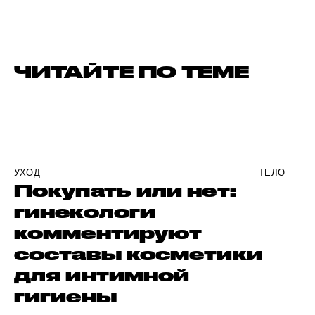
ЧИТАЙТЕ ПО ТЕМЕ
УХОД
ТЕЛО
Покупать или нет:
гинекологи
комментируют
составы косметики
для интимной
гигиены