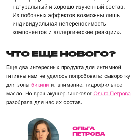
натуральный и хорошо изученный состав.
Из побочных эффектов возможны лишь
индивидуальная непереносимость
компонентов и аллергические реакции».
ЧТО ЕЩЕ НОВОГО?
Еще два интересных продукта для интимной
гигиены нам не удалось попробовать: сыворотку
для зоны
бикини
и, внимание, гидрофильное
масло. Но врач акушер-гинеколог
Ольга Петрова
разобрала для нас их состав.
ОЛЬГА
ПЕТРОВА