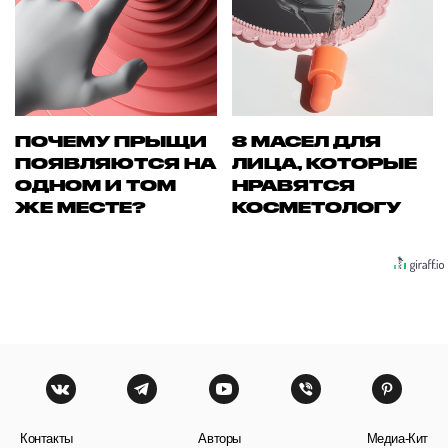
ПОЧЕМУ ПРЫЩИ
8 МАСЕЛ ДЛЯ
ПОЯВЛЯЮТСЯ НА
ЛИЦА, КОТОРЫЕ
ОДНОМ И ТОМ
НРАВЯТСЯ
ЖЕ МЕСТЕ?
КОСМЕТОЛОГУ
Контакты
Авторы
Медиа-Кит