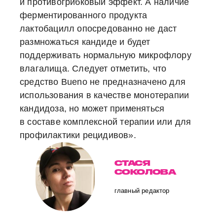
и противогрибковый эффект. А наличие
ферментированного продукта
лактобацилл опосредованно не даст
размножаться кандиде и будет
поддерживать нормальную микрофлору
влагалища. Следует отметить, что
средство Bueno не предназначено для
использования в качестве монотерапии
кандидоза, но может применяться
в составе комплексной терапии или для
профилактики рецидивов».
СТАСЯ
СОКОЛОВА
главный редактор