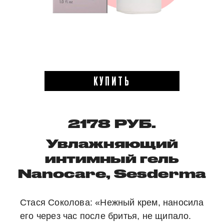
КУПИТЬ
2178 РУБ.
Увлажняющий
интимный гель
Nanocare, Sesderma
Стася Соколова:
«Нежный крем, наносила
его через час после бритья, не щипало.