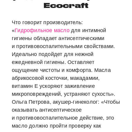
Ecocraft
Что говорит производитель:
«
Гидрофильное масло
для интимной
гигиены обладает антисептическими
и противовоспалительными свойствами.
Идеально подойдет для нежной
ежедневной гигиены. Оставляет
ощущение чистоты и комфорта. Масла
абрикосовой косточки, макадамии,
витамин E ускоряют заживление
микроповреждений, устраняют сухость».
Ольга Петрова, акушер-гинеколог: «Чтобы
оказывать антисептическое
и противовоспалительное действие, это
масло должно пройти проверку как