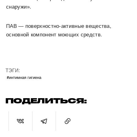
снаружи».
ПАВ — поверхностно-активные вещества,
основной компонент моющих средств.
ТЭГИ:
#интимная гигиена
ПОДЕЛИТЬСЯ: