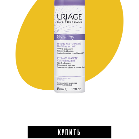
КУПИТЬ