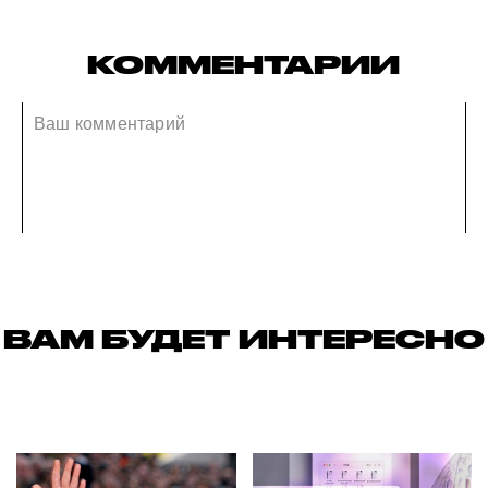
КОММЕНТАРИИ
ВАМ БУДЕТ ИНТЕРЕСНО