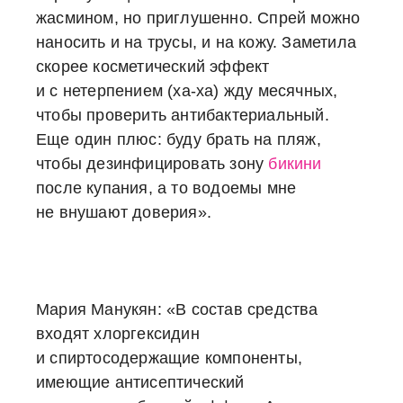
жасмином, но приглушенно. Спрей можно
наносить и на трусы, и на кожу. Заметила
скорее косметический эффект
и с нетерпением (ха-ха) жду месячных,
чтобы проверить антибактериальный.
Еще один плюс: буду брать на пляж,
чтобы дезинфицировать зону
бикини
после купания, а то водоемы мне
не внушают доверия».
Мария Манукян:
«В состав средства
входят хлоргексидин
и спиртосодержащие компоненты,
имеющие антисептический