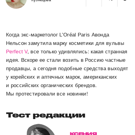
Когда экс-маркетолог L’Oréal Paris Авонда
Нельсон замутила марку косметики для вульвы
Perfect V
, все только удивлялись: какая странная
идея. Вскоре ее стали возить в Россию частные
продавцы, а сегодня подобные средства выходят
у корейских и аптечных марок, американских
и российских органических брендов.
Мы протестировали все новинки!
Тест редакции
КСЕНИЯ