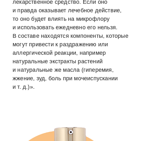
лекарственное средство. Если оно
и правда оказывает лечебное действие,
то оно будет влиять на микрофлору
и использовать ежедневно его нельзя.
В составе находятся компоненты, которые
могут привести к раздражению или
аллергической реакции, например
натуральные экстракты растений
и натуральные же масла (гиперемия,
жжение, зуд, боль при мочеиспускании
и т. д.)».