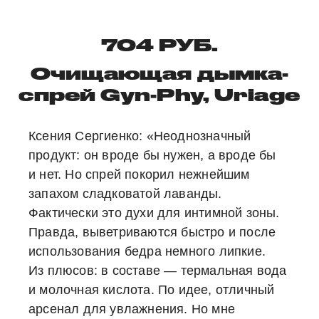
704 РУБ.
Очищающая дымка-
спрей Gyn-Phy, Uriage
Ксения Сергиенко:
«Неоднозначный
продукт: он вроде бы нужен, а вроде бы
и нет. Но спрей покорил нежнейшим
запахом сладковатой лаванды.
Фактически это духи для интимной зоны.
Правда, выветриваются быстро и после
использования бедра немного липкие.
Из плюсов: в составе — термальная вода
и молочная кислота. По идее, отличный
арсенал для увлажнения. Но мне