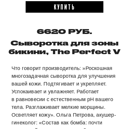
КУПИТЬ
6620 РУБ.
Сыворотка для зоны
бикини, The Perfect V
Что говорит производитель: »
Роскошная
многозадачная сыворотка для улучшения
вашей кожи. Подтягивает и укрепляет.
Успокаивает и увлажняет. Работает
в равновесии с естественным рН вашего
тела. Разглаживает мелкие морщины.
Осветляет кожу». Ольга Петрова, акушер-
гинеколог: «Состав как бомба: почти