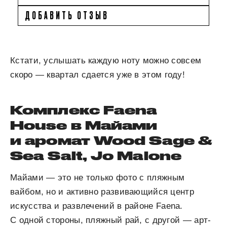
ДОБАВИТЬ ОТЗЫВ
Кстати, услышать каждую ноту можно совсем
скоро — квартал сдается уже в этом году!
Комплекс Faena
House в Майами
и аромат Wood Sage &
Sea Salt, Jo Malone
Майами — это не только фото с пляжным
вайбом, но и активно развивающийся центр
искусства и развлечений в районе Faena.
С одной стороны, пляжный рай, с другой — арт-