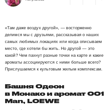
«Там даже воздух другой», — восторженно
делимся мы с друзьями, рассказывая о наших
самых любимых локациях или когда описываем
место, где хотели бы жить. Но другой — это
какой? Чем пахнут разные точки на карте и какие
ароматы ассоциируются с ними больше всего?
Прислушаемся к культовым жилым комплексам.
Башня Одеон
в Монако и аромат 001
Man, LOEWE