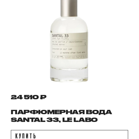
24 510 ₽
ПАРФЮМЕРНАЯ ВОДА
SANTAL 33, LE LABO
КУПИТЬ