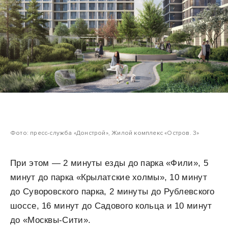
Фото: пресс-служба «Донстрой», Жилой комплекс «Остров. 3»
При этом — 2 минуты езды до парка «Фили», 5
минут до парка «Крылатские холмы», 10 минут
до Суворовского парка, 2 минуты до Рублевского
шоссе, 16 минут до Садового кольца и 10 минут
до «Москвы-Сити».