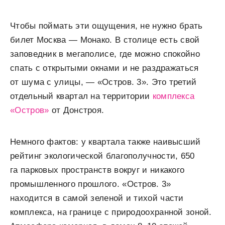
Чтобы поймать эти ощущения, не нужно брать
билет Москва — Монако. В столице есть свой
заповедник в мегаполисе, где можно спокойно
спать с открытыми окнами и не раздражаться
от шума с улицы, — «Остров. 3». Это третий
отдельный квартал на территории
комплекса
«Остров»
от Донстроя.
Немного фактов: у квартала также наивысший
рейтинг экологической благополучности, 650
га парковых пространств вокруг и никакого
промышленного прошлого. «Остров. 3»
находится в самой зеленой и тихой части
комплекса, на границе с природоохранной зоной.