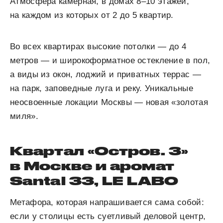
Атмосфера камерная, в домах 8–10 этажей,
на каждом из которых от 2 до 5 квартир.
Во всех квартирах высокие потолки — до 4
метров — и широкоформатное остекление в пол,
а виды из окон, лоджий и приватных террас —
на парк, заповедные луга и реку. Уникальные
неосвоенные локации Москвы — новая «золотая
миля».
Квартал «Остров. 3»
в Москве и аромат
Santal 33, LE LABO
Метафора, которая напрашивается сама собой:
если у столицы есть суетливый деловой центр,