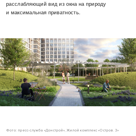
расслабляющий вид из окна на природу
и максимальная приватность.
Фото: пресс-служба «Донстрой», Жилой комплекс «Остров. 3»