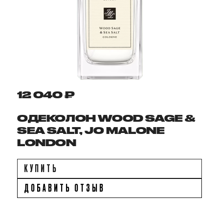
12 040 ₽
ОДЕКОЛОН WOOD SAGE &
SEA SALT, JO MALONE
LONDON
КУПИТЬ
ДОБАВИТЬ ОТЗЫВ