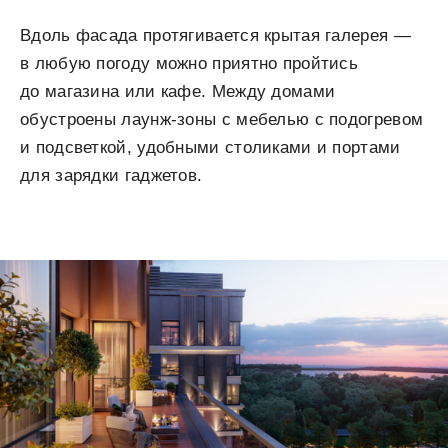
Вдоль фасада протягивается крытая галерея —
в любую погоду можно приятно пройтись
до магазина или кафе. Между домами
обустроены лаунж-зоны с мебелью с подогревом
и подсветкой, удобными столиками и портами
для зарядки гаджетов.