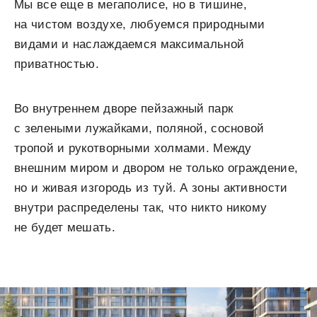
Мы все еще в мегаполисе, но в тишине,
на чистом воздухе, любуемся природными
видами и наслаждаемся максимальной
приватностью.
Во внутреннем дворе пейзажный парк
с зелеными лужайками, поляной, сосновой
тропой и рукотворными холмами. Между
внешним миром и двором не только ограждение,
но и живая изгородь из туй. А зоны активности
внутри распределены так, что никто никому
не будет мешать.