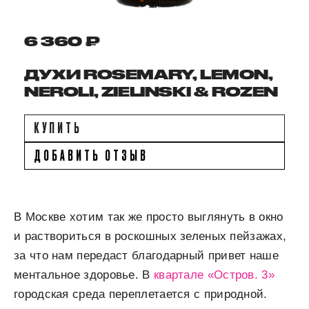
6 360 ₽
ДУХИ ROSEMARY, LEMON,
NEROLI, ZIELINSKI & ROZEN
КУПИТЬ
ДОБАВИТЬ ОТЗЫВ
В Москве хотим так же просто выглянуть в окно
и раствориться в роскошных зеленых пейзажах,
за что нам передаст благодарный привет наше
ментальное здоровье. В
квартале «Остров. 3»
городская среда переплетается с природной.