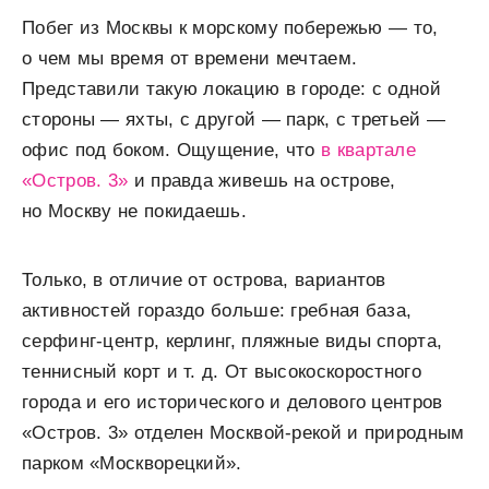
Побег из Москвы к морскому побережью — то,
о чем мы время от времени мечтаем.
Представили такую локацию в городе: с одной
стороны — яхты, с другой — парк, с третьей —
офис под боком. Ощущение, что
в квартале
«Остров. 3»
и правда живешь на острове,
но Москву не покидаешь.
Только, в отличие от острова, вариантов
активностей гораздо больше: гребная база,
серфинг-центр, керлинг, пляжные виды спорта,
теннисный корт и т. д. От высокоскоростного
города и его исторического и делового центров
«Остров. 3» отделен Москвой-рекой и природным
парком «Москворецкий».