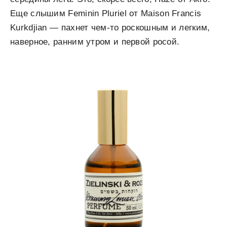
Еще слышим Feminin Pluriel от Maison Francis
Kurkdjian — пахнет чем-то роскошным и легким,
наверное, ранним утром и первой росой.