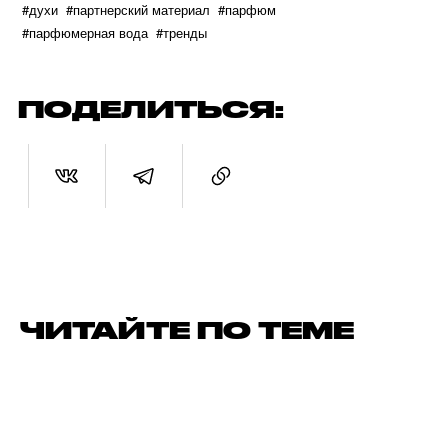
#духи
#партнерский материал
#парфюм
#парфюмерная вода
#тренды
ПОДЕЛИТЬСЯ:
ЧИТАЙТЕ ПО ТЕМЕ