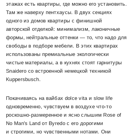
этажах есть квартиры, где можно его установить.
Там же наверху пентхаусы. В двух секциях
одного из домов квартиры с финишной
авторской отделкой: минимализм, лаконичные
формы, нейтральные оттенки — то, что надо для
свободы в подборе мебели. В этих квартирах
использованы премиальные экологически
чистые материалы, а в кухнях стоят гарнитуры
Snaidero со встроенной немецкой техникой
Kuppersbusch.
Покачиваясь на вайбах dolce vita и slow life
одновременно, чувствуем в воздухе что-то
роскошно-размеренное и ясно слышим Rose of
No Man's Land от Byredo с его дорогими
и строгими, но чувственными нотами. Они