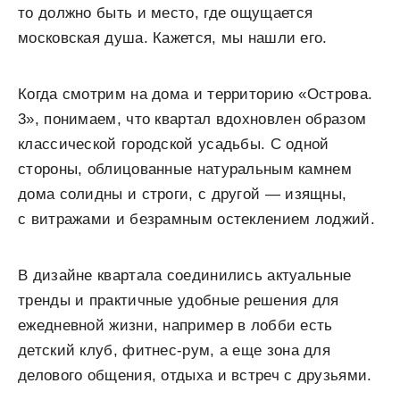
то должно быть и место, где ощущается
московская душа. Кажется, мы нашли его.
Когда смотрим на дома и территорию «Острова.
3», понимаем, что квартал вдохновлен образом
классической городской усадьбы. С одной
стороны, облицованные натуральным камнем
дома солидны и строги, с другой — изящны,
с витражами и безрамным остеклением лоджий.
В дизайне квартала соединились актуальные
тренды и практичные удобные решения для
ежедневной жизни, например в лобби есть
детский клуб, фитнес-рум, а еще зона для
делового общения, отдыха и встреч с друзьями.