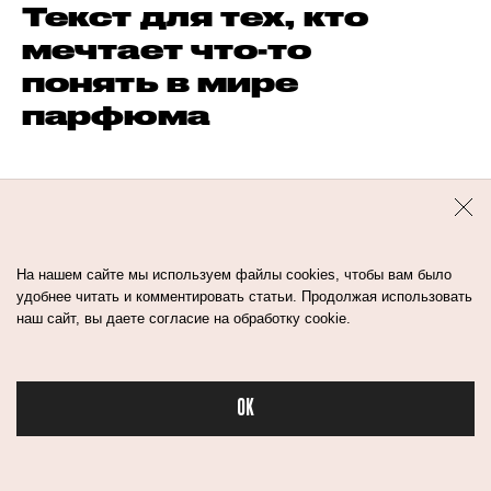
Текст для тех, кто
мечтает что-то
понять в мире
парфюма
КОММЕНТАРИИ
На нашем сайте мы используем файлы cookies, чтобы вам было
удобнее читать и комментировать статьи. Продолжая использовать
наш сайт, вы даете согласие на обработку cookie.
OK
Бьюти в спорте