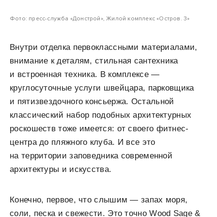
Фото: пресс-служба «Донстрой», Жилой комплекс «Остров. 3»
Внутри отделка первоклассными материалами,
внимание к деталям, стильная сантехника
и встроенная техника. В комплексе —
круглосуточные услуги швейцара, парковщика
и пятизвездочного консьержа. Остальной
классический набор подобных архитектурных
роскошеств тоже имеется: от своего фитнес-
центра до пляжного клуба. И все это
на территории заповедника современной
архитектуры и искусства.
Конечно, первое, что слышим — запах моря,
соли, песка и свежести. Это точно Wood Sage &