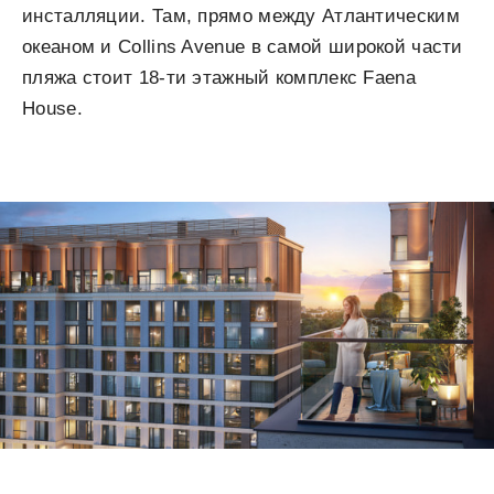
инсталляции. Там, прямо между Атлантическим
океаном и Collins Avenue в самой широкой части
пляжа стоит 18-ти этажный комплекс Faena
House.