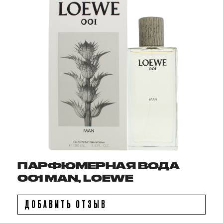
ПАРФЮМЕРНАЯ ВОДА
001 MAN, LOEWE
ДОБАВИТЬ ОТЗЫВ