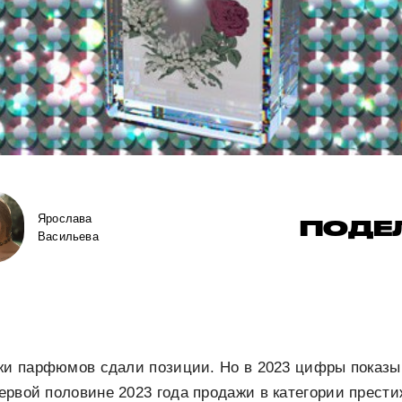
Ярослава
ПОДЕ
Васильева
жи парфюмов сдали позиции. Но в 2023 цифры показы
первой половине 2023 года продажи в категории прес