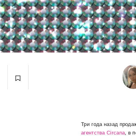
Три года назад прода
агентства Circana
, в 