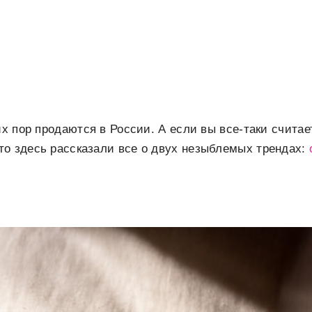
их пор продаются в России. А если вы все-таки считае
о здесь рассказали все о двух незыблемых трендах: