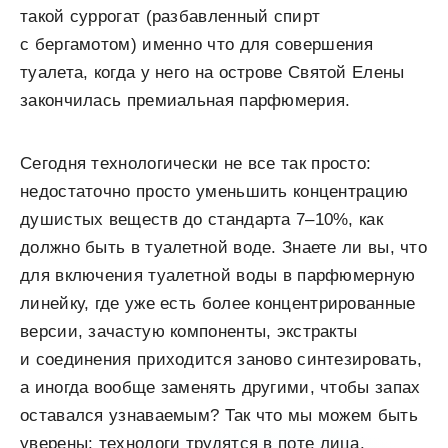
такой суррогат (разбавленный спирт
с бергамотом) именно что для совершения
туалета, когда у него на острове Святой Елены
закончилась премиальная парфюмерия.
Сегодня технологически не все так просто:
недостаточно просто уменьшить концентрацию
душистых веществ до стандарта 7–10%, как
должно быть в туалетной воде. Знаете ли вы, что
для включения туалетной воды в парфюмерную
линейку, где уже есть более концентрированные
версии, зачастую компоненты, экстракты
и соединения приходится заново синтезировать,
а иногда вообще заменять другими, чтобы запах
оставался узнаваемым? Так что мы можем быть
уверены: технологи трудятся в поте лица.