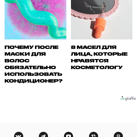
ПОЧЕМУ ПОСЛЕ
8 МАСЕЛ ДЛЯ
МАСКИ ДЛЯ
ЛИЦА, КОТОРЫЕ
ВОЛОС
НРАВЯТСЯ
ОБЯЗАТЕЛЬНО
КОСМЕТОЛОГУ
ИСПОЛЬЗОВАТЬ
КОНДИЦИОНЕР?