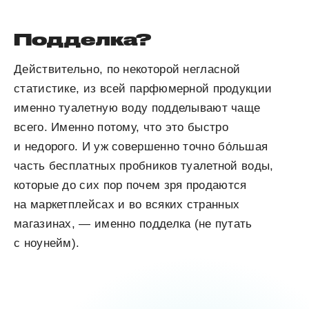
Подделка?
Действительно, по некоторой негласной
статистике, из всей парфюмерной продукции
именно туалетную воду подделывают чаще
всего. Именно потому, что это быстро
и недорого. И уж совершенно точно бо́льшая
часть бесплатных пробников туалетной воды,
которые до сих пор почем зря продаются
на маркетплейсах и во всяких странных
магазинах, — именно подделка (не путать
с ноунейм).