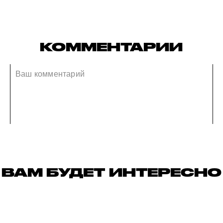
КОММЕНТАРИИ
ВАМ БУДЕТ ИНТЕРЕСНО