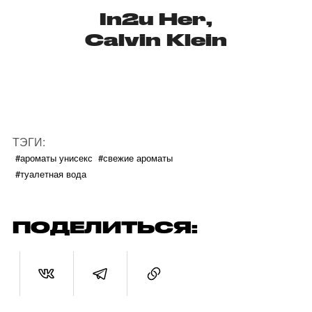
In2u Her,
Calvin Klein
ТЭГИ:
#ароматы унисекс
#свежие ароматы
#туалетная вода
ПОДЕЛИТЬСЯ: