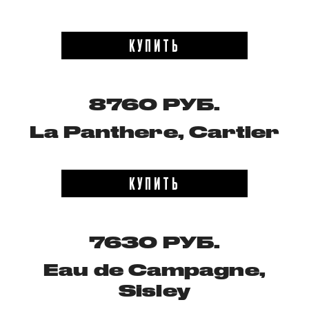
КУПИТЬ
8760 РУБ.
La Panthere, Cartier
КУПИТЬ
7630 РУБ.
Eau de Campagne,
Sisley