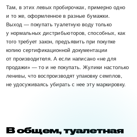
Там, в этих левых пробирочках, примерно одно
и то же, оформленное в разные бумажки.
Выход — покупать туалетную воду только
у нормальных дистрибьюторов, способных, как
того требует закон, предъявить при покупке
копию сертификационной документации
от производителя. А если написано «не для
продажи» — то и не покупать. Жулики настолько
ленивы, что воспроизводят упаковку семплов,
не удосуживаясь убирать с нее эту маркировку.
В общем, туалетная