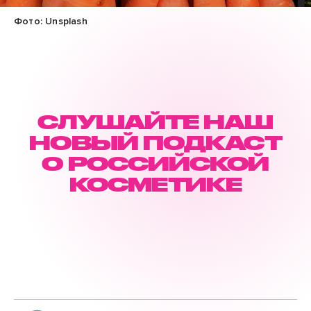
Фото: Unsplash
СЛУШАЙТЕ НАШ
НОВЫЙ ПОДКАСТ
О РОССИЙСКОЙ
КОСМЕТИКЕ