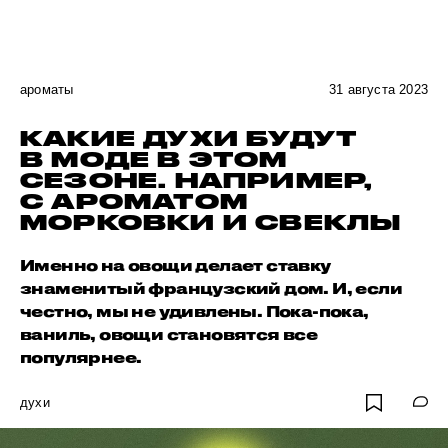
ароматы
31 августа 2023
КАКИЕ ДУХИ БУДУТ
В МОДЕ В ЭТОМ
СЕЗОНЕ. НАПРИМЕР,
С АРОМАТОМ
МОРКОВКИ И СВЕКЛЫ
Именно на овощи делает ставку
знаменитый французский дом. И, если
честно, мы не удивлены. Пока-пока,
ваниль, овощи становятся все
популярнее.
духи