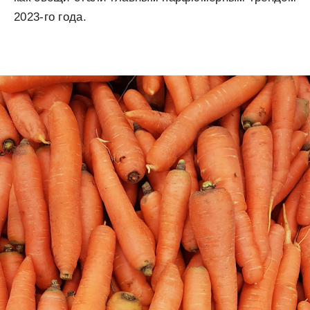
2023-го года.