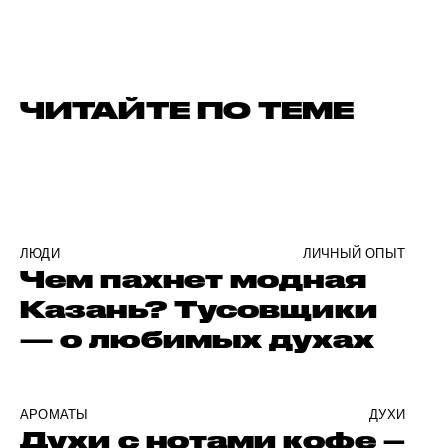
ЧИТАЙТЕ ПО ТЕМЕ
ЛЮДИ
ЛИЧНЫЙ ОПЫТ
Чем пахнет модная
Казань? Тусовщики
— о любимых духах
АРОМАТЫ
ДУХИ
Духи с нотами кофе –