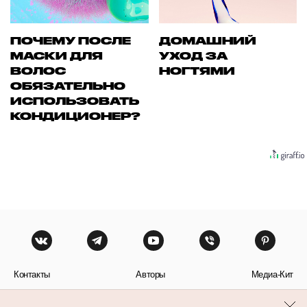
ПОЧЕМУ ПОСЛЕ
ДОМАШНИЙ
МАСКИ ДЛЯ
УХОД ЗА
ВОЛОС
НОГТЯМИ
ОБЯЗАТЕЛЬНО
ИСПОЛЬЗОВАТЬ
КОНДИЦИОНЕР?
Контакты
Авторы
Медиа-Кит