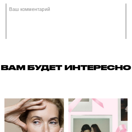
ВАМ БУДЕТ ИНТЕРЕСНО