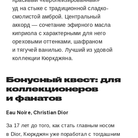
уд на стыке с традиционной сладко-
смолистой амброй. Центральный
аккорд — сочетание эфирного масла
киприола с характерными для него
ореховыми оттенками, шафраном
и тягучей ванилью. Лучший из удовой
коллекции Кюркджяна.
Бонусный квест: для
коллекционеров
и фанатов
Eau Noire, Christian Dior
За 17 лет до того, как стать главным носом
в Dior, Кюркджян уже поработал с тогдашним