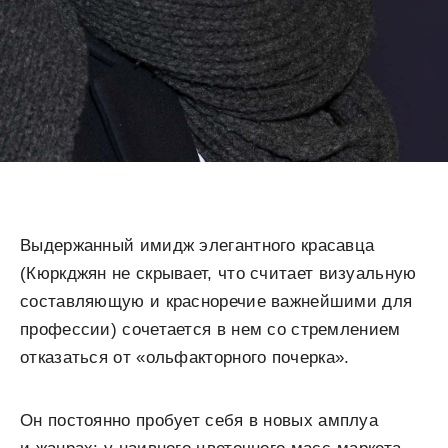
Выдержанный имидж элегантного красавца
(Кюркджян не скрывает, что считает визуальную
составляющую и красноречие важнейшими для
профессии) сочетается в нем со стремлением
отказаться от «ольфакторного почерка».
Он постоянно пробует себя в новых амплуа