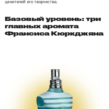
ценителей его творчества.
Базовый уровень: три
главных аромата
Франсиса Кюркджяна