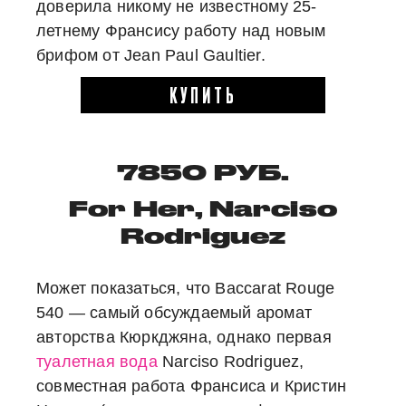
доверила никому не известному 25-
летнему Франсису работу над новым
брифом от Jean Paul Gaultier.
КУПИТЬ
7850 РУБ.
For Her, Narciso
Rodriguez
Может показаться, что Baccarat Rouge
540 — самый обсуждаемый аромат
авторства Кюркджяна, однако первая
туалетная вода
Narciso Rodriguez,
совместная работа Франсиса и Кристин