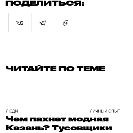
ПОДЕЛИТЬСЯ:
ЧИТАЙТЕ ПО ТЕМЕ
ЛЮДИ
ЛИЧНЫЙ ОПЫТ
Чем пахнет модная
Казань? Тусовщики