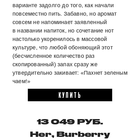
варианте задолго до того, как начали
повсеместно пить. Забавно, но аромат
совсем не напоминает заявленный
в названии напиток, но сочетание нот
настолько укоренилось в массовой
культуре, что любой обоняющий этот
(бесчисленное количество раз
скопированный) запах сразу же
утвердительно закивает: «Пахнет зеленым
чаем!»
КУПИТЬ
13 049 РУБ.
Her, Burberry