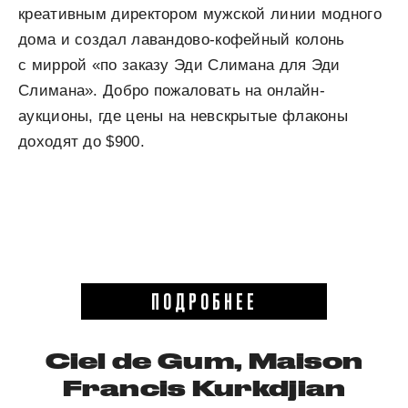
креативным директором мужской линии модного
дома и создал лавандово-кофейный колонь
с миррой «по заказу Эди Слимана для Эди
Слимана». Добро пожаловать на онлайн-
аукционы, где цены на невскрытые флаконы
доходят до $900.
ПОДРОБНЕЕ
Ciel de Gum, Maison
Francis Kurkdjian