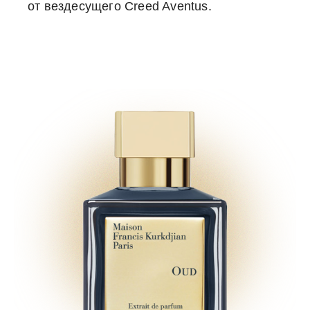
от вездесущего Creed Aventus.