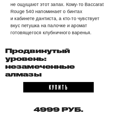
не ощущают этот запах. Кому-то Baccarat
Rouge 540 напоминает о бинтах
и кабинете дантиста, а кто-то чувствует
вкус петушка на палочке и аромат
готовящегося клубничного варенья.
Продвинутый
уровень:
незамеченные
алмазы
КУПИТЬ
4999 РУБ.