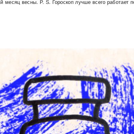
ый месяц весны. P. S. Гороскоп лучше всего работает 