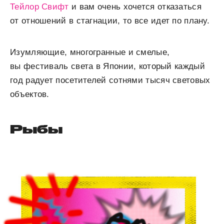
Тейлор Свифт
и вам очень хочется отказаться
от отношений в стагнации, то все идет по плану.
Изумляющие, многогранные и смелые,
вы фестиваль света в Японии, который каждый
год радует посетителей сотнями тысяч световых
объектов.
Рыбы