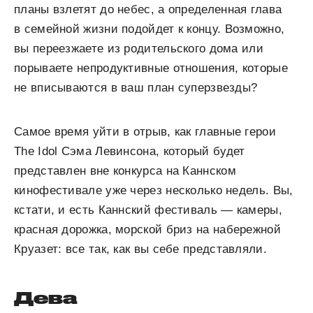
планы взлетят до небес, а определенная глава
в семейной жизни подойдет к концу. Возможно,
вы переезжаете из родительского дома или
порываете непродуктивные отношения, которые
не вписываются в ваш план суперзвезды?
Самое время уйти в отрыв, как главные герои
The Idol Сэма Левинсона, который будет
представлен вне конкурса на Каннском
кинофестивале уже через несколько недель. Вы,
кстати, и есть Каннский фестиваль — камеры,
красная дорожка, морской бриз на набережной
Круазет: все так, как вы себе представляли.
Дева