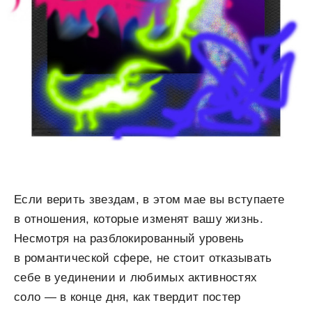
Если верить звездам, в этом мае вы вступаете
в отношения, которые изменят вашу жизнь.
Несмотря на разблокированный уровень
в романтической сфере, не стоит отказывать
себе в уединении и любимых активностях
соло — в конце дня, как твердит постер