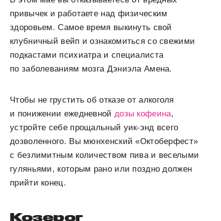
привычек и работаете над физическим
здоровьем. Самое время выкинуть свой
клубничный вейп и ознакомиться со свежими
подкастами психиатра и специалиста
по заболеваниям мозга Дэниэла Амена.
Чтобы не грустить об отказе от алкоголя
и понижении ежедневной
дозы кофеина
,
устройте себе прощальный уик-энд всего
дозволенного. Вы мюнхенский «Октоберфест»
с безлимитным количеством пива и веселыми
гуляньями, которым рано или поздно должен
прийти конец.
Козерог