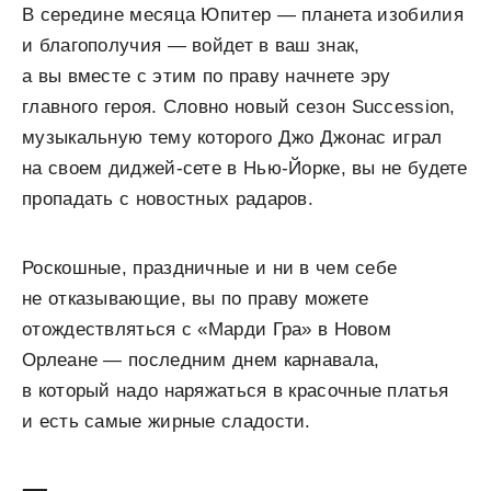
В середине месяца Юпитер — планета изобилия
и благополучия — войдет в ваш знак,
а вы вместе с этим по праву начнете эру
главного героя. Словно новый сезон Succession,
музыкальную тему которого Джо Джонас играл
на своем диджей-сете в Нью-Йорке, вы не будете
пропадать с новостных радаров.
Роскошные, праздничные и ни в чем себе
не отказывающие, вы по праву можете
отождествляться с «Марди Гра» в Новом
Орлеане — последним днем карнавала,
в который надо наряжаться в красочные платья
и есть самые жирные сладости.