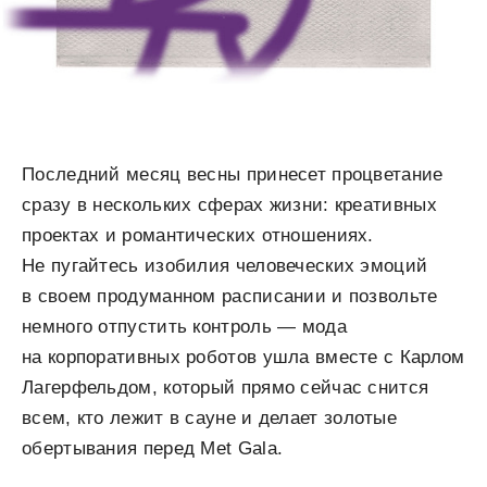
Последний месяц весны принесет процветание
сразу в нескольких сферах жизни: креативных
проектах и романтических отношениях.
Не пугайтесь изобилия человеческих эмоций
в своем продуманном расписании и позвольте
немного отпустить контроль — мода
на корпоративных роботов ушла вместе с Карлом
Лагерфельдом, который прямо сейчас снится
всем, кто лежит в сауне и делает золотые
обертывания перед Met Gala.