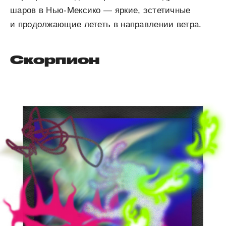
шаров в Нью-Мексико — яркие, эстетичные
и продолжающие лететь в направлении ветра.
Скорпион