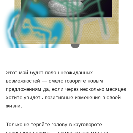
Этот май будет полон неожиданных
возможностей — смело говорите новым
предложениям да, если через несколько месяцев
хотите увидеть позитивные изменения в своей
жизни.
Только не теряйте голову в круговороте
успешного успеха — придется заниматься