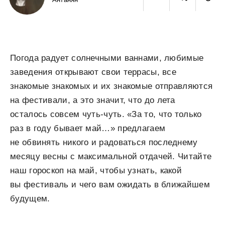
Погода радует солнечными ваннами, любимые
заведения открывают свои террасы, все
знакомые знакомых и их знакомые отправляются
на фестивали, а это значит, что до лета
осталось совсем чуть-чуть. «За то, что только
раз в году бывает май…» предлагаем
не обвинять никого и радоваться последнему
месяцу весны с максимальной отдачей. Читайте
наш гороскоп на май, чтобы узнать, какой
вы фестиваль и чего вам ожидать в ближайшем
будущем.