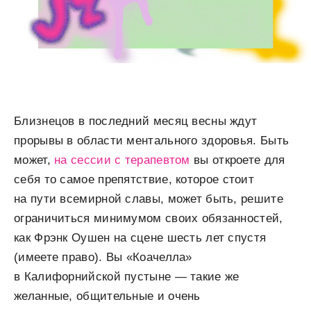
Близнецов в последний месяц весны ждут
прорывы в области ментального здоровья. Быть
может,
на сессии с терапевтом
вы откроете для
себя то самое препятствие, которое стоит
на пути всемирной славы, может быть, решите
ограничиться минимумом своих обязанностей,
как Фрэнк Оушен на сцене шесть лет спустя
(имеете право). Вы «Коачелла»
в Калифорнийской пустыне — такие же
желанные, общительные и очень