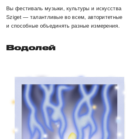
Вы фестиваль музыки, культуры и искусства
Sziget — талантливые во всем, авторитетные
и способные объединять разные измерения.
Водолей