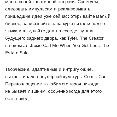
много новой креативной энергии. Советуем
следовать импульсам и реализовывать
пришедшие идеи уже сейчас: открывайте малый
бизнес, записывайтесь на курсы итальянского
языка и выкупайте дом по соседству для
будущего заднего двора, как Tyler, The Creator
в новом альбоме Call Me When You Get Lost: The
Estate Sale.
Творческие, адаптивные и интригующие,
вы фестиваль популярной культуры Comic Con.
Перевоплощение в любимого героя никогда
не бывает лишним, особенно когда для этого
есть повод.