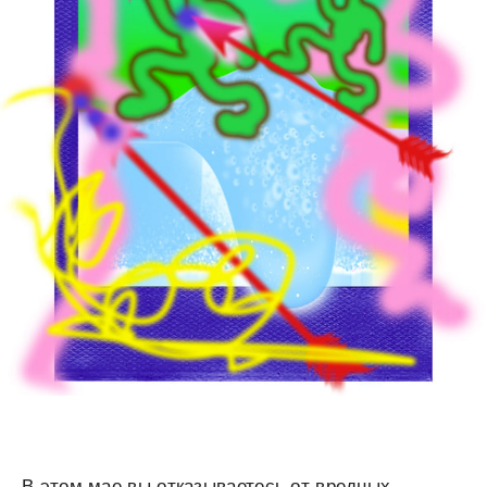
В этом мае вы отказываетесь от вредных