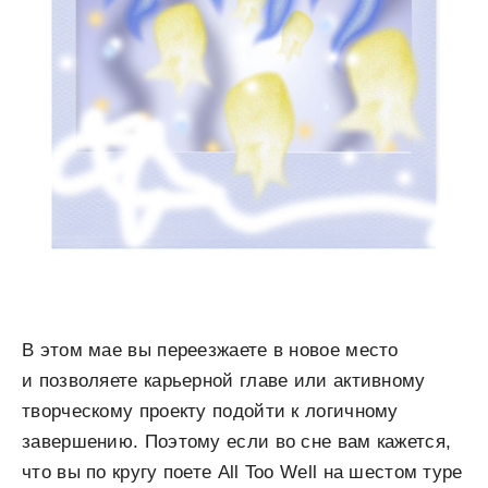
В этом мае вы переезжаете в новое место
и позволяете карьерной главе или активному
творческому проекту подойти к логичному
завершению. Поэтому если во сне вам кажется,
что вы по кругу поете All Too Well на шестом туре