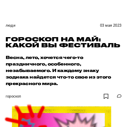
люди
03 мая 2023
ГОРОСКОП НА МАЙ:
КАКОЙ ВЫ ФЕСТИВАЛЬ
Весна, лето, хочется чего-то
праздничного, особенного,
незабываемого. И каждому знаку
зодиака найдется что-то свое из этого
прекрасного мира.
гороскоп