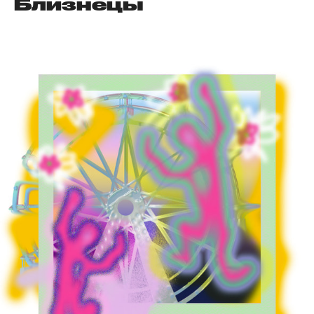
Близнецы