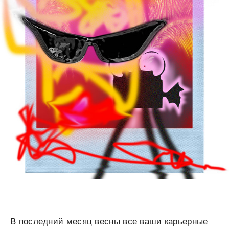
В последний месяц весны все ваши карьерные