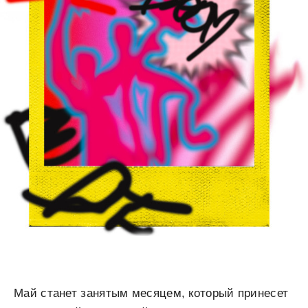
Май станет занятым месяцем, который принесет