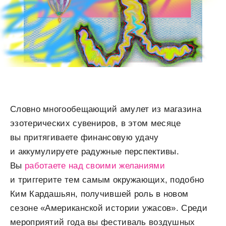
Словно многообещающий амулет из магазина
эзотерических сувениров, в этом месяце
вы притягиваете финансовую удачу
и аккумулируете радужные перспективы.
Вы
работаете над своими желаниями
и триггерите тем самым окружающих, подобно
Ким Кардашьян, получившей роль в новом
сезоне «Американской истории ужасов». Среди
мероприятий года вы фестиваль воздушных