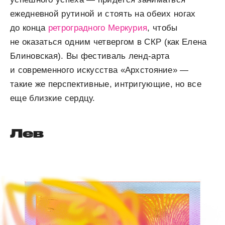
ежедневной рутиной и стоять на обеих ногах
до конца
ретроградного Меркурия
, чтобы
не оказаться одним четвергом в СКР (как Елена
Блиновская). Вы фестиваль ленд-арта
и современного искусства «Архстояние» —
такие же перспективные, интригующие, но все
еще близкие сердцу.
Лев