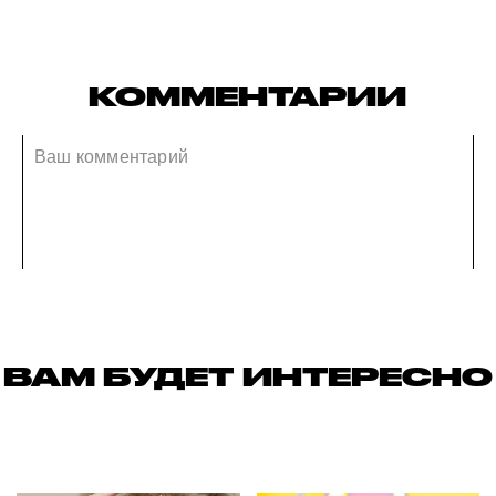
КОММЕНТАРИИ
ВАМ БУДЕТ ИНТЕРЕСНО