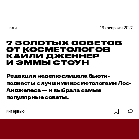
люди
16 февраля 2022
7 ЗОЛОТЫХ СОВЕТОВ
ОТ КОСМЕТОЛОГОВ
КАЙЛИ ДЖЕННЕР
И ЭММЫ СТОУН
Редакция неделю слушала бьюти-
подкасты с лучшими косметологами Лос-
Анджелеса — и выбрала самые
популярные советы.
интервью