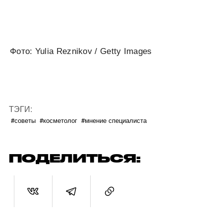
Фото: Yulia Reznikov / Getty Images
ТЭГИ:
#советы
#косметолог
#мнение специалиста
ПОДЕЛИТЬСЯ: