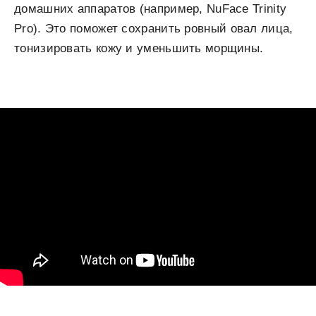
домашних аппаратов (например, NuFace Trinity
Pro). Это поможет сохранить ровный овал лица,
тонизировать кожу и уменьшить морщины.