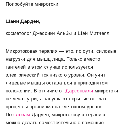
Попробуйте микротоки
Шани Дарден,
косметолог Джессики Альбы и Шэй Митчелл
Микротоковая терапия — это, по сути, силовые
нагрузки для мышц лица. Только вместо
гантелей в этом случае используется
электрический ток низкого уровня. Он учит
лицевые мышцы оставаться в приподнятом
положении. В отличие от
Дарсонваля
микротоки
не лечат угри, а запускают скрытые от глаз
процессы организма на клеточном уровне.
По
словам
Дарден
, микротоковую терапию
можно делать самостоятельно с помощью