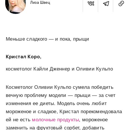
Лиза Швец
Меньше сладкого — и пока, прыщи
Кристал Коро,
косметолог Кайли Дженнер и Оливии Кульпо
Косметолог Оливии Кульпо сумела победить
вечную проблему модели — прыщи — за счет
изменения ее диеты. Модель очень любит
мороженое и сладкое, Кристал порекомендовала
ей не есть
молочные продукты
, мороженое
заменить на фруктовый сорбет, добавить