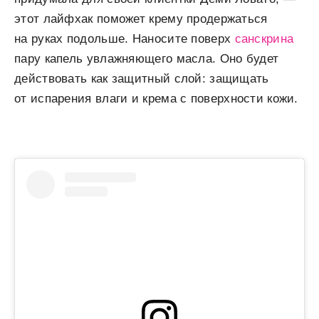
этот лайфхак поможет крему продержаться
на руках подольше. Наносите поверх
санскрина
пару капель увлажняющего масла. Оно будет
действовать как защитный слой: защищать
от испарения влаги и крема с поверхности кожи.