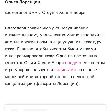
Ольга Лоренцин,
косметолог Эммы Стоун и Холли Берри
Благодаря правильному отшелушиванию
и качественному увлажнению можно заполучить
чистые и узкие поры, а еще улучшить текстуру
кожи. Главное, чтобы кислоты были мягкими
и не травмировали кожу. Одна из постоянных
клиенток Ольги Холли Берри
следует
ее советам
и регулярно пользуется
пилингами
на основе
молочной или янтарной кислот в невысокой
концентрации (фавориты Лоренцин).