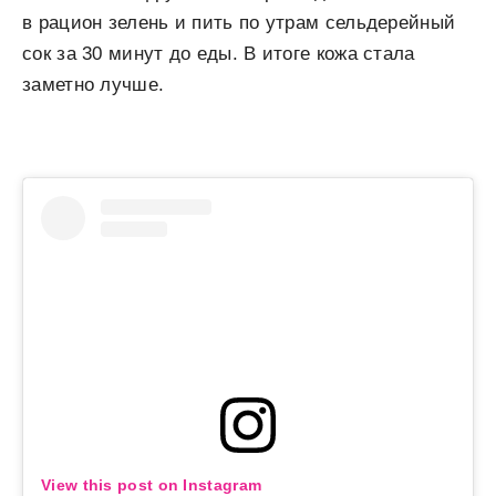
в рацион зелень и пить по утрам сельдерейный
сок за 30 минут до еды. В итоге кожа стала
заметно лучше.
View this post on Instagram