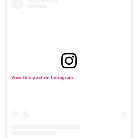
View this post on Instagram