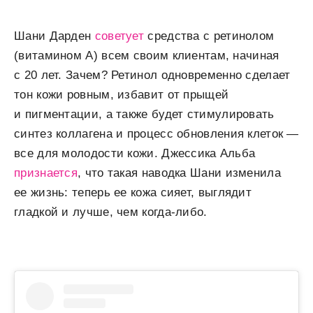
Шани Дарден
советует
средства с ретинолом
(витамином А) всем своим клиентам, начиная
с 20 лет. Зачем? Ретинол одновременно сделает
тон кожи ровным, избавит от прыщей
и пигментации, а также будет стимулировать
синтез коллагена и процесс обновления клеток —
все для молодости кожи. Джессика Альба
признается
, что такая наводка Шани изменила
ее жизнь: теперь ее кожа сияет, выглядит
гладкой и лучше, чем когда-либо.