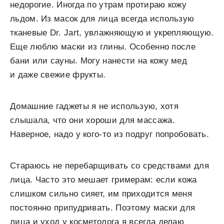
недорогие. Иногда по утрам протираю кожу
льдом. Из масок для лица всегда использую
тканевые Dr. Jart, увлажняющую и укрепляющую.
Еще люблю маски из глины. Особенно после
бани или сауны. Могу нанести на кожу мед
и даже свежие фрукты.
Домашние гаджеты я не использую, хотя
слышала, что они хороши для массажа.
Наверное, надо у кого-то из подруг попробовать.
Стараюсь не перебарщивать со средствами для
лица. Часто это мешает гримерам: если кожа
слишком сильно сияет, им приходится меня
постоянно припудривать. Поэтому маски для
лица и уход у косметолога я всегда делаю