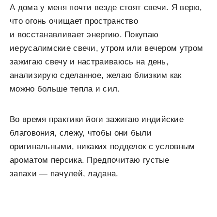
А дома у меня почти везде стоят свечи. Я верю,
что огонь очищает пространство
и восстанавливает энергию. Покупаю
иерусалимские свечи, утром или вечером утром
зажигаю свечу и настраиваюсь на день,
анализирую сделанное, желаю близким как
можно больше тепла и сил.
Во время практики йоги зажигаю индийские
благовония, слежу, чтобы они были
оригинальными, никаких подделок с условным
ароматом персика. Предпочитаю густые
запахи — пачулей, ладана.