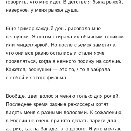
говорить, что мне идет. В детстве я была рыжей,
наверное, у меня рыжая душа.
Еще гример каждый день рисовала мне
веснушки. Я потом стирала их обычным тоником
или мицелляркой. Но после съемок заметила,
что они все равно остались и стали ярче
проявляться, когда я немного посижу на солнце.
Кажется, веснушки — это то, что я забрала
с собой из этого фильма.
Вообще, цвет волос я меняю только для ролей.
Последнее время разные режиссеры хотят
видеть меня с разными волосами. К сожалению,
в России не очень принято делать парики для
актрис, как на Западе, это дорого. Я уже мечтаю