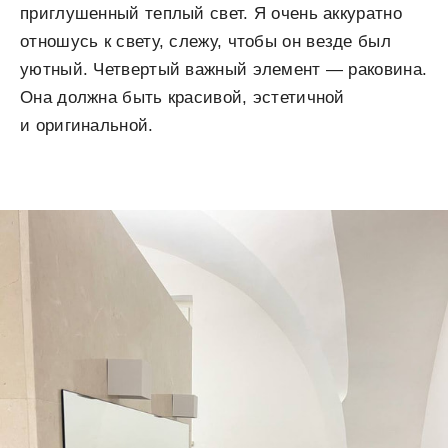
приглушенный теплый свет. Я очень аккуратно
отношусь к свету, слежу, чтобы он везде был
уютный. Четвертый важный элемент — раковина.
Она должна быть красивой, эстетичной
и оригинальной.