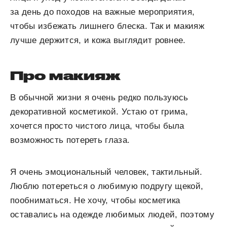
за день до походов на важные мероприятия,
чтобы избежать лишнего блеска. Так и макияж
лучше держится, и кожа выглядит ровнее.
Про макияж
В обычной жизни я очень редко пользуюсь
декоративной косметикой. Устаю от грима,
хочется просто чистого лица, чтобы была
возможность потереть глаза.
Я очень эмоциональный человек, тактильный.
Люблю потереться о любимую подругу щекой,
пообниматься. Не хочу, чтобы косметика
оставались на одежде любимых людей, поэтому