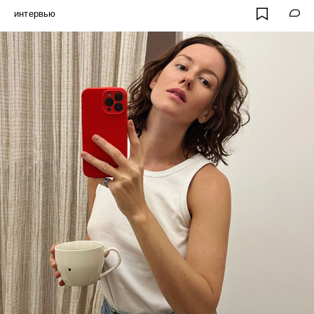
интервью