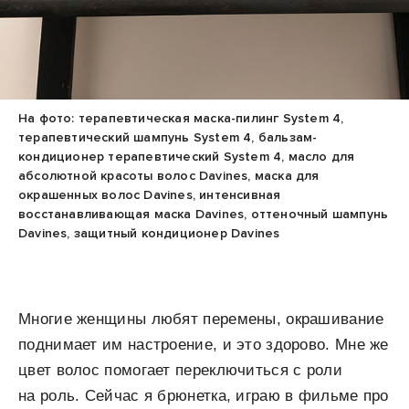
На фото: терапевтическая маска-пилинг System 4,
терапевтический шампунь System 4, бальзам-
кондиционер терапевтический System 4, масло для
абсолютной красоты волос Davines, маска для
окрашенных волос Davines, интенсивная
восстанавливающая маска Davines, оттеночный шампунь
Davines, защитный кондиционер Davines
Многие женщины любят перемены, окрашивание
поднимает им настроение, и это здорово. Мне же
цвет волос помогает переключиться с роли
на роль. Сейчас я брюнетка, играю в фильме про