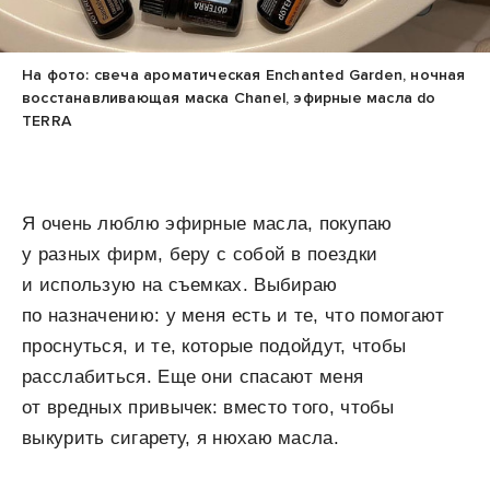
На фото: свеча ароматическая Enchanted Garden, ночная
восстанавливающая маска Chanel, эфирные масла do
TERRA
Я очень люблю эфирные масла, покупаю
у разных фирм, беру с собой в поездки
и использую на съемках. Выбираю
по назначению: у меня есть и те, что помогают
проснуться, и те, которые подойдут, чтобы
расслабиться. Еще они спасают меня
от вредных привычек: вместо того, чтобы
выкурить сигарету, я нюхаю масла.