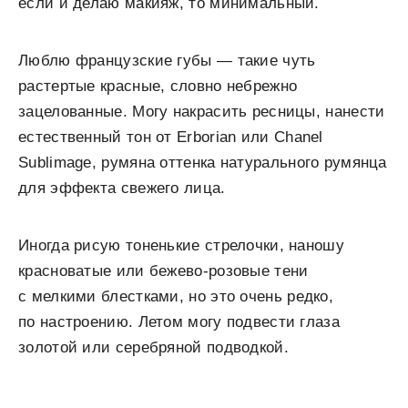
если и делаю макияж, то минимальный.
Люблю французские губы — такие чуть
растертые красные, словно небрежно
зацелованные. Могу накрасить ресницы, нанести
естественный тон от Erborian или Chanel
Sublimage, румяна оттенка натурального румянца
для эффекта свежего лица.
Иногда рисую тоненькие стрелочки, наношу
красноватые или бежево-розовые тени
с мелкими блестками, но это очень редко,
по настроению. Летом могу подвести глаза
золотой или серебряной подводкой.