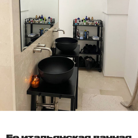
Ее итальянская ванная