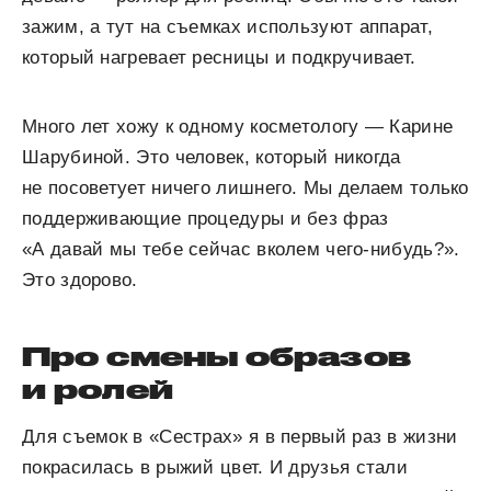
зажим, а тут на съемках используют аппарат,
который нагревает ресницы и подкручивает.
Много лет хожу к одному косметологу — Карине
Шарубиной. Это человек, который никогда
не посоветует ничего лишнего. Мы делаем только
поддерживающие процедуры и без фраз
«А давай мы тебе сейчас вколем чего-нибудь?».
Это здорово.
Про смены образов
и ролей
Для съемок в «Сестрах» я в первый раз в жизни
покрасилась в рыжий цвет. И друзья стали