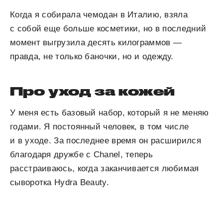
Когда я собирала чемодан в Италию, взяла
с собой еще больше косметики, но в последний
момент выгрузила десять килограммов —
правда, не только баночки, но и одежду.
Про уход за кожей
У меня есть базовый набор, который я не меняю
годами. Я постоянный человек, в том числе
и в уходе. За последнее время он расширился
благодаря дружбе с Chanel, теперь
расстраиваюсь, когда заканчивается любимая
сыворотка Hydra Beauty.