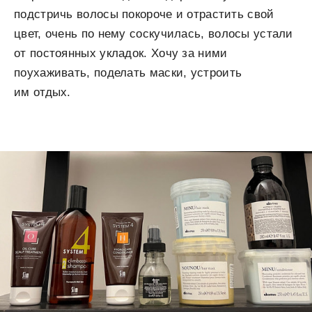
подстричь волосы покороче и отрастить свой
цвет, очень по нему соскучилась, волосы устали
от постоянных укладок. Хочу за ними
поухаживать, поделать маски, устроить
им отдых.