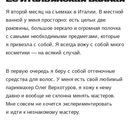
Я второй месяц на съемках в Италии. В местной
ванной у меня просторно: есть целых две
раковины, большое зеркало и огромная полочка
с самыми необходимыми предметами, которые
я привезла с собой. Я всегда вожу с собой много
косметики — на всякий случай.
В первую очередь я беру с собой оттеночные
средства для волос. У меня есть свой любимый
парикмахер Олег Верхотуров, я хожу к нему
давно и вообще не склонна менять мастеров.
Мне совсем не хочется экспериментировать
и идти к незнакомому мастеру.