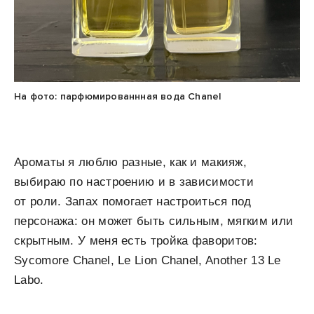
На фото: парфюмированнная вода Chanel
Ароматы я люблю разные, как и макияж,
выбираю по настроению и в зависимости
от роли. Запах помогает настроиться под
персонажа: он может быть сильным, мягким или
скрытным. У меня есть тройка фаворитов:
Sycomore Chanel, Le Lion Chanel, Another 13 Le
Labo.