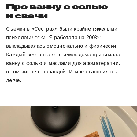
Про ванну с солью
и свечи
Съемки в «Сестрах» были крайне тяжелыми
психологически. Я работала на 200%:
выкладывалась эмоционально и физически.
Каждый вечер после съемок дома принимала
ванну с солью и маслами для ароматерапии,
в том числе с лавандой. И мне становилось
легче.