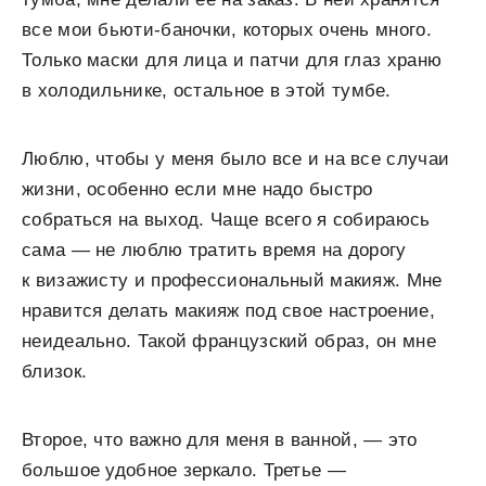
все мои бьюти-баночки, которых очень много.
Только маски для лица и патчи для глаз храню
в холодильнике, остальное в этой тумбе.
Люблю, чтобы у меня было все и на все случаи
жизни, особенно если мне надо быстро
собраться на выход. Чаще всего я собираюсь
сама — не люблю тратить время на дорогу
к визажисту и профессиональный макияж. Мне
нравится делать макияж под свое настроение,
неидеально. Такой французский образ, он мне
близок.
Второе, что важно для меня в ванной, — это
большое удобное зеркало. Третье —