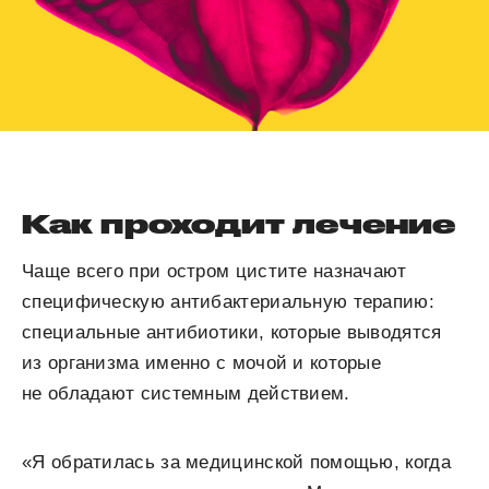
Как проходит лечение
Чаще всего при остром цистите назначают
специфическую антибактериальную терапию:
специальные антибиотики, которые выводятся
из организма именно с мочой и которые
не обладают системным действием.
«Я обратилась за медицинской помощью, когда