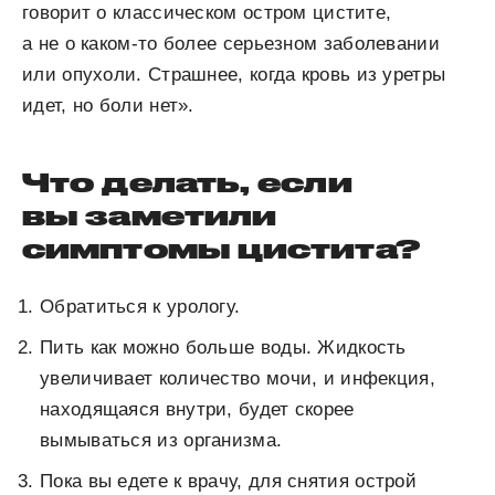
говорит о классическом остром цистите,
а не о каком-то более серьезном заболевании
или опухоли. Страшнее, когда кровь из уретры
идет, но боли нет».
Что делать, если
вы заметили
симптомы цистита?
Обратиться к урологу.
Пить как можно больше воды. Жидкость
увеличивает количество мочи, и инфекция,
находящаяся внутри, будет скорее
вымываться из организма.
Пока вы едете к врачу, для снятия острой