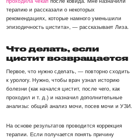
проходила чекап
после ковида. Мне назначили
терапию и рассказали о некоторых
рекомендациях, которые намного уменьшили
эпизодичность цистита», — рассказывает Лиза.
Что делать, если
цистит возвращается
Первое, что нужно сделать, — повторно сходить
к урологу. Нужно, чтобы врач узнал историю
болезни (как начался цистит, после чего, как
проходил и т. д.) и назначил дополнительные
анализы: общий анализ мочи, посев мочи и УЗИ.
На основе результатов проводится коррекция
терапии. Если получается понять причину