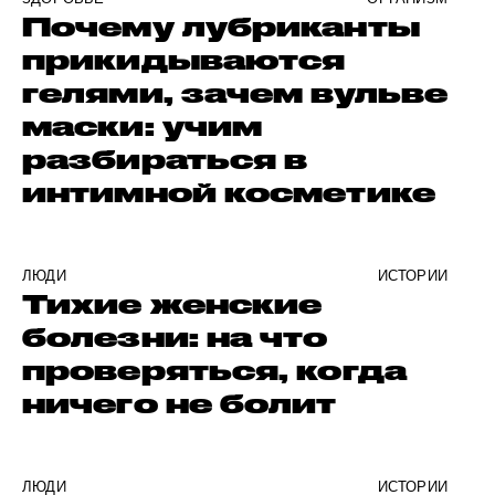
Почему лубриканты
прикидываются
гелями, зачем вульве
маски: учим
разбираться в
интимной косметике
ЛЮДИ
ИСТОРИИ
Тихие женские
болезни: на что
проверяться, когда
ничего не болит
ЛЮДИ
ИСТОРИИ