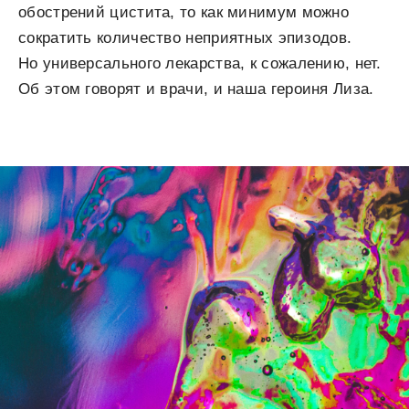
обострений цистита, то как минимум можно
сократить количество неприятных эпизодов.
Но универсального лекарства, к сожалению, нет.
Об этом говорят и врачи, и наша героиня Лиза.