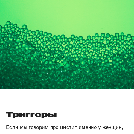
Триггеры
Если мы говорим про цистит именно у женщин,