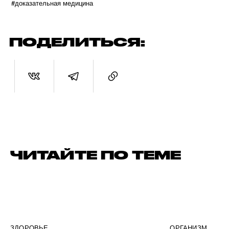
#доказательная медицина
ПОДЕЛИТЬСЯ:
ЧИТАЙТЕ ПО ТЕМЕ
ЗДОРОВЬЕ
ОРГАНИЗМ