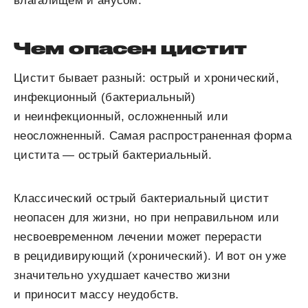
влагалищем и анусом.
Чем опасен цистит
Цистит бывает разный: острый и хронический,
инфекционный (бактериальный)
и неинфекционный, осложненный или
неосложненный. Самая распространенная форма
цистита — острый бактериальный.
Классический острый бактериальный цистит
неопасен для жизни, но при неправильном или
несвоевременном лечении может перерасти
в рецидивирующий (хронический). И вот он уже
значительно ухудшает качество жизни
и приносит массу неудобств.