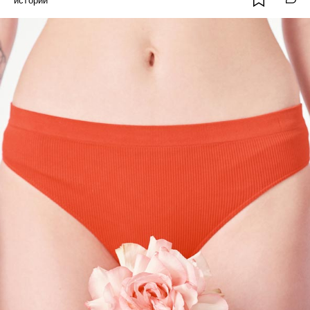
истории