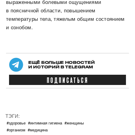
выраженными болевыми ощущениями
в поясничной области, повышением
температуры тела, тяжелым общим состоянием
и ознобом.
ЕЩЁ БОЛЬШЕ НОВОСТЕЙ
И ИСТОРИЙ В TELEGRAM
ПОДПИСАТЬСЯ
ТЭГИ:
#здоровье
#интимная гигиена
#женщины
#организм
#медицина