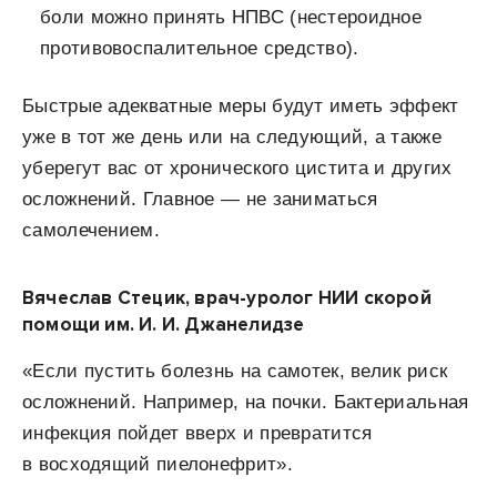
боли можно принять НПВС (нестероидное
противовоспалительное средство).
Быстрые адекватные меры будут иметь эффект
уже в тот же день или на следующий, а также
уберегут вас от хронического цистита и других
осложнений. Главное — не заниматься
самолечением.
Вячеслав Стецик, врач-уролог НИИ скорой
помощи им. И. И. Джанелидзе
«Если пустить болезнь на самотек, велик риск
осложнений. Например, на почки. Бактериальная
инфекция пойдет вверх и превратится
в восходящий
пиелонефрит
».