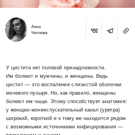
Анна
Челнова
У цистита нет половой принадлежности.
Им болеют и мужчины, и женщины. Ведь
цистит — это воспаление слизистой оболочки
мочевого пузыря. Но, как правило, женщины
болеют им чаще. Этому способствует анатомия:
у женщин мочеиспускательный канал (уретра)
широкий, короткий и к тому же находится рядом
с возможными источниками инфицирования —