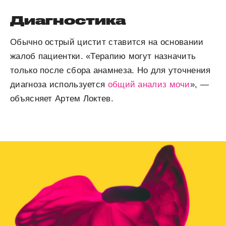
Диагностика
Обычно острый цистит ставится на основании
жалоб пациентки. «Терапию могут назначить
только после сбора анамнеза. Но для уточнения
диагноза используется
общий анализ мочи
», —
объясняет
Артем Локтев
.