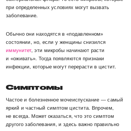
при определенных условиях могут вызвать
заболевание.
Обычно они находятся в «подавленном»
состоянии, но, если у женщины снизился
иммунитет
, эти микробы начинают расти
и «оживать». Тогда появляются признаки
инфекции, которые могут перерасти в цистит.
Симптомы
Частое и болезненное мочеиспускание — самый
яркий и частный симптом цистита. Впрочем,
не всегда. Может оказаться, что это симптом
другого заболевания, и здесь важно правильно