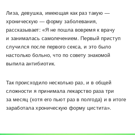
Лиза, девушка, имеющая как раз такую —
хроническую — форму заболевания,
рассказывает: «Я не пошла вовремя к врачу
и занималась самолечением. Первый приступ
случился после первого секса, и это было
настолько больно, что по совету знакомой
выпила антибиотик.
Так происходило несколько раз, и в общей
сложности я принимала лекарство раза три
за месяц (хотя его пьют раз в полгода) и в итоге
заработала хроническую форму цистита».