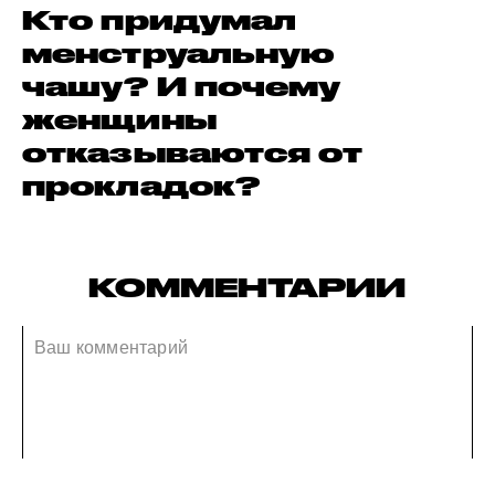
Кто придумал
менструальную
чашу? И почему
женщины
отказываются от
прокладок?
КОММЕНТАРИИ