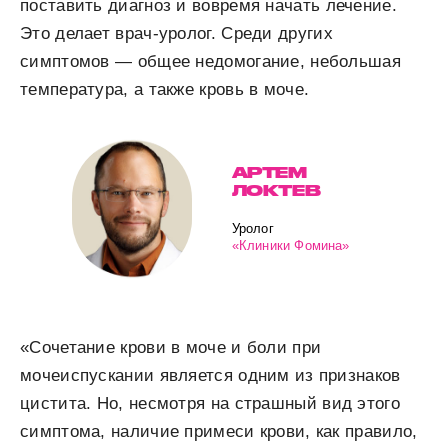
поставить диагноз и вовремя начать лечение.
Это делает врач-уролог. Среди других
симптомов — общее недомогание, небольшая
температура, а также кровь в моче.
АРТЕМ
ЛОКТЕВ
Уролог
«Клиники Фомина»
«Сочетание крови в моче и боли при
мочеиспускании является одним из признаков
цистита. Но, несмотря на страшный вид этого
симптома, наличие примеси крови, как правило,