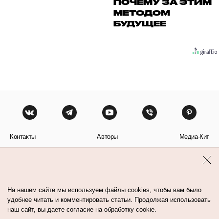
ПОЧЕМУ ЗА ЭТИМ
МЕТОДОМ
БУДУЩЕЕ
Контакты
Авторы
Медиа-Кит
Пользовательское соглашение
Политика обработки персональных данных
На нашем сайте мы используем файлы cookies, чтобы вам было
удобнее читать и комментировать статьи. Продолжая использовать
наш сайт, вы даете согласие на обработку cookie.