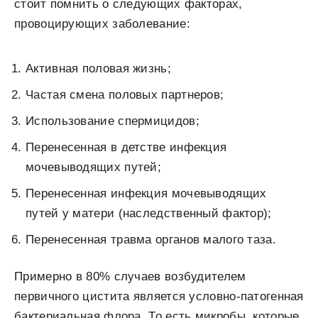
стоит помнить о следующих факторах,
провоцирующих заболевание:
Активная половая жизнь;
Частая смена половых партнеров;
Использование спермицидов;
Перенесенная в детстве инфекция
мочевыводящих путей;
Перенесенная инфекция мочевыводящих
путей у матери (наследственный фактор);
Перенесенная травма органов малого таза.
Примерно в 80% случаев возбудителем
первичного цистита является условно-патогенная
бактериальная флора. То есть микробы, которые