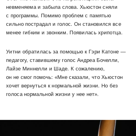
невменяема и забыла слова. Хьюстон сняли
с программы. Помимо проблем с памятью
сильно пострадал и голос. Он становился все
менее гибким и звонким. Появилась хрипотца.
Уитни обратилась за помощью к Гэри Катоне —
педагогу, ставившему голос Андреа Бочелли,
Лайзе Миннелли и Шаде. К сожалению,
он не смог помочь: «Мне сказали, что Хьюстон
хочет вернуться к нормальной жизни. Но без
голоса нормальной жизни у нее нет».