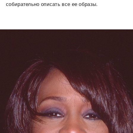
собирательно описать все ее образы.