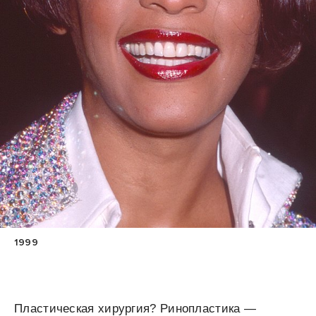
1999
Пластическая хирургия? Ринопластика —