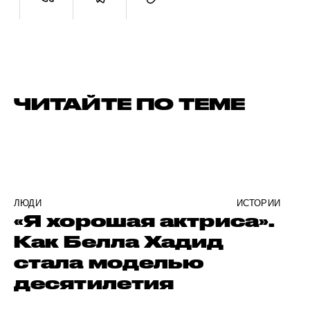
ЧИТАЙТЕ ПО ТЕМЕ
ЛЮДИ
ИСТОРИИ
«Я хорошая актриса».
Как Белла Хадид
стала моделью
десятилетия