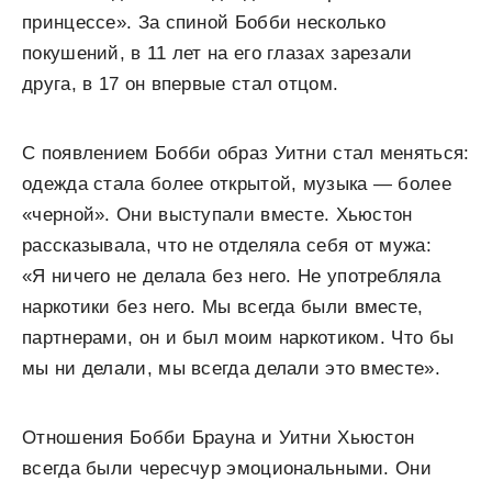
принцессе». За спиной Бобби несколько
покушений, в 11 лет на его глазах зарезали
друга, в 17 он впервые стал отцом.
С появлением Бобби образ Уитни стал меняться:
одежда стала более открытой, музыка — более
«черной». Они выступали вместе. Хьюстон
рассказывала, что не отделяла себя от мужа:
«Я ничего не делала без него. Не употребляла
наркотики без него. Мы всегда были вместе,
партнерами, он и был моим наркотиком. Что бы
мы ни делали, мы всегда делали это вместе».
Отношения Бобби Брауна и Уитни Хьюстон
всегда были чересчур эмоциональными. Они