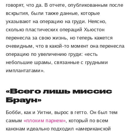
говорят, что да. В отчете, опубликованным после
вскрытия, были также данные, которые
указывают на операцию на груди. Неясно,
сколько пластических операций Хьюстон
перенесла за свою жизнь, но теперь кажется
очевидным, что в какой-то момент она перенесла
операцию по увеличению груди: «есть
небольшие шрамы, связанные с грудными
имплантатами».
«Всего лишь миссис
Браун»
Бобби, как и Уитни, вырос в гетто. Он был тем
самым
«плохим парнем»
, который по всем
канонам идеально подходил «американской