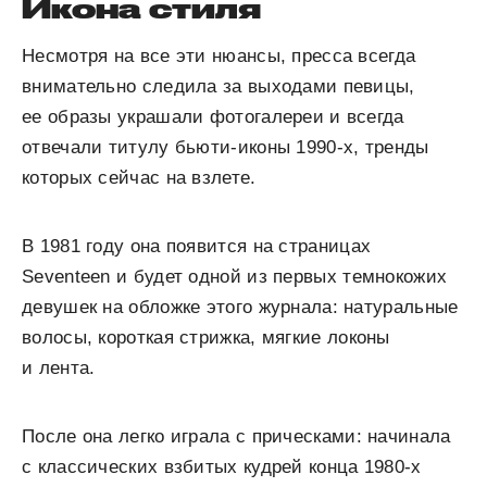
Икона стиля
Несмотря на все эти нюансы, пресса всегда
внимательно следила за выходами певицы,
ее образы украшали фотогалереи и всегда
отвечали титулу бьюти-иконы 1990-х, тренды
которых сейчас на взлете.
В 1981 году она появится на страницах
Seventeen и будет одной из первых темнокожих
девушек на обложке этого журнала: натуральные
волосы, короткая стрижка, мягкие локоны
и лента.
После она легко играла с прическами: начинала
с классических взбитых кудрей конца 1980-х