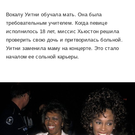
Вокалу Уитни обучала мать. Она была
требовательным учителем. Когда певице
исполнилось 18 лет, миссис Хьюстон решила
проверить свою дочь и притворилась больной.
Уитни заменила маму на концерте. Это стало
началом ее сольной карьеры.