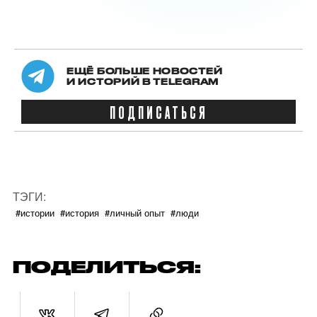
ЕЩЁ БОЛЬШЕ НОВОСТЕЙ
И ИСТОРИЙ В TELEGRAM
ПОДПИСАТЬСЯ
ТЭГИ:
#истории
#история
#личный опыт
#люди
ПОДЕЛИТЬСЯ: