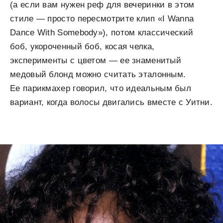
(а если вам нужен реф для вечеринки в этом
стиле — просто пересмотрите клип «I Wanna
Dance With Somebody»), потом классический
боб, укороченный боб, косая челка,
эксперименты с цветом — ее знаменитый
медовый блонд можно считать эталонным.
Ее парикмахер говорил, что идеальным был
вариант, когда волосы двигались вместе с Уитни.