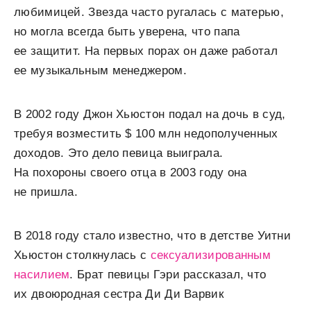
любимицей. Звезда часто ругалась с матерью,
но могла всегда быть уверена, что папа
ее защитит. На первых порах он даже работал
ее музыкальным менеджером.
В 2002 году Джон Хьюстон подал на дочь в суд,
требуя возместить $ 100 млн недополученных
доходов. Это дело певица выиграла.
На похороны своего отца в 2003 году она
не пришла.
В 2018 году стало известно, что в детстве Уитни
Хьюстон столкнулась с
сексуализированным
насилием
. Брат певицы Гэри рассказал, что
их двоюродная сестра Ди Ди Варвик