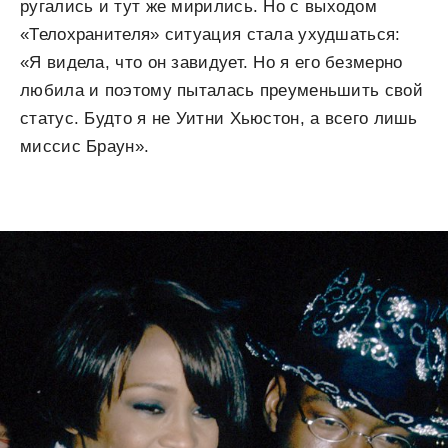
ругались и тут же мирились. Но с выходом
«Телохранителя» ситуация стала ухудшаться:
«Я видела, что он завидует. Но я его безмерно
любила и поэтому пыталась преуменьшить свой
статус. Будто я не Уитни Хьюстон, а всего лишь
миссис Браун».