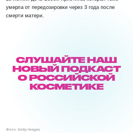
умерла от передозировки через 3 года после
смерти матери.
СЛУШАЙТЕ НАШ
НОВЫЙ ПОДКАСТ
О РОССИЙСКОЙ
КОСМЕТИКЕ
Фото: Getty Images