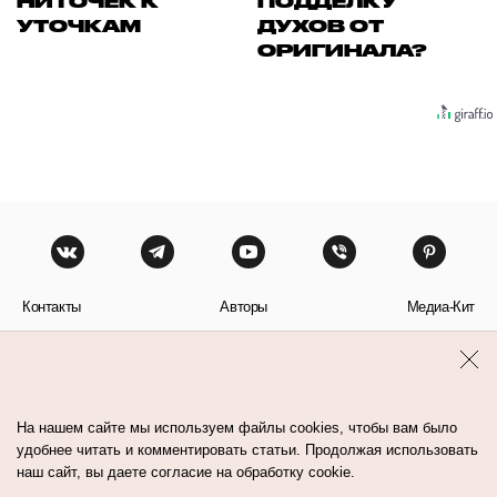
НИТОЧЕК К
ПОДДЕЛКУ
УТОЧКАМ
ДУХОВ ОТ
ОРИГИНАЛА?
Контакты
Авторы
Медиа-Кит
Пользовательское соглашение
Политика обработки персональных данных
На нашем сайте мы используем файлы cookies, чтобы вам было
удобнее читать и комментировать статьи. Продолжая использовать
наш сайт, вы даете согласие на обработку cookie.