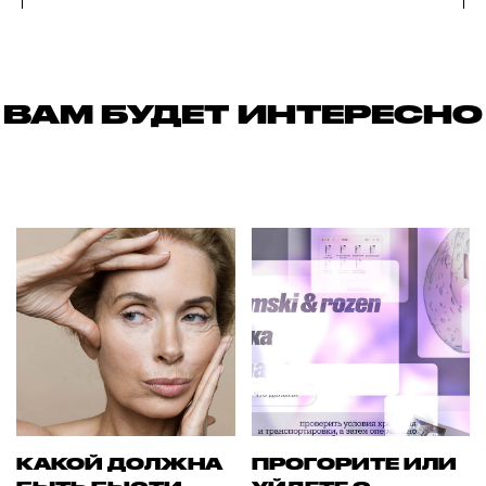
ВАМ БУДЕТ ИНТЕРЕСНО
КАКОЙ ДОЛЖНА
ПРОГОРИТЕ ИЛИ