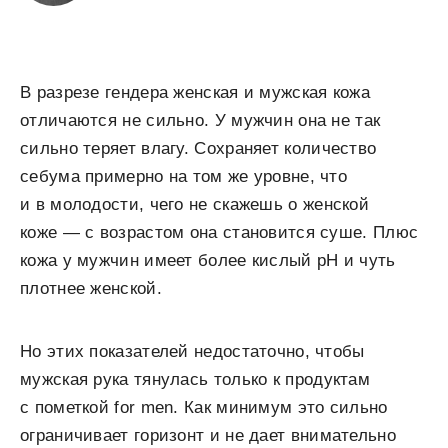
В разрезе гендера женская и мужская кожа
отличаются не сильно. У мужчин она не так
сильно теряет влагу. Сохраняет количество
себума примерно на том же уровне, что
и в молодости, чего не скажешь о женской
коже — с возрастом она становится суше. Плюс
кожа у мужчин имеет более кислый pH и чуть
плотнее женской.
Но этих показателей недостаточно, чтобы
мужская рука тянулась только к продуктам
с пометкой for men. Как минимум это сильно
ограничивает горизонт и не дает внимательно