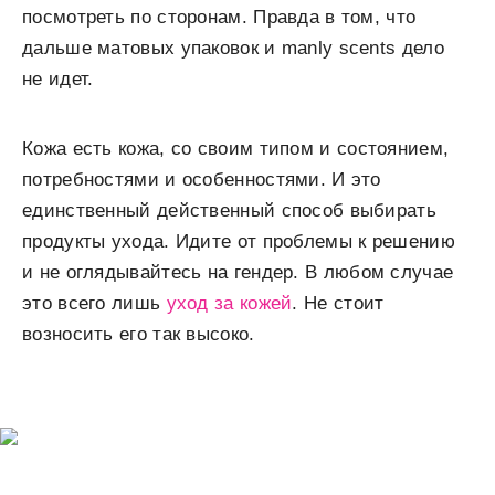
посмотреть по сторонам. Правда в том, что
дальше матовых упаковок и manly scents дело
не идет.
Кожа есть кожа, со своим типом и состоянием,
потребностями и особенностями. И это
единственный действенный способ выбирать
продукты ухода. Идите от проблемы к решению
и не оглядывайтесь на гендер. В любом случае
это всего лишь
уход за кожей
. Не стоит
возносить его так высоко.