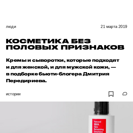
люди
21 марта 2019
КОСМЕТИКА БЕЗ
ПОЛОВЫХ ПРИЗНАКОВ
Кремы и сыворотки, которые подходят
и для женской, и для мужской кожи, —
в подборке бьюти-блогера Дмитрия
Передириева.
истории