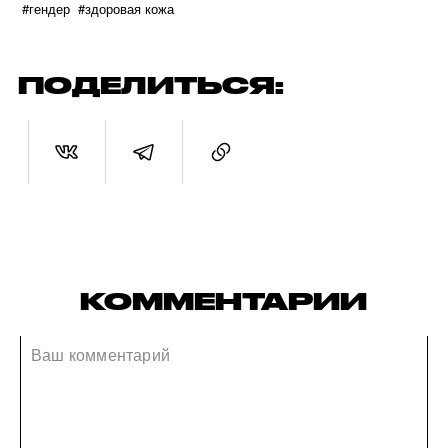
#гендер
#здоровая кожа
ПОДЕЛИТЬСЯ:
КОММЕНТАРИИ