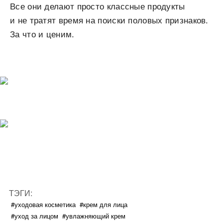
Все они делают просто классные продукты
и не тратят время на поиски половых признаков.
За что и ценим.
ТЭГИ:
#уходовая косметика
#крем для лица
#уход за лицом
#увлажняющий крем