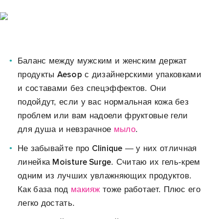
Баланс между мужским и женским держат
Aesop
продукты
с дизайнерскими упаковками
и составами без спецэффектов. Они
подойдут, если у вас нормальная кожа без
проблем или вам надоели фруктовые гели
для душа и невзрачное
мыло
.
Clinique
Не забывайте про
— у них отличная
Moisture Surge
линейка
. Считаю их гель-крем
одним из лучших увлажняющих продуктов.
Как база под
макияж
тоже работает. Плюс его
легко достать.