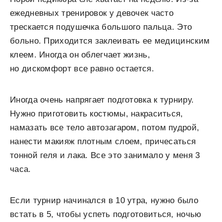
ежедневных тренировок у девочек часто
трескается подушечка большого пальца. Это
больно. Приходится заклеивать ее медицинским
клеем. Иногда он облегчает жизнь,
но дискомфорт все равно остается.
Иногда очень напрягает подготовка к турниру.
Нужно приготовить костюмы, накраситься,
намазать все тело автозагаром, потом пудрой,
нанести макияж плотным слоем, причесаться
тонной геля и лака. Все это занимало у меня 3
часа.
Если турнир начинался в 10 утра, нужно было
встать в 5, чтобы успеть подготовиться, ночью