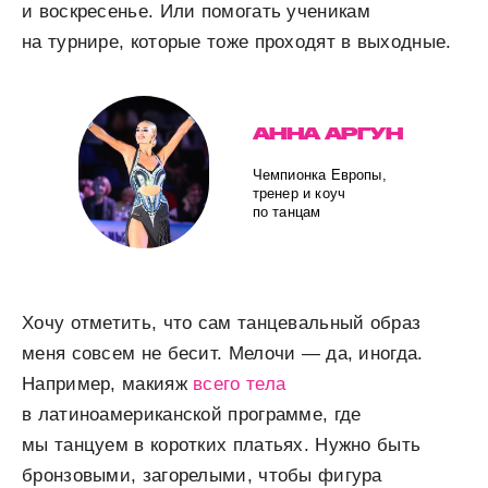
и воскресенье. Или помогать ученикам
на турнире, которые тоже проходят в выходные.
АННА АРГУН
Чемпионка Европы,
тренер и коуч
по танцам
Хочу отметить, что сам танцевальный образ
меня совсем не бесит. Мелочи — да, иногда.
Например, макияж
всего тела
в латиноамериканской программе, где
мы танцуем в коротких платьях. Нужно быть
бронзовыми, загорелыми, чтобы фигура