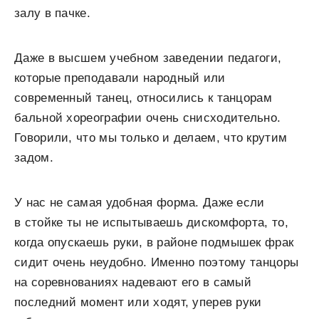
залу в пачке.
Даже в высшем учебном заведении педагоги,
которые преподавали народный или
современный танец, относились к танцорам
бальной хореографии очень снисходительно.
Говорили, что мы только и делаем, что крутим
задом.
У нас не самая удобная форма. Даже если
в стойке ты не испытываешь дискомфорта, то,
когда опускаешь руки, в районе подмышек фрак
сидит очень неудобно. Именно поэтому танцоры
на соревнованиях надевают его в самый
последний момент или ходят, уперев руки