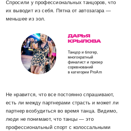
Спросили у профессиональных танцоров, что
их выводит из себя. Пятна от автозагара —
меньшее из зол.
ДАРЬЯ
КРЫЛОВА
Танцор и блогер,
многократный
финалист и призер
соревнований
в категории ProAm
Не нравится, что все постоянно спрашивают,
есть ли между партнерами страсть и может ли
партнер возбудиться во время танца. Видимо,
люди не понимают, что танцы — это
профессиональный спорт с колоссальными