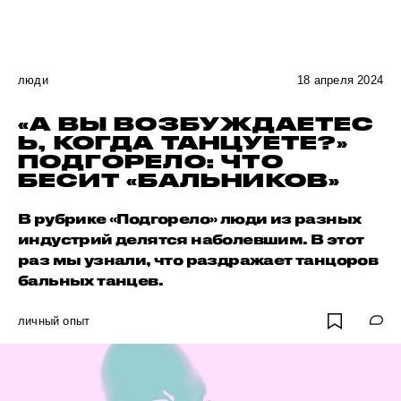
люди
18 апреля 2024
«А ВЫ ВОЗБУЖДАЕТЕС
Ь, КОГДА ТАНЦУЕТЕ?»
ПОДГОРЕЛО: ЧТО
БЕСИТ «БАЛЬНИКОВ»
В рубрике «Подгорело» люди из разных
индустрий делятся наболевшим. В этот
раз мы узнали, что раздражает танцоров
бальных танцев.
личный опыт