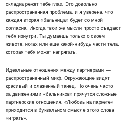
складка режет тебе глаз. Это довольно
распространенная проблема, и я уверена, что
каждая вторая «бальница» будет со мной
согласна. Иногда твои же мысли просто съедают
тебя изнутри. Ты думаешь только о своем
животе, ногах или еще какой-нибудь части тела,
которая тебя может напрягать.
Идеальные отношения между партнерами —
распространенный миф. Окружающие видят
красивый и слаженный танец. Но очень часто
за движениями «бальников» прячутся сложные
партнерские отношения. «Любовь на паркете»
приходится в буквальном смысле этого слова
«играть».