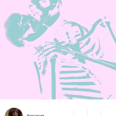
Анастасия