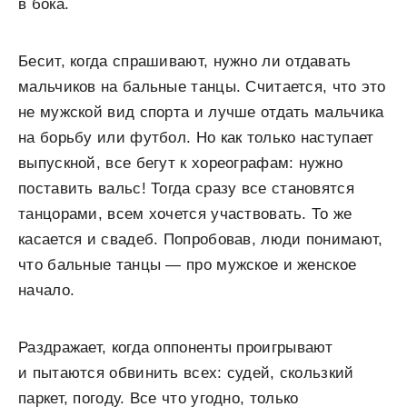
в бока.
Бесит, когда спрашивают, нужно ли отдавать
мальчиков на бальные танцы. Считается, что это
не мужской вид спорта и лучше отдать мальчика
на борьбу или футбол. Но как только наступает
выпускной, все бегут к хореографам: нужно
поставить вальс! Тогда сразу все становятся
танцорами, всем хочется участвовать. То же
касается и свадеб. Попробовав, люди понимают,
что бальные танцы — про мужское и женское
начало.
Раздражает, когда оппоненты проигрывают
и пытаются обвинить всех: судей, скользкий
паркет, погоду. Все что угодно, только