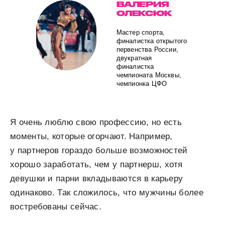
ВАЛЕРИЯ
ОЛЕКСЮК
Мастер спорта,
финалистка открытого
первенства России,
двукратная
финалистка
чемпионата Москвы,
чемпионка ЦФО
Я очень люблю свою профессию, но есть
моменты, которые огорчают. Например,
у партнеров гораздо больше возможностей
хорошо заработать, чем у партнерш, хотя
девушки и парни вкладываются в карьеру
одинаково. Так сложилось, что мужчины более
востребованы сейчас.