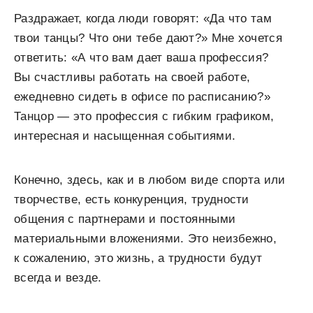
Раздражает, когда люди говорят: «Да что там
твои танцы? Что они тебе дают?» Мне хочется
ответить: «А что вам дает ваша профессия?
Вы счастливы работать на своей работе,
ежедневно сидеть в офисе по расписанию?»
Танцор — это профессия с гибким графиком,
интересная и насыщенная событиями.
Конечно, здесь, как и в любом виде спорта или
творчестве, есть конкуренция, трудности
общения с партнерами и постоянными
материальными вложениями. Это неизбежно,
к сожалению, это жизнь, а трудности будут
всегда и везде.