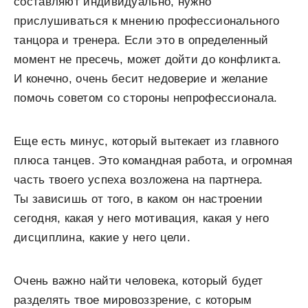
составляют индивидуально, нужно
прислушиваться к мнению профессионального
танцора и тренера. Если это в определенный
момент не пресечь, может дойти до конфликта.
И конечно, очень бесит недоверие и желание
помочь советом со стороны непрофессионала.
Еще есть минус, который вытекает из главного
плюса танцев. Это командная работа, и огромная
часть твоего успеха возложена на партнера.
Ты зависишь от того, в каком он настроении
сегодня, какая у него мотивация, какая у него
дисциплина, какие у него цели.
Очень важно найти человека, который будет
разделять твое мировоззрение, с которым