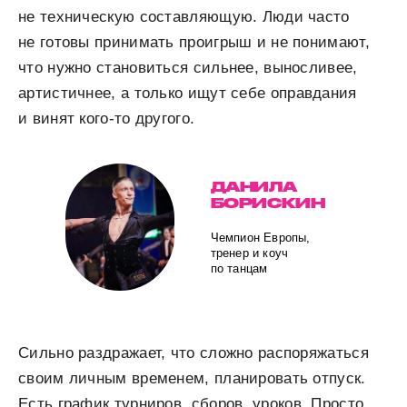
не техническую составляющую. Люди часто
не готовы принимать проигрыш и не понимают,
что нужно становиться сильнее, выносливее,
артистичнее, а только ищут себе оправдания
и винят кого-то другого.
ДАНИЛА
БОРИСКИН
Чемпион Европы,
тренер и коуч
по танцам
Сильно раздражает, что сложно распоряжаться
своим личным временем, планировать отпуск.
Есть график турниров, сборов, уроков. Просто