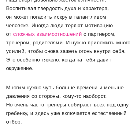
Воспитывая твердость духа и характера,
он может погасить искру в талантливом
человеке. Иногда люди теряют мотивацию
от
сложных взаимоотношений
с партнером,
тренером, родителями. И нужно приложить много
усилий, чтобы снова зажечь огонь внутри себя.
Это особенно тяжело, когда на тебя давит
окружение.
Многим нужно чуть больше времени и меньше
давления со стороны, кому-то наоборот.
Но очень часто тренеры собирают всех под одну
гребенку, и здесь уже включается естественный
отбор.