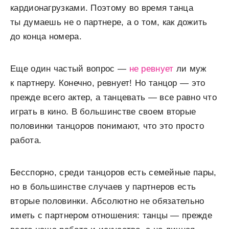
кардионагрузками. Поэтому во время танца
ты думаешь не о партнере, а о том, как дожить
до конца номера.
Еще один частый вопрос —
не ревнует
ли муж
к партнеру. Конечно, ревнует! Но танцор — это
прежде всего актер, а танцевать — все равно что
играть в кино. В большинстве своем вторые
половинки танцоров понимают, что это просто
работа.
Бесспорно, среди танцоров есть семейные пары,
но в большинстве случаев у партнеров есть
вторые половинки. Абсолютно не обязательно
иметь с партнером отношения: танцы — прежде