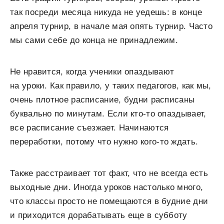
так посреди месяца никуда не уедешь: в конце
апреля турнир, в начале мая опять турнир. Часто
мы сами себе до конца не принадлежим.
Не нравится, когда ученики опаздывают
на уроки. Как правило, у таких педагогов, как мы,
очень плотное расписание, будни расписаны
буквально по минутам. Если кто-то опаздывает,
все расписание съезжает. Начинаются
переработки, потому что нужно кого-то ждать.
Также расстраивает тот факт, что не всегда есть
выходные дни. Иногда уроков настолько много,
что классы просто не помещаются в будние дни
и приходится дорабатывать еще в субботу