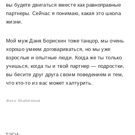
вы будете двигаться вместе как равноправные
партнеры. Сейчас я понимаю, какая это школа
жизни.
Мой муж Даня Борискин тоже танцор, мы очень
хорошо умеем договариваться, но мы уже
взрослые и опытные люди. Когда же ты только
учишься, когда ты и твой партнер — подростки,
вы бесите друг друга своим поведением и тем,
что кто-то из вас может халтурить.
Фото: Shutterstock
ТЭГИ: