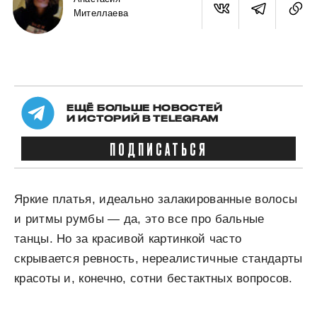
Мителлаева
ЕЩЁ БОЛЬШЕ НОВОСТЕЙ
И ИСТОРИЙ В TELEGRAM
ПОДПИСАТЬСЯ
Яркие платья, идеально залакированные волосы
и ритмы румбы — да, это все про бальные
танцы. Но за красивой картинкой часто
скрывается ревность, нереалистичные стандарты
красоты и, конечно, сотни бестактных вопросов.