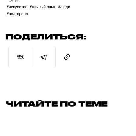
#искусство
#личный опыт
#люди
#подгорело
ПОДЕЛИТЬСЯ:
ЧИТАЙТЕ ПО ТЕМЕ