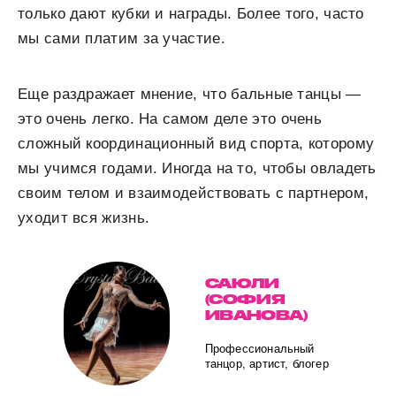
только дают кубки и награды. Более того, часто
мы сами платим за участие.
Еще раздражает мнение, что бальные танцы —
это очень легко. На самом деле это очень
сложный координационный вид спорта, которому
мы учимся годами. Иногда на то, чтобы овладеть
своим телом и взаимодействовать с партнером,
уходит вся жизнь.
САЮЛИ
(СОФИЯ
ИВАНОВА)
Профессиональный
танцор, артист, блогер