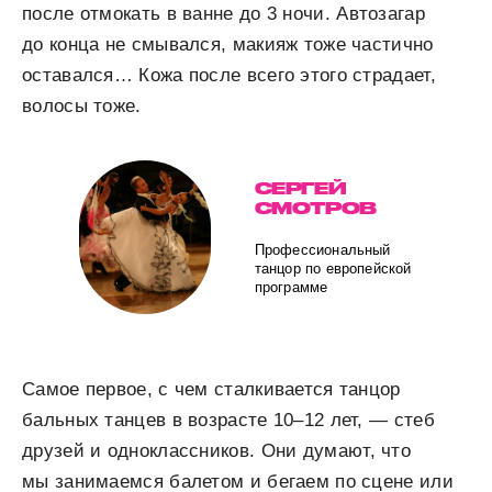
после отмокать в ванне до 3 ночи. Автозагар
до конца не смывался, макияж тоже частично
оставался… Кожа после всего этого страдает,
волосы тоже.
СЕРГЕЙ
СМОТРОВ
Профессиональный
танцор по европейской
программе
Самое первое, с чем сталкивается танцор
бальных танцев в возрасте 10–12 лет, — стеб
друзей и одноклассников. Они думают, что
мы занимаемся балетом и бегаем по сцене или