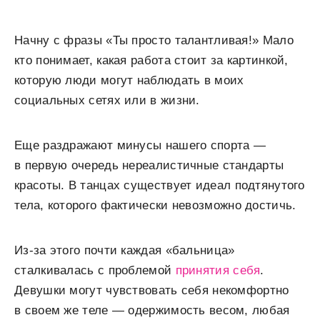
Начну с фразы «Ты просто талантливая!» Мало
кто понимает, какая работа стоит за картинкой,
которую люди могут наблюдать в моих
социальных сетях или в жизни.
Еще раздражают минусы нашего спорта —
в первую очередь нереалистичные стандарты
красоты. В танцах существует идеал подтянутого
тела, которого фактически невозможно достичь.
Из-за этого почти каждая «бальница»
сталкивалась с проблемой
принятия себя
.
Девушки могут чувствовать себя некомфортно
в своем же теле — одержимость весом, любая