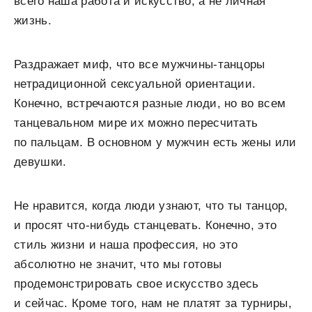
всего наша работа и искусство, а не личная
жизнь.
Раздражает миф, что все мужчины-танцоры
нетрадиционной сексуальной ориентации.
Конечно, встречаются разные люди, но во всем
танцевальном мире их можно пересчитать
по пальцам. В основном у мужчин есть жены или
девушки.
Не нравится, когда люди узнают, что ты танцор,
и просят что-нибудь станцевать. Конечно, это
стиль жизни и наша профессия, но это
абсолютно не значит, что мы готовы
продемонстрировать свое искусство здесь
и сейчас. Кроме того, нам не платят за турниры,