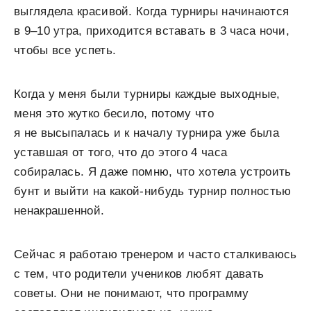
выглядела красивой. Когда турниры начинаются
в 9–10 утра, приходится вставать в 3 часа ночи,
чтобы все успеть.
Когда у меня были турниры каждые выходные,
меня это жутко бесило, потому что
я не высыпалась и к началу турнира уже была
уставшая от того, что до этого 4 часа
собиралась. Я даже помню, что хотела устроить
бунт и выйти на какой-нибудь турнир полностью
ненакрашенной.
Сейчас я работаю тренером и часто сталкиваюсь
с тем, что родители учеников любят давать
советы. Они не понимают, что программу