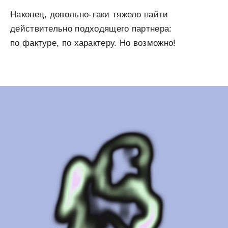
Наконец, довольно-таки тяжело найти
действительно подходящего партнера:
по фактуре, по характеру. Но возможно!