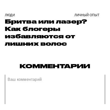
ЛЮДИ
ЛИЧНЫЙ ОПЫТ
Бритва или лазер?
Как блогеры
избавляются от
лишних волос
КОММЕНТАРИИ