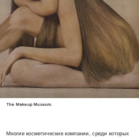
The Makeup Museum.
Многие косметические компании, среди которых