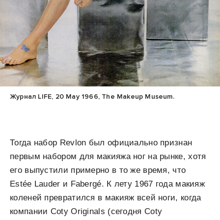
Журнал LIFE, 20 May 1966, The Makeup Museum.
Тогда набор Revlon был официально признан
первым набором для макияжа ног на рынке, хотя
его выпустили примерно в то же время, что
Estée Lauder и Fabergé. К лету 1967 года макияж
коленей превратился в макияж всей ноги, когда
компании Coty Originals (сегодня Coty