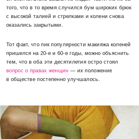
того, что в то время случился бум широких брюк
с высокой талией и стрелками и колени снова
оказались закрытыми.
Тот факт, что пик популярности макияжа коленей
пришелся на 20-е и 60-е годы, можно объяснить
тем, что в оба эти десятилетия остро стоял
вопрос о правах женщин
— их положение
в обществе постепенно улучшалось.