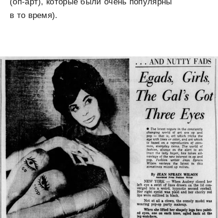
(оп-арт), которые были очень популярны
в то время).