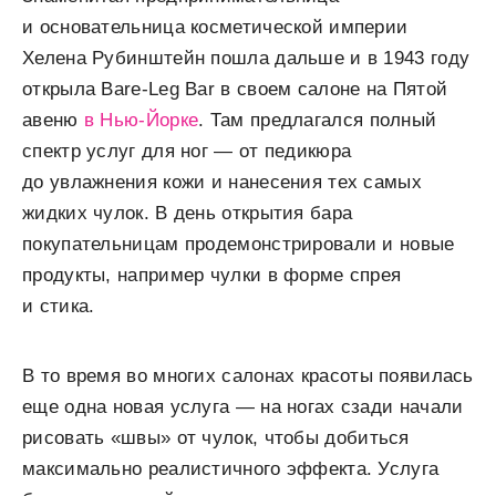
и основательница косметической империи
Хелена Рубинштейн пошла дальше и в 1943 году
открыла Bare-Leg Bar в своем салоне на Пятой
авеню
в Нью-Йорке
. Там предлагался полный
спектр услуг для ног — от педикюра
до увлажнения кожи и нанесения тех самых
жидких чулок. В день открытия бара
покупательницам продемонстрировали и новые
продукты, например чулки в форме спрея
и стика.
В то время во многих салонах красоты появилась
еще одна новая услуга — на ногах сзади начали
рисовать «швы» от чулок, чтобы добиться
максимально реалистичного эффекта. Услуга