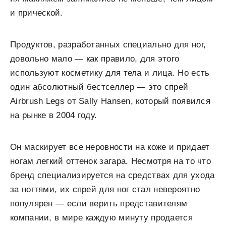
и прической.
Продуктов, разработанных специально для ног,
довольно мало — как правило, для этого
используют косметику для тела и лица. Но есть
один абсолютный бестселлер — это спрей
Airbrush Legs от Sally Hansen, который появился
на рынке в 2004 году.
Он маскирует все неровности на коже и придает
ногам легкий оттенок загара. Несмотря на то что
бренд специализируется на средствах для ухода
за ногтями, их спрей для ног стал невероятно
популярен — если верить представителям
компании, в мире каждую минуту продается