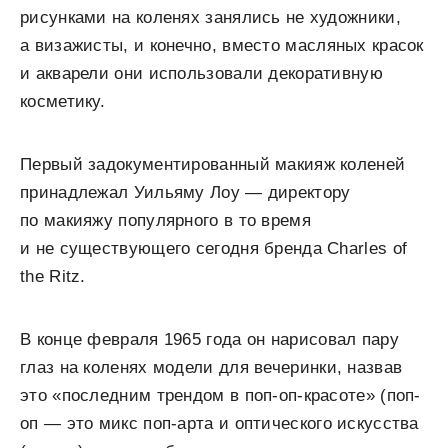
рисунками на коленях занялись не художники,
а визажисты, и конечно, вместо масляных красок
и акварели они использовали декоративную
косметику.
Первый задокументированный макияж коленей
принадлежал Уильяму Лоу — директору
по макияжу популярного в то время
и не существующего сегодня бренда Charles of
the Ritz.
В конце февраля 1965 года он нарисовал пару
глаз на коленях модели для вечеринки, назвав
это «последним трендом в поп-оп-красоте» (поп-
оп — это микс поп-арта и оптического искусства