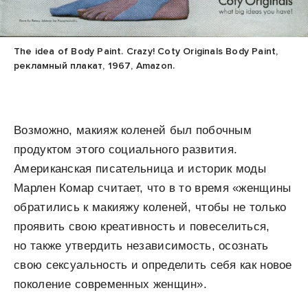
The idea of Body Paint. Crazy! Coty Originals Body Paint,
рекламный плакат, 1967, Amazon.
Возможно, макияж коленей был побочным
продуктом этого социального развития.
Американская писательница и историк моды
Марлен Комар считает, что в то время «женщины
обратились к макияжу коленей, чтобы не только
проявить свою креативность и повеселиться,
но также утвердить независимость, осознать
свою сексуальность и определить себя как новое
поколение современных женщин».