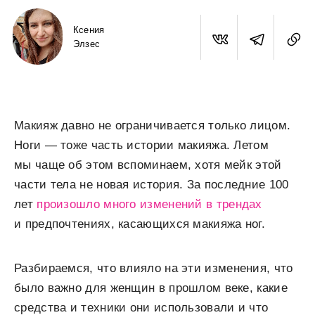
Ксения
Элзес
Макияж давно не ограничивается только лицом.
Ноги — тоже часть истории макияжа. Летом
мы чаще об этом вспоминаем, хотя мейк этой
части тела не новая история. За последние 100
лет
произошло много изменений в трендах
и предпочтениях, касающихся макияжа ног.
Разбираемся, что влияло на эти изменения, что
было важно для женщин в прошлом веке, какие
средства и техники они использовали и что