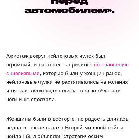
перед
автомобилем».
Ажиотаж вокруг нейлоновых чулок был
огромный, и на это есть причины:
по сравнению
с шелковыми
, которые были у женщин ранее,
нейлоновые чулки не растягивались на коленях
и пятках, легко надевались, плотно облегали
ноги и не сползали.
Женщины были в восторге, но радость длилась
недолго: после начала Второй мировой войны
нейлон был объявлен стратегическим