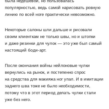
была недешевой, но пользовалась
популярностью, ведь самой нарисовать ровную
линию по всей ноге практически невозможно.
Некоторые салоны шли дальше и рисовали
своим клиенткам не только швы, но и штопки
и даже резинки для чулок — это уже был самый
настоящий боди-арт.
После окончания войны нейлоновые чулки
вернулись на рынок, и постепенно спрос
на средства для макияжа ног упал. И в имитации
заднего шва тоже не было необходимости,
потому что в этот период делать чулки стали
уже без него.