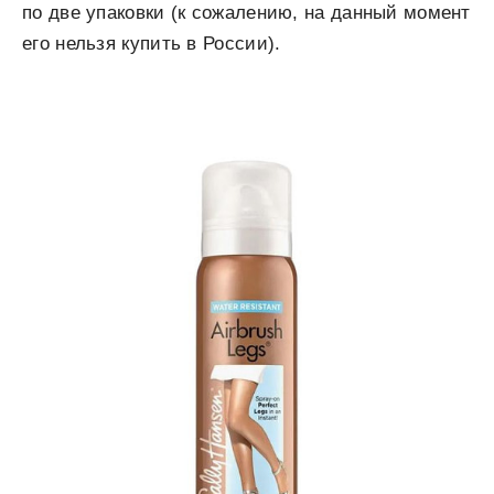
по две упаковки (к сожалению, на данный момент
его нельзя купить в России).