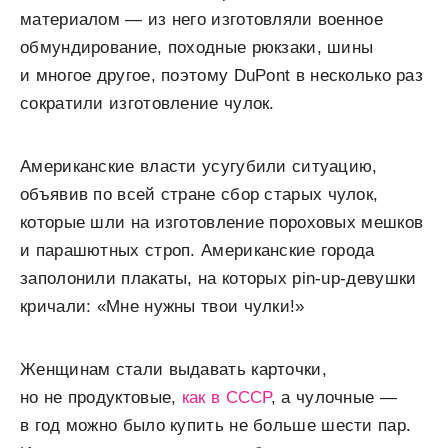
материалом — из него изготовляли военное
обмундирование, походные рюкзаки, шины
и многое другое, поэтому DuPont в несколько раз
сократили изготовление чулок.
Американские власти усугубили ситуацию,
объявив по всей стране сбор старых чулок,
которые шли на изготовление пороховых мешков
и парашютных строп. Американские города
заполонили плакаты, на которых pin-up-девушки
кричали: «Мне нужны твои чулки!»
Женщинам стали выдавать карточки,
но не продуктовые,
как в СССР
, а чулочные —
в год можно было купить не больше шести пар.