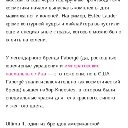
косметики начали выпускать комплекты для
макияжа ног и коленей. Например, Estée Lauder
кроме контурной пудры и хайлайтера выпустили
еще и специальные стразы, которые можно было
клеить на колени.
У легендарного бренда Fabergé (да, роскошные
ювелирные украшения и
императорские
пасхальные яйца
— это тоже они, но в США
Fabergé знали исключительно как косметический
бренд) вышел набор Kneesies, в котором были
специальные краски для тела красного, синего
и желтого цвета.
Ultima II, один из брендов американской