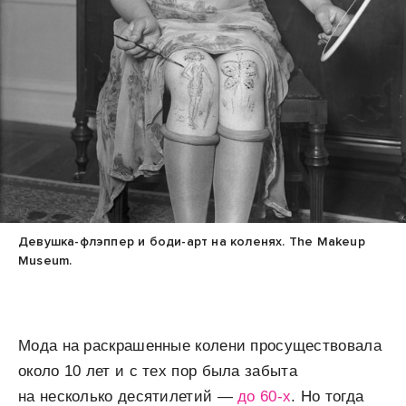
Девушка-флэппер и боди-арт на коленях. The Makeup
Museum.
Мода на раскрашенные колени просуществовала
около 10 лет и с тех пор была забыта
на несколько десятилетий —
до 60-х
. Но тогда