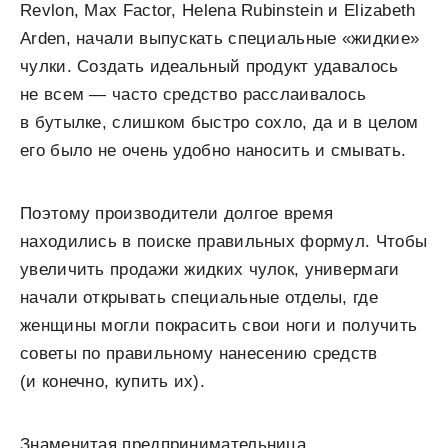
Revlon, Max Factor, Helena Rubinstein и Elizabeth
Arden, начали выпускать специальные «жидкие»
чулки. Создать идеальный продукт удавалось
не всем — часто средство расслаивалось
в бутылке, слишком быстро сохло, да и в целом
его было не очень удобно наносить и смывать.
Поэтому производители долгое время
находились в поиске правильных формул. Чтобы
увеличить продажи жидких чулок, универмаги
начали открывать специальные отделы, где
женщины могли покрасить свои ноги и получить
советы по правильному нанесению средств
(и конечно, купить их).
Знаменитая предпринимательница