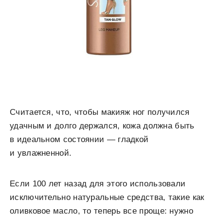
Считается, что, чтобы макияж ног получился
удачным и долго держался, кожа должна быть
в идеальном состоянии — гладкой
и увлажненной.
Если 100 лет назад для этого использовали
исключительно натуральные средства, такие как
оливковое масло, то теперь все проще: нужно