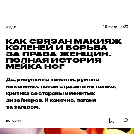
люди
10 июля 2023
КАК СВЯЗАН МАКИЯЖ
КОЛЕНЕЙ И БОРЬБА
ЗА ПРАВА ЖЕНЩИН.
ПОЛНАЯ ИСТОРИЯ
МЕЙКА НОГ
Да, рисунки на коленях, румяна
на коленях, потом стразы и не только,
критика со стороны именитых
дизайнеров. И конечно, погоня
за загаром.
истории