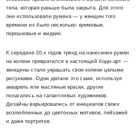
тела, которая раньше была закрыта. Для этого
они использовали румяна — у женщин того
времени их было несколько: кремовые,
порошковые и жидкие.
К середине 20-х годов тренд на нанесение румян
на колени превратился в настоящий боди-арт —
женщины стали украшать свои колени целыми
рисунками. Одни делали это сами, используя
акварель или масляные краски, другие
полагались на талантливых художников.
Дизайны варьировались от инициалов своих
возлюбленных до цветочных мотивов, пейзажей
и даже портретов.