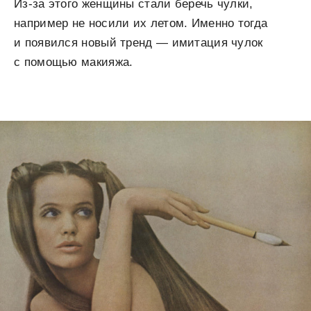
Из-за этого женщины стали беречь чулки,
например не носили их летом. Именно тогда
и появился новый тренд — имитация чулок
с помощью макияжа.