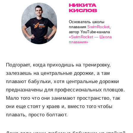
НИКИТА
КИСЛОВ
Основатель школы
плавания
SwimRocket
,
автор YouTube-канала
«SwimRocket — Школа
плавания»
Подгорает, когда приходишь на тренировку,
залезаешь на центральные дорожки, а там
плавают бабульки, хотя центральные дорожки
предназначены для профессиональных пловцов.
Мало того что они занимают пространство, так
они еще стоят у краев и, вместо того чтобы
плавать, просто болтают.