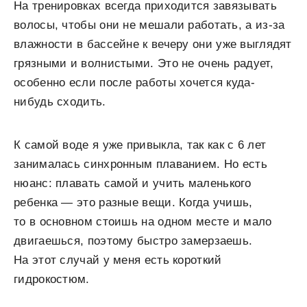
На тренировках всегда приходится завязывать
волосы, чтобы они не мешали работать, а из-за
влажности в бассейне к вечеру они уже выглядят
грязными и волнистыми. Это не очень радует,
особенно если после работы хочется куда-
нибудь сходить.
К самой воде я уже привыкла, так как с 6 лет
занималась синхронным плаванием. Но есть
нюанс: плавать самой и учить маленького
ребенка — это разные вещи. Когда учишь,
то в основном стоишь на одном месте и мало
двигаешься, поэтому быстро замерзаешь.
На этот случай у меня есть короткий
гидрокостюм.