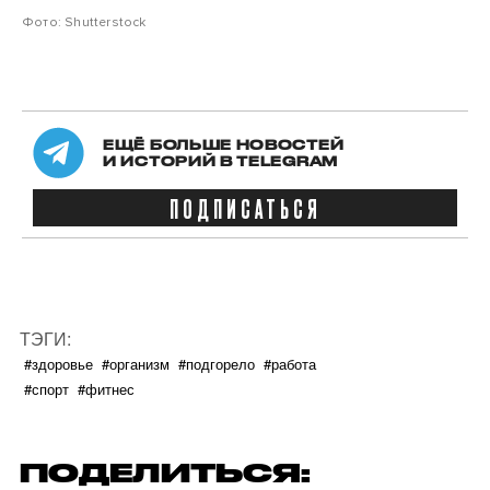
Фото: Shutterstock
ЕЩЁ БОЛЬШЕ НОВОСТЕЙ
И ИСТОРИЙ В TELEGRAM
ПОДПИСАТЬСЯ
ТЭГИ:
#здоровье
#организм
#подгорело
#работа
#спорт
#фитнес
ПОДЕЛИТЬСЯ: