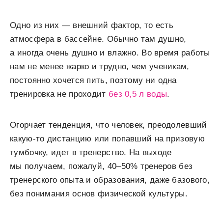
Одно из них — внешний фактор, то есть
атмосфера в бассейне. Обычно там душно,
а иногда очень душно и влажно. Во время работы
нам не менее жарко и трудно, чем ученикам,
постоянно хочется пить, поэтому ни одна
тренировка не проходит
без 0,5 л воды
.
Огорчает тенденция, что человек, преодолевший
какую-то дистанцию или попавший на призовую
тумбочку, идет в тренерство. На выходе
мы получаем, пожалуй, 40–50% тренеров без
тренерского опыта и образования, даже базового,
без понимания основ физической культуры.