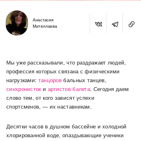
Анастасия
Мителлаева
Мы уже рассказывали, что раздражает людей,
профессия которых связана с физическими
нагрузками:
танцоров
бальных танцев,
синхронисток
и
артистов балета
. Сегодня даем
слово тем, от кого зависят успехи
спортсменов, — их наставникам.
Десятки часов в душном бассейне и холодной
хлорированной воде, опаздывающие ученики