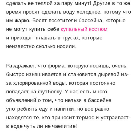
сделать ее теплой за пару минут! Другие в то же
время просят сделать воду холоднее, потому что
им жарко. Бесят посетители бассейна, которые
не могут купить себе
купальный костюм
и приходят плавать в трусах, которые
неизвестно сколько носили.
Раздражает, что форма, которую носишь, очень
быстро изнашивается и становится дырявой из-
за хлорированной воды, которая постоянно
попадает на футболку. У нас есть много
объявлений о том, что нельзя в бассейне
употреблять еду и напитки, но все равно
находятся те, кто приносит термос и устраивает
в воде чуть ли не чаепитие!