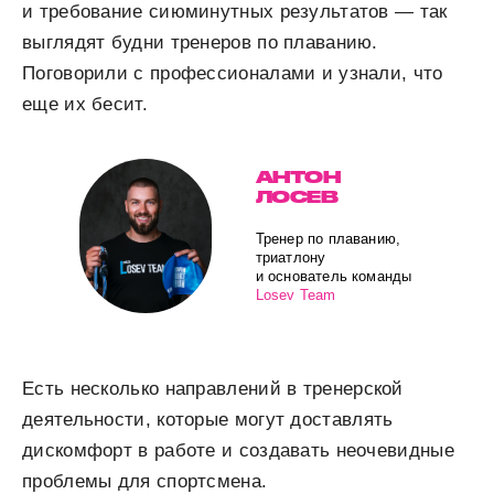
и требование сиюминутных результатов — так
выглядят будни тренеров по плаванию.
Поговорили с профессионалами и узнали, что
еще их бесит.
АНТОН
ЛОСЕВ
Тренер по плаванию,
триатлону
и основатель команды
Losev Team
Есть несколько направлений в тренерской
деятельности, которые могут доставлять
дискомфорт в работе и создавать неочевидные
проблемы для спортсмена.