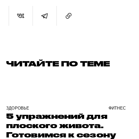
ЧИТАЙТЕ ПО ТЕМЕ
ЗДОРОВЬЕ
ФИТНЕС
5 упражнений для
плоского живота.
Готовимся к сезону