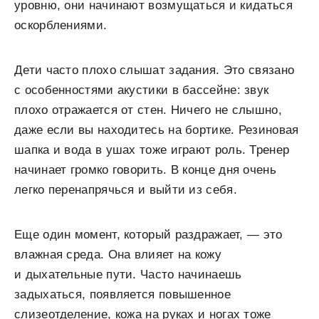
уровню, они начинают возмущаться и кидаться
оскорблениями.
Дети часто плохо слышат задания. Это связано
с особенностями акустики в бассейне: звук
плохо отражается от стен. Ничего не слышно,
даже если вы находитесь на бортике. Резиновая
шапка и вода в ушах тоже играют роль. Тренер
начинает громко говорить. В конце дня очень
легко перенапрячься и выйти из себя.
Еще один момент, который раздражает, — это
влажная среда. Она влияет на кожу
и дыхательные пути. Часто начинаешь
задыхаться, появляется повышенное
слизеотделение, кожа на руках и ногах тоже