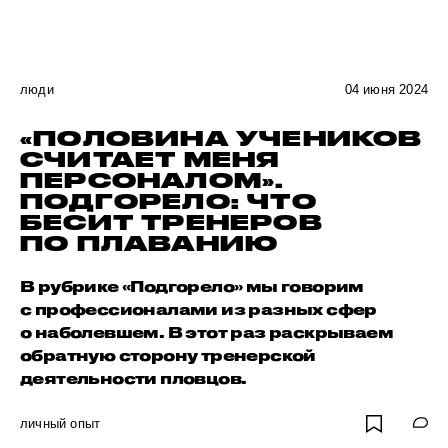
люди
04 июня 2024
«ПОЛОВИНА УЧЕНИКОВ
СЧИТАЕТ МЕНЯ
ПЕРСОНАЛОМ».
ПОДГОРЕЛО: ЧТО
БЕСИТ ТРЕНЕРОВ
ПО ПЛАВАНИЮ
В рубрике «Подгорело» мы говорим
с профессионалами из разных сфер
о наболевшем. В этот раз раскрываем
обратную сторону тренерской
деятельности пловцов.
личный опыт