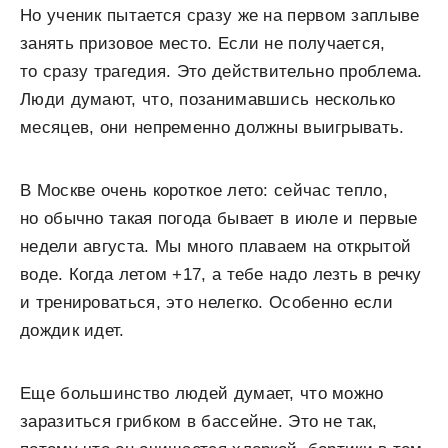
Но ученик пытается сразу же на первом заплыве
занять призовое место. Если не получается,
то сразу трагедия. Это действительно проблема.
Люди думают, что, позанимавшись несколько
месяцев, они непременно должны выигрывать.
В Москве очень короткое лето: сейчас тепло,
но обычно такая погода бывает в июле и первые
недели августа. Мы много плаваем на открытой
воде. Когда летом +17, а тебе надо лезть в речку
и тренироваться, это нелегко. Особенно если
дождик идет.
Еще большинство людей думает, что можно
заразиться грибком в бассейне. Это не так,