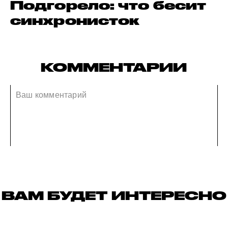
Подгорело: что бесит
синхронисток
КОММЕНТАРИИ
ВАМ БУДЕТ ИНТЕРЕСНО