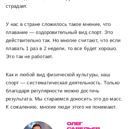
страдает.
У нас в стране сложилось такое мнение, что
плавание — оздоровительный вид спорт. Это
действительно так. Но многие считают, что если
плавать 1 раз в 2 недели, то все будет хорошо.
Это так не работает.
Как и любой вид физической культуры, наш
спорт — систематическая деятельность. Только
благодаря регулярности можно достичь
результата. Мы стараемся доносить это до масс.
К сожалению, многие люди этого не понимают.
ОЛЕГ
САВЕЛЬЕВ