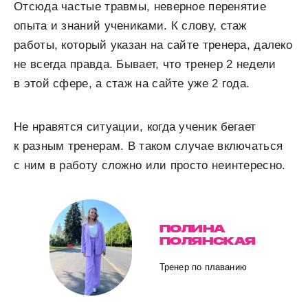
Отсюда частые травмы, неверное перенятие
опыта и знаний учениками. К слову, стаж
работы, который указан на сайте тренера, далеко
не всегда правда. Бывает, что тренер 2 недели
в этой сфере, а стаж на сайте уже 2 года.
Не нравятся ситуации, когда ученик бегает
к разным тренерам. В таком случае включаться
с ним в работу сложно или просто неинтересно.
ПОЛИНА
ПОЛЯНСКАЯ
Тренер по плаванию