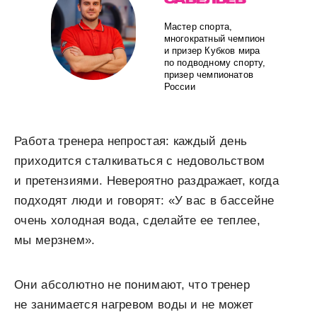
Мастер спорта,
многократный чемпион
и призер Кубков мира
по подводному спорту,
призер чемпионатов
России
Работа тренера непростая: каждый день
приходится сталкиваться c недовольством
и претензиями. Невероятно раздражает, когда
подходят люди и говорят: «У вас в бассейне
очень холодная вода, сделайте ее теплее,
мы мерзнем».
Они абсолютно не понимают, что тренер
не занимается нагревом воды и не может