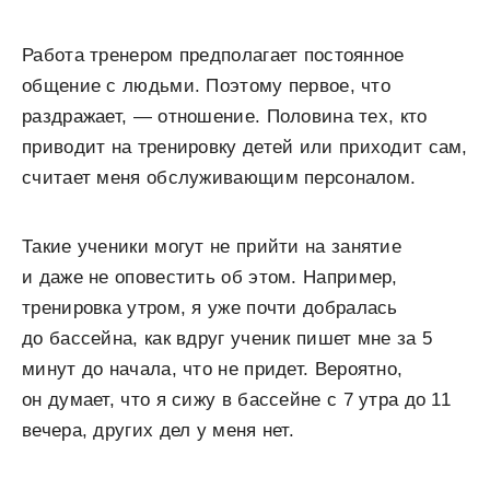
Работа тренером предполагает постоянное
общение с людьми. Поэтому первое, что
раздражает, — отношение. Половина тех, кто
приводит на тренировку детей или приходит сам,
считает меня обслуживающим персоналом.
Такие ученики могут не прийти на занятие
и даже не оповестить об этом. Например,
тренировка утром, я уже почти добралась
до бассейна, как вдруг ученик пишет мне за 5
минут до начала, что не придет. Вероятно,
он думает, что я сижу в бассейне с 7 утра до 11
вечера, других дел у меня нет.