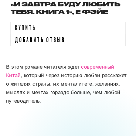
«И ЗАВТРА БУДУ ЛЮБИТЬ
ТЕБЯ. КНИГА 1», Е ФЭЙЕ
КУПИТЬ
ДОБАВИТЬ ОТЗЫВ
В этом романе читателя ждет
современный
Китай
, который через историю любви расскажет
о жителях страны, их менталитете, желаниях,
мыслях и мечтах гораздо больше, чем любой
путеводитель.