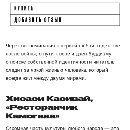
КУПИТЬ
ДОБАВИТЬ ОТЗЫВ
Через воспоминания о первой любви, о детстве
после войны, о пути к вере и дзен-буддизму,
о поиске собственной идентичности читатель
следит за яркой жизнью человека, который
всегда жил между двумя мирами.
Хисаси Касивай,
«Ресторанчик
Камогава»
Огромная часть культуры любого народа — это