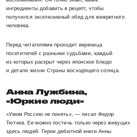
ингредиенты добавить в рецепт, чтобы
получился эксклюзивный обед для конкретного
человека.
Перед читателями проходит вереница
посетителей с разными судьбами, каждый
из которых раскрыт через японское блюдо
и детали жизни Страны восходящего солнца.
Анна Лужбина,
«Юркие люди»
«Умом Россию не понять», — писал Федор
Тютчев. Ее можно постичь только через живущих
здесь людей. Герои дебютной книги Анны