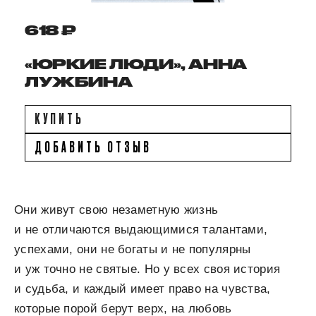
618 ₽
«ЮРКИЕ ЛЮДИ», АННА
ЛУЖБИНА
КУПИТЬ
ДОБАВИТЬ ОТЗЫВ
Они живут свою незаметную жизнь
и не отличаются выдающимися талантами,
успехами, они не богаты и не популярны
и уж точно не святые. Но у всех своя история
и судьба, и каждый имеет право на чувства,
которые порой берут верх, на любовь