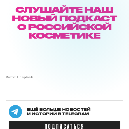
СЛУШАЙТЕ НАШ
НОВЫЙ ПОДКАСТ
О РОССИЙСКОЙ
КОСМЕТИКЕ
Фото: Unsplash
ЕЩЁ БОЛЬШЕ НОВОСТЕЙ
И ИСТОРИЙ В TELEGRAM
ПОДПИСАТЬСЯ