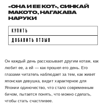
«ОНА И ЕЕ КОТ», СИНКАЙ
МАКОТО, НАГАКАВА
НАРУКИ
КУПИТЬ
ДОБАВИТЬ ОТЗЫВ
Он каждый день рассказывает другим котам, как
любит ее, а ей — как прошел его день. Его
глазами читатель наблюдает за тем, как живет
японская девушка, видит характерное для
Японии одиночество, что стало современным
бичом, пытается понять, что можно сделать,
чтобы стать счастливее.