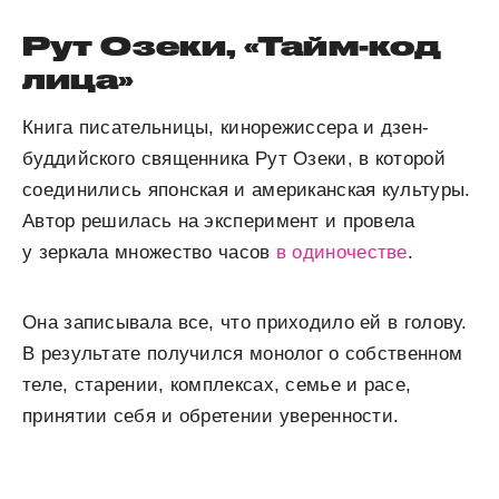
Рут Озеки, «Тайм-код
лица»
Книга писательницы, кинорежиссера и дзен-
буддийского священника Рут Озеки, в которой
соединились японская и американская культуры.
Автор решилась на эксперимент и провела
у зеркала множество часов
в одиночестве
.
Она записывала все, что приходило ей в голову.
В результате получился монолог о собственном
теле, старении, комплексах, семье и расе,
принятии себя и обретении уверенности.