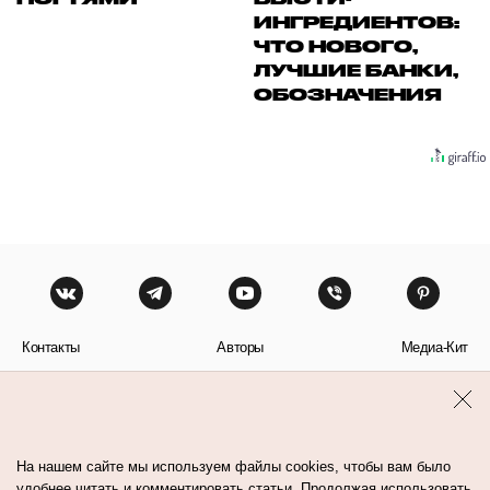
ИНГРЕДИЕНТОВ:
ЧТО НОВОГО,
ЛУЧШИЕ БАНКИ,
ОБОЗНАЧЕНИЯ
Контакты
Авторы
Медиа-Кит
Пользовательское соглашение
Политика обработки персональных данных
На нашем сайте мы используем файлы cookies, чтобы вам было
удобнее читать и комментировать статьи. Продолжая использовать