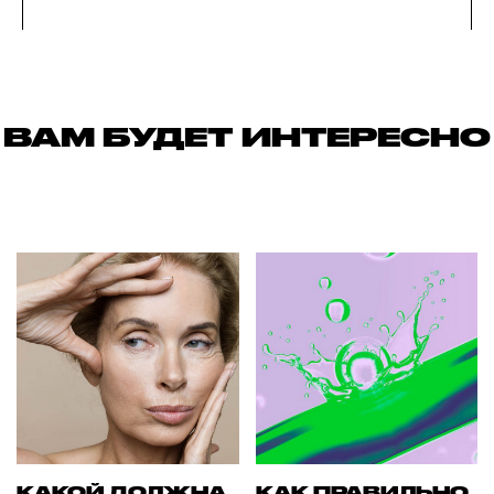
ВАМ БУДЕТ ИНТЕРЕСНО
КАКОЙ ДОЛЖНА
КАК ПРАВИЛЬНО