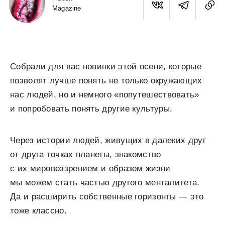
Magazine
Собрали для вас новинки этой осени, которые
позволят лучше понять не только окружающих
нас людей, но и немного «попутешествовать»
и попробовать понять другие культуры.
Через истории людей, живущих в далеких друг
от друга точках планеты, знакомство
с их мировоззрением и образом жизни
мы можем стать частью другого менталитета.
Да и расширить собственные горизонты — это
тоже классно.