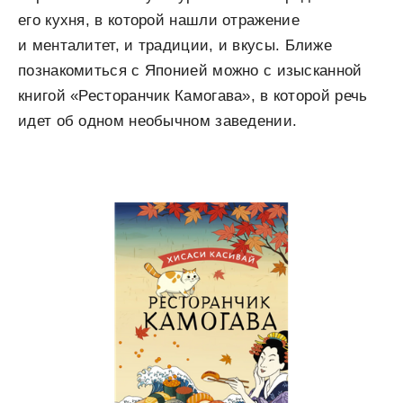
его кухня, в которой нашли отражение
и менталитет, и традиции, и вкусы. Ближе
познакомиться с Японией можно с изысканной
книгой «Ресторанчик Камогава», в которой речь
идет об одном необычном заведении.