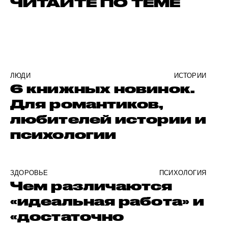
ЧИТАЙТЕ ПО ТЕМЕ
ЛЮДИ
ИСТОРИИ
6 книжных новинок.
Для романтиков,
любителей истории и
психологии
ЗДОРОВЬЕ
ПСИХОЛОГИЯ
Чем различаются
«идеальная работа» и
«достаточно