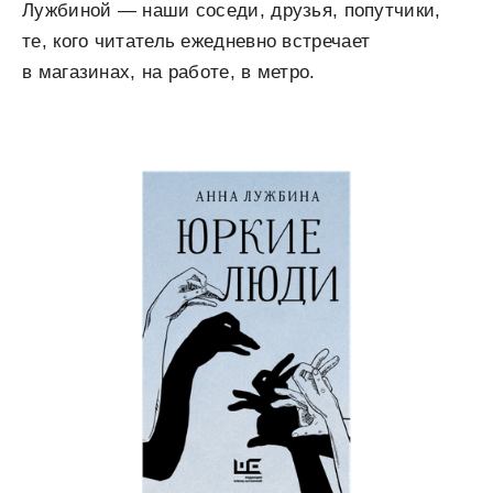
Лужбиной — наши соседи, друзья, попутчики,
те, кого читатель ежедневно встречает
в магазинах, на работе, в метро.