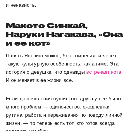
и ненависть.
Макото Синкай,
Наруки Нагакава, «Она
и ее кот»
Понять Японию можно, без сомнения, и через
такую культурную особенность, как аниме. Эта
история о девушке, что однажды
встречает кота
.
И он меняет в ее жизни все.
Если до появления пушистого друга у нее было
много проблем — одиночество, ежедневная
рутина, работа и переживания по поводу личной
жизни, — то теперь есть тот, кто готов всегда