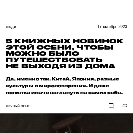
люди
17 октября 2023
5 КНИЖНЫХ НОВИНОК
ЭТОЙ ОСЕНИ, ЧТОБЫ
МОЖНО БЫЛО
ПУТЕШЕСТВОВАТЬ
НЕ ВЫХОДЯ ИЗ ДОМА
Да, именно так. Китай, Япония, разные
культуры и мировоззрения. И даже
попытка иначе взглянуть на самих себя.
личный опыт