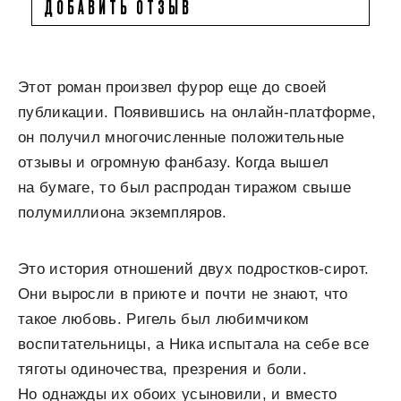
ДОБАВИТЬ ОТЗЫВ
Этот роман произвел фурор еще до своей
публикации. Появившись на онлайн-платформе,
он получил многочисленные положительные
отзывы и огромную фанбазу. Когда вышел
на бумаге, то был распродан тиражом свыше
полумиллиона экземпляров.
Это история отношений двух подростков-сирот.
Они выросли в приюте и почти не знают, что
такое любовь. Ригель был любимчиком
воспитательницы, а Ника испытала на себе все
тяготы одиночества, презрения и боли.
Но однажды их обоих усыновили, и вместо