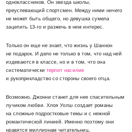
одноклассников. Он звезда школы,
преуспевающий спортсмен. Между ними ничего
не может быть общего, но девушка сумела
зацепить 13-го и разжечь в нем интерес.
Только он еще не знает, что жизнь у Шаннон
не подарок. И дело не только в том, что над ней
издеваются в классе, но и в том, что она
систематически
терпит насилие
и рукоприкладство со стороны своего отца.
Возможно, Джонни станет для нее спасительным
лучиком любви. Хлоя Уолш создает романы
на сложные подростковые темы и с нежной
романтической линией. Именно поэтому они
нравятся миллионам читательниц.