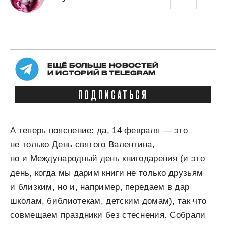
ЕЩЁ БОЛЬШЕ НОВОСТЕЙ
И ИСТОРИЙ В TELEGRAM
ПОДПИСАТЬСЯ
А теперь пояснение: да, 14 февраля — это
не только День святого Валентина,
но и Международный день книгодарения (и это
день, когда мы дарим книги не только друзьям
и близким, но и, например, передаем в дар
школам, библиотекам, детским домам), так что
совмещаем праздники без стеснения. Собрали