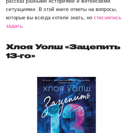
рассказ разными историями и житейскими
ситуациями. В этой книге ответы на вопросы,
которые вы всегда хотели знать, но
стеснялись
задать
.
Хлоя Уолш «Зацепить
13-го»