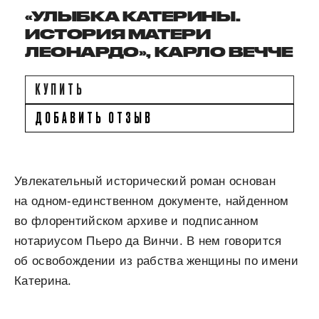
«УЛЫБКА КАТЕРИНЫ.
ИСТОРИЯ МАТЕРИ
ЛЕОНАРДО», КАРЛО ВЕЧЧЕ
КУПИТЬ
ДОБАВИТЬ ОТЗЫВ
Увлекательный исторический роман основан
на одном-единственном документе, найденном
во флорентийском архиве и подписанном
нотариусом Пьеро да Винчи. В нем говорится
об освобождении из рабства женщины по имени
Катерина.