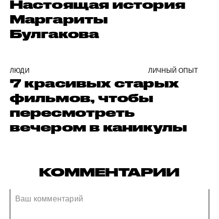
Настоящая история
Маргариты
Булгакова
ЛЮДИ
ЛИЧНЫЙ ОПЫТ
7 красивых старых
фильмов, чтобы
пересмотреть
вечером в каникулы
КОММЕНТАРИИ