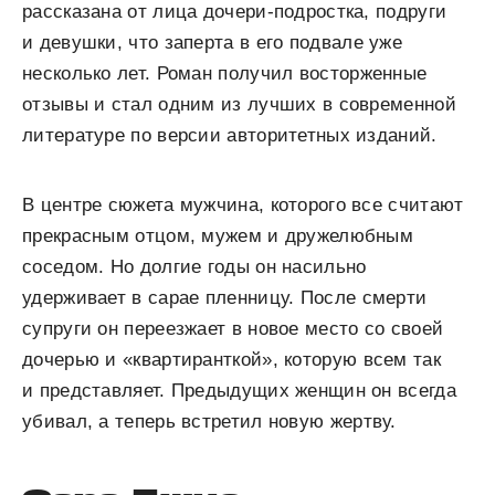
рассказана от лица дочери-подростка, подруги
и девушки, что заперта в его подвале уже
несколько лет. Роман получил восторженные
отзывы и стал одним из лучших в современной
литературе по версии авторитетных изданий.
В центре сюжета мужчина, которого все считают
прекрасным отцом, мужем и дружелюбным
соседом. Но долгие годы он насильно
удерживает в сарае пленницу. После смерти
супруги он переезжает в новое место со своей
дочерью и «квартиранткой», которую всем так
и представляет. Предыдущих женщин он всегда
убивал, а теперь встретил новую жертву.