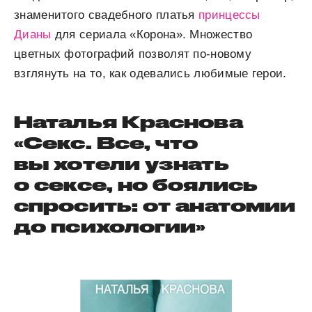
знаменитого свадебного платья
принцессы
Дианы
для сериала «Корона». Множество
цветных фотографий позволят по-новому
взглянуть на то, как одевались любимые герои.
Наталья Краснова
«Секс. Все, что
вы хотели узнать
о сексе, но боялись
спросить: от анатомии
до психологии»