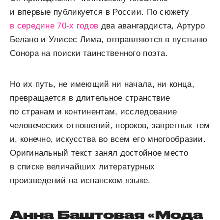
и впервые публикуется в России. По сюжету
в середине 70-х годов
два авангардиста, Артуро
Белано и Улисес Лима, отправляются в пустыню
Сонора на поиски таинственного поэта.
Но их путь, не имеющий ни начала, ни конца,
превращается в длительное странствие
по странам и континентам, исследование
человеческих отношений, пороков, запретных тем
и, конечно, искусства во всем его многообразии.
Оригинальный текст занял достойное место
в списке величайших литературных
произведений на испанском языке.
Анна Баштовая «Мода