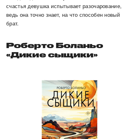
счастья девушка испытывает разочарование,
ведь она точно знает, на что способен новый
брат.
Роберто Боланьо
«Дикие сыщики»