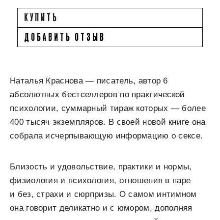
КУПИТЬ
ДОБАВИТЬ ОТЗЫВ
Наталья Краснова — писатель, автор 6
абсолютных бестселлеров по практической
психологии, суммарный тираж которых — более
400 тысяч экземпляров. В своей новой книге она
собрала исчерпывающую информацию о сексе.
Близость и удовольствие, практики и нормы,
физиология и психология, отношения в паре
и без, страхи и сюрпризы. О самом интимном
она говорит деликатно и с юмором, дополняя