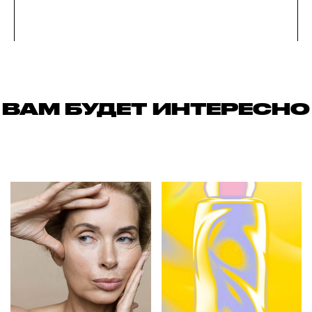
ВАМ БУДЕТ ИНТЕРЕСНО