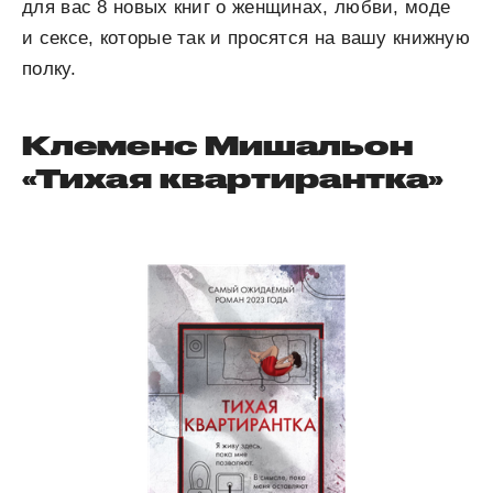
для вас 8 новых книг о женщинах, любви, моде
и сексе, которые так и просятся на вашу книжную
полку.
Клеменс Мишальон
«Тихая квартирантка»