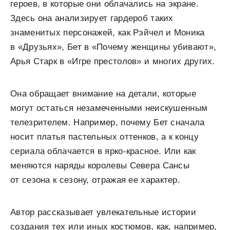
героев, в которые они облачались на экране.
Здесь она анализирует гардероб таких
знаменитых персонажей, как Рэйчел и Моника
в «Друзьях», Бет в «Почему женщины убивают»,
Арья Старк в «Игре престолов» и многих других.
Она обращает внимание на детали, которые
могут остаться незамеченными неискушенным
телезрителем. Например, почему Бет сначала
носит платья пастельных оттенков, а к концу
сериала облачается в ярко-красное. Или как
меняются наряды королевы Севера Сансы
от сезона к сезону, отражая ее характер.
Автор рассказывает увлекательные истории
создания тех или иных костюмов, как, например,