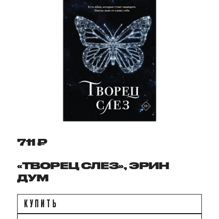
711 ₽
«ТВОРЕЦ СЛЕЗ», ЭРИН
ДУМ
КУПИТЬ