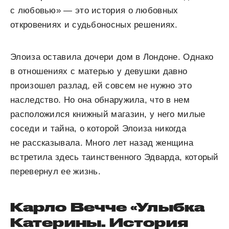
с любовью» — это история о любовных
откровениях и судьбоносных решениях.
Элоиза оставила дочери дом в Лондоне. Однако
в отношениях с матерью у девушки давно
произошел разлад, ей совсем не нужно это
наследство. Но она обнаружила, что в нем
расположился книжный магазин, у него милые
соседи и тайна, о которой Элоиза никогда
не рассказывала. Много лет назад женщина
встретила здесь таинственного Эдварда, который
перевернул ее жизнь.
Карло Вечче «Улыбка
Катерины. История