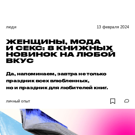
люди
13 февраля 2024
ЖЕНЩИНЫ, МОДА
И СЕКС: 8 КНИЖНЫХ
НОВИНОК НА ЛЮБОЙ
ВКУС
Да, напоминаем, завтра не только
праздник всех влюбленных,
но и праздник для любителей книг.
личный опыт