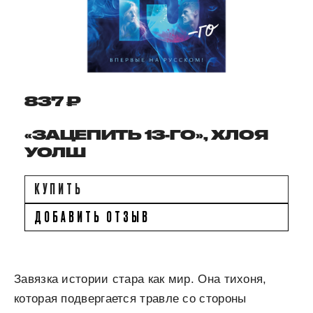
837 ₽
«ЗАЦЕПИТЬ 13-ГО», ХЛОЯ
УОЛШ
КУПИТЬ
ДОБАВИТЬ ОТЗЫВ
Завязка истории стара как мир. Она тихоня,
которая подвергается травле со стороны