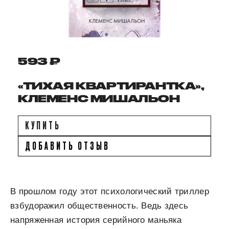
593 ₽
«ТИХАЯ КВАРТИРАНТКА»,
КЛЕМЕНС МИШАЛЬОН
КУПИТЬ
ДОБАВИТЬ ОТЗЫВ
В прошлом году этот психологический триллер
взбудоражил общественность. Ведь здесь
напряженная история серийного маньяка