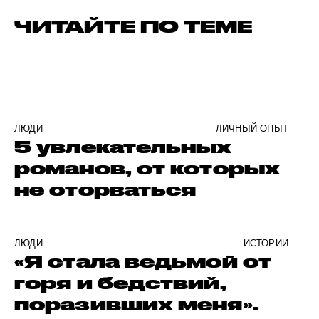
ЧИТАЙТЕ ПО ТЕМЕ
ЛЮДИ
ЛИЧНЫЙ ОПЫТ
5 увлекательных
романов, от которых
не оторваться
ЛЮДИ
ИСТОРИИ
«Я стала ведьмой от
горя и бедствий,
поразивших меня».