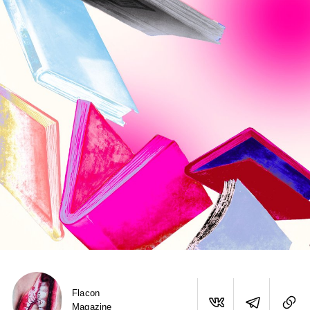
Flacon
Magazine