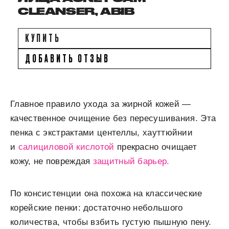
CLEANSER, ABIB
КУПИТЬ
ДОБАВИТЬ ОТЗЫВ
Главное правило ухода за жирной кожей —
качественное очищение без пересушивания. Эта
пенка с экстрактами центеллы, хауттюйнии
и
салициловой кислотой
прекрасно очищает
кожу, не повреждая
защитный барьер.
По консистенции она похожа на классические
корейские пенки: достаточно небольшого
количества, чтобы взбить густую пышную пену.