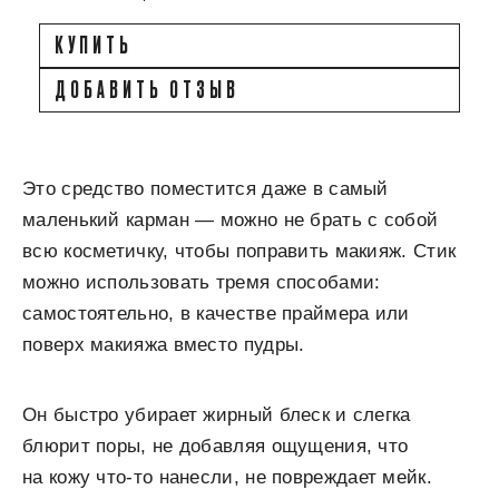
КУПИТЬ
ДОБАВИТЬ ОТЗЫВ
Это средство поместится даже в самый
маленький карман — можно не брать с собой
всю косметичку, чтобы поправить макияж. Стик
можно использовать тремя способами:
самостоятельно, в качестве праймера или
поверх макияжа вместо пудры.
Он быстро убирает жирный блеск и слегка
блюрит поры, не добавляя ощущения, что
на кожу что-то нанесли, не повреждает мейк.