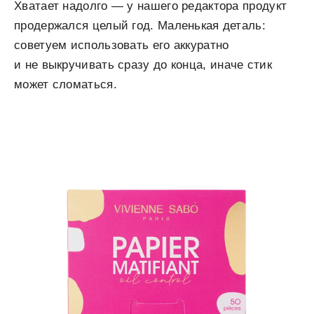
Хватает надолго — у нашего редактора продукт
продержался целый год. Маленькая деталь:
советуем использовать его аккуратно
и не выкручивать сразу до конца, иначе стик
может сломаться.