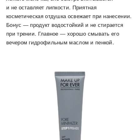
и не оставляет липкости. Приятная
косметическая отдушка освежает при нанесении.
Бонус — продукт водостойкий и не стирается
при трении. Главное — хорошо смывать его
вечером гидрофильным маслом и пенкой.