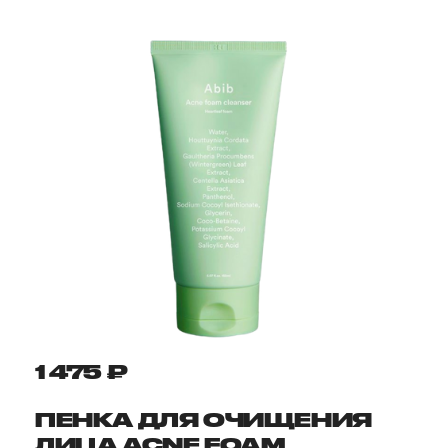
1 475 ₽
ПЕНКА ДЛЯ ОЧИЩЕНИЯ
ЛИЦА ACNE FOAM