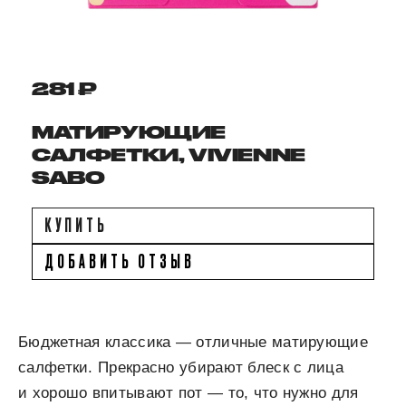
281 ₽
МАТИРУЮЩИЕ
САЛФЕТКИ, VIVIENNE
SABO
КУПИТЬ
ДОБАВИТЬ ОТЗЫВ
Бюджетная классика — отличные матирующие
салфетки. Прекрасно убирают блеск с лица
и хорошо впитывают пот — то, что нужно для