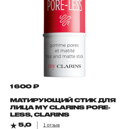
1 600 ₽
МАТИРУЮЩИЙ СТИК ДЛЯ
ЛИЦА MY CLARINS PORE-
LESS, CLARINS
5,0
1 отзыв