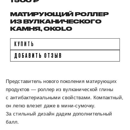
1 500 ₽
МАТИРУЮЩИЙ РОЛЛЕР
ИЗ ВУЛКАНИЧЕСКОГО
КАМНЯ, OKOLO
КУПИТЬ
ДОБАВИТЬ ОТЗЫВ
Представитель нового поколения матирующих
продуктов — роллер из вулканической глины
с антибактериальными свойствами. Компактный,
он легко влезет даже в мини-сумочку.
За стильный дизайн дадим дополнительный
балл.