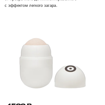
с эффектом легкого загара.