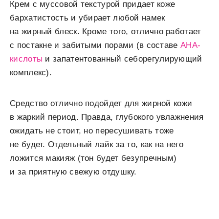
Крем с муссовой текстурой придает коже
бархатистость и убирает любой намек
на жирный блеск. Кроме того, отлично работает
с постакне и забитыми порами (в составе
AHA-
кислоты
и запатентованный себорегулирующий
комплекс).
Средство отлично подойдет для жирной кожи
в жаркий период. Правда, глубокого увлажнения
ожидать не стоит, но пересушивать тоже
не будет. Отдельный лайк за то, как на него
ложится макияж (тон будет безупречным)
и за приятную свежую отдушку.