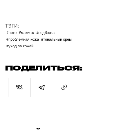
ТЭГИ:
#лето
#макияж
#подборка
#проблемная кожа
#тональный крем
#уход за кожей
ПОДЕЛИТЬСЯ: