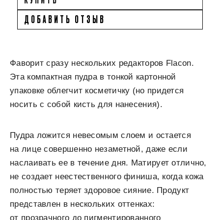
ДОБАВИТЬ ОТЗЫВ
Фаворит сразу нескольких редакторов Flacon.
Эта компактная пудра в тонкой картонной
упаковке облегчит косметичку (но придется
носить с собой кисть для нанесения).
Пудра ложится невесомым слоем и остается
на лице совершенно незаметной, даже если
наслаивать ее в течение дня. Матирует отлично,
не создает неестественного финиша, когда кожа
полностью теряет здоровое сияние. Продукт
представлен в нескольких оттенках:
от прозрачного до пигментированного