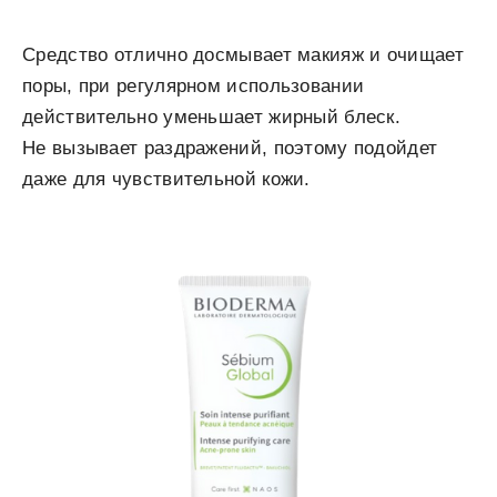
Средство отлично досмывает макияж и очищает
поры, при регулярном использовании
действительно уменьшает жирный блеск.
Не вызывает раздражений, поэтому подойдет
даже для чувствительной кожи.