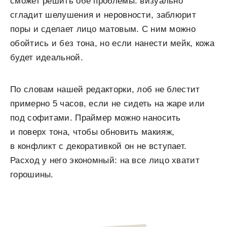
сможет решить обе проблемы: визуально
сгладит шелушения и неровности, заблюрит
поры и сделает лицо матовым. С ним можно
обойтись и без тона, но если нанести мейк, кожа
будет идеальной.
По словам нашей редакторки, лоб не блестит
примерно 5 часов, если не сидеть на жаре или
под софитами. Праймер можно наносить
и поверх тона, чтобы обновить макияж,
в конфликт с декоративкой он не вступает.
Расход у него экономный: на все лицо хватит
горошины.