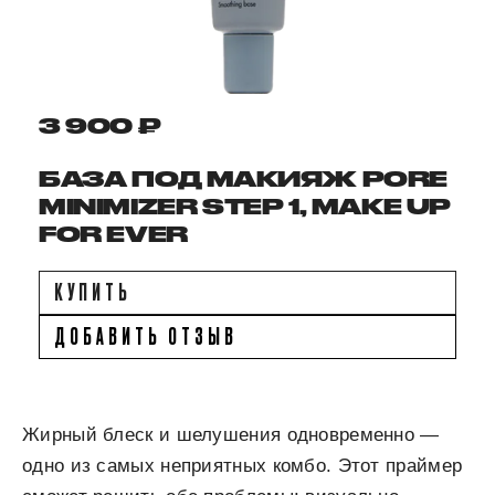
3 900 ₽
БАЗА ПОД МАКИЯЖ PORE
MINIMIZER STEP 1, MAKE UP
FOR EVER
КУПИТЬ
ДОБАВИТЬ ОТЗЫВ
Жирный блеск и шелушения одновременно —
одно из самых неприятных комбо. Этот праймер