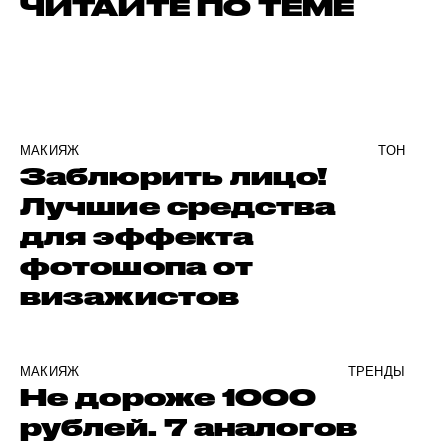
ЧИТАЙТЕ ПО ТЕМЕ
МАКИЯЖ
ТОН
Заблюрить лицо!
Лучшие средства
для эффекта
фотошопа от
визажистов
МАКИЯЖ
ТРЕНДЫ
Не дороже 1000
рублей. 7 аналогов