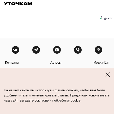
УТОЧКАМ
Контакты
Авторы
Медиа-Кит
Пользовательское соглашение
Политика обработки персональных данных
На нашем сайте мы используем файлы cookies, чтобы вам было
удобнее читать и комментировать статьи. Продолжая использовать
наш сайт, вы даете согласие на обработку cookie.