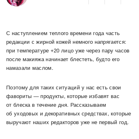
С наступлением теплого времени года часть
редакции с жирной кожей немного напрягается:
при температуре +20 лицо уже через пару часов
после макияжа начинает блестеть, будто его
намазали маслом.
Поэтому для таких ситуаций у нас есть свои
фавориты — продукты, которые избавят вас
от блеска в течение дня. Рассказываем
об уходовых и декоративных средствах, которые
выручают наших редакторов уже не первый год.