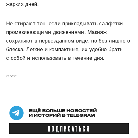
жарких дней.
Не стирают тон, если прикладывать салфетки
промакивающими движениями. Макияж
сохраняют в первозданном виде, но без лишнего
блеска. Легкие и компактные, их удобно брать
с собой и использовать в течение дня.
Фото:
ЕЩЁ БОЛЬШЕ НОВОСТЕЙ
И ИСТОРИЙ В TELEGRAM
ПОДПИСАТЬСЯ