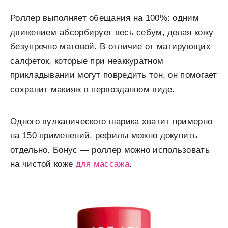
Роллер выполняет обещания на 100%: одним
движением абсорбирует весь себум, делая кожу
безупречно матовой. В отличие от матирующих
салфеток, которые при неаккуратном
прикладывании могут повредить тон, он помогает
сохранит макияж в первозданном виде.
Одного вулканического шарика хватит примерно
на 150 применений, рефилы можно докупить
отдельно. Бонус — роллер можно использовать
на чистой коже
для массажа
.