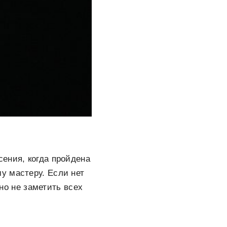
ения, когда пройдена
у мастеру. Если нет
о не заметить всех