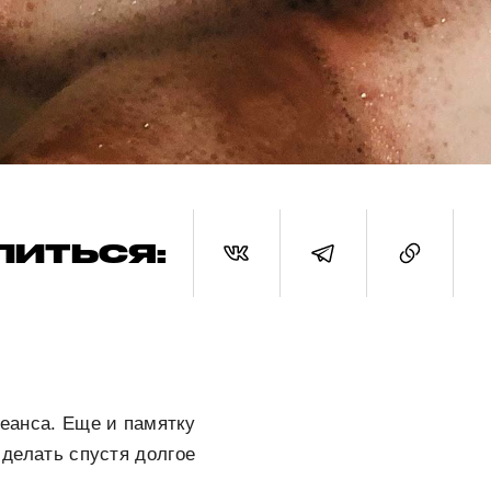
ЛИТЬСЯ:
сеанса. Еще и памятку
 делать спустя долгое