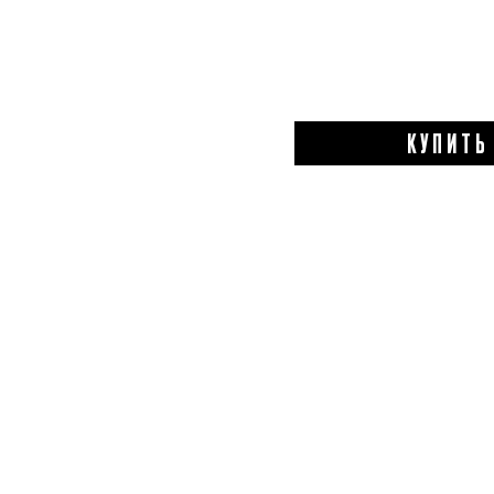
КУПИТЬ