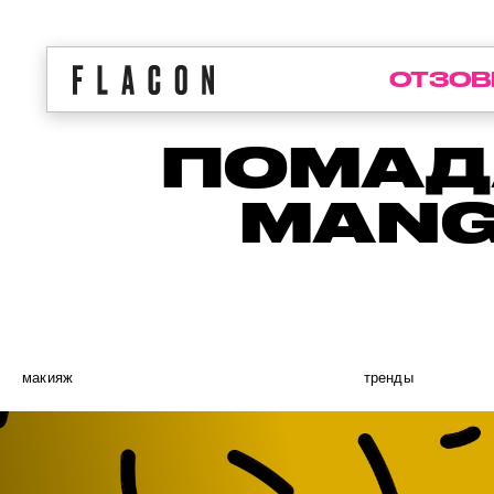
ОТЗОВ
ПОМАДА
MANG
макияж
тренды