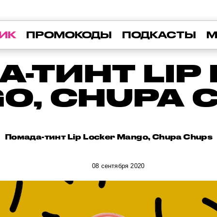
ИК
ПРОМОКОДЫ
ПОДКАСТЫ
М
-ТИНТ LIP
O, CHUPA 
Помада-тинт Lip Locker Mango, Chupa Chups
08 сентября 2020