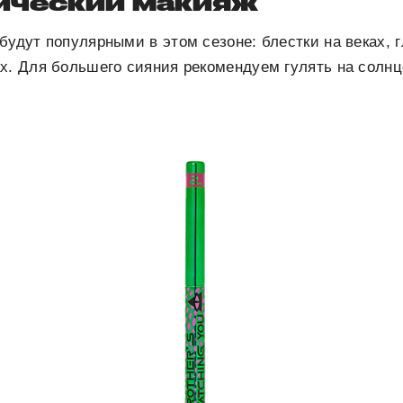
ический макияж
будут популярными в этом сезоне: блестки на веках, г
х. Для большего сияния рекомендуем гулять на солнц