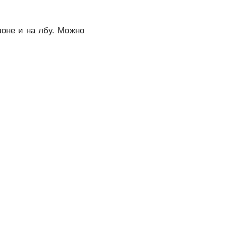
зоне и на лбу. Можно