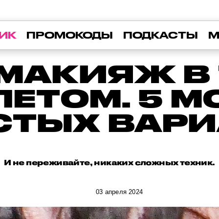
ИК
ПРОМОКОДЫ
ПОДКАСТЫ
М
МАКИЯЖ В
ЛЕТОМ. 5 
СТЫХ ВАР
И не переживайте, никаких сложных техник.
03 апреля 2024