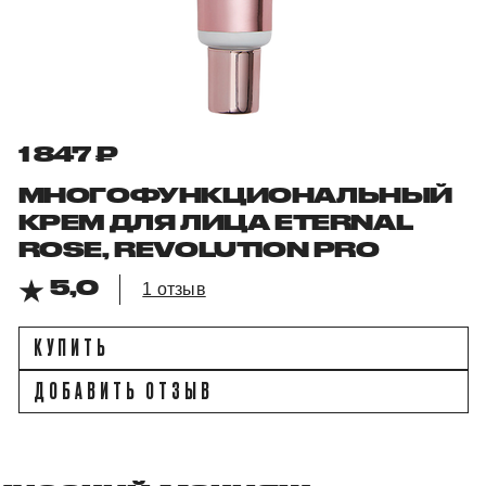
1 847 ₽
МНОГОФУНКЦИОНАЛЬНЫЙ
КРЕМ ДЛЯ ЛИЦА ETERNAL
ROSE, REVOLUTION PRO
5,0
1 отзыв
КУПИТЬ
ДОБАВИТЬ ОТЗЫВ