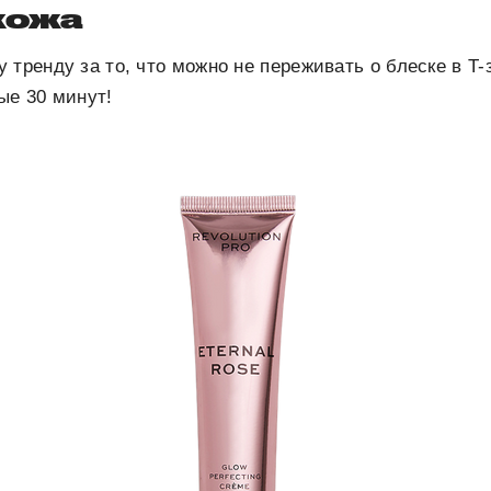
кожа
 тренду за то, что можно не переживать о блеске в T-
ые 30 минут!