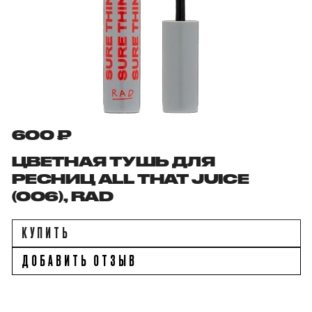
600 ₽
ЦВЕТНАЯ ТУШЬ ДЛЯ
РЕСНИЦ ALL THAT JUICE
(006), RAD
КУПИТЬ
ДОБАВИТЬ ОТЗЫВ