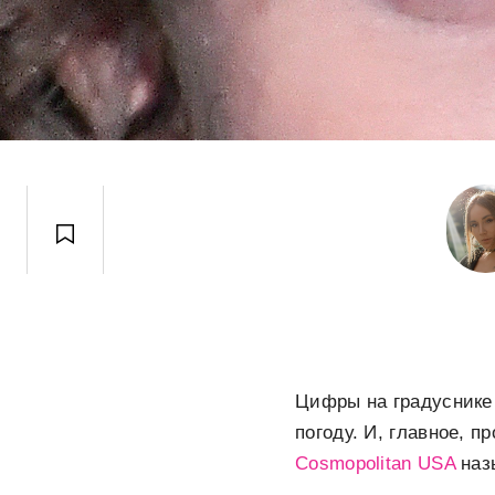
Цифры на градуснике
погоду. И, главное, 
Cosmopolitan USA
наз