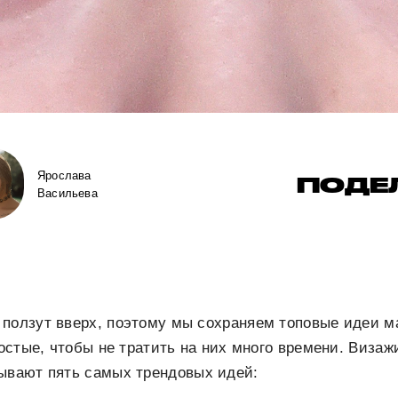
Ярослава
ПОДЕ
Васильева
 ползут вверх, поэтому мы сохраняем топовые идеи м
простые, чтобы не тратить на них много времени. Виза
ывают пять самых трендовых идей: