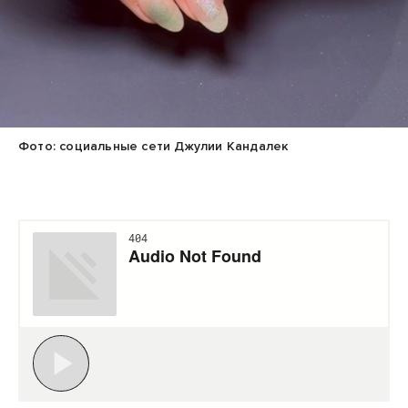
Фото: социальные сети Джулии Кандалек