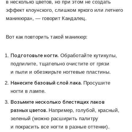
в несколько цветов, но при этом не создать
эффект клоунского, слишком яркого или летнего
маникюра», — говорит Кандалец.
Вот как повторить такой маникюр:
Подготовьте ногти.
Обработайте кутикулы,
подпилите, тщательно очистите от грязи
и пыли и обезжирьте ногтевые пластины.
Нанесите базовый слой лака.
Просушите
ногти в лампе.
Возьмите несколько блестящих лаков
разных цветов.
Например, голубой, красный,
зеленый (можно расширить палитру
и покрасить все ногти в разные оттенки).