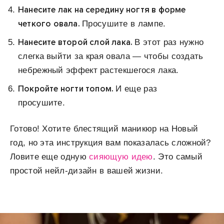
Нанесите лак на середину ногтя в форме
четкого овала.
Просушите в лампе.
Нанесите второй слой лака.
В этот раз нужно
слегка выйти за края овала — чтобы создать
небрежный эффект растекшегося лака.
Покройте ногти топом.
И еще раз
просушите.
Готово! Хотите блестящий маникюр на Новый
год, но эта инструкция вам показалась сложной?
Ловите еще одную
сияющую идею
. Это самый
простой нейл-дизайн в вашей жизни.