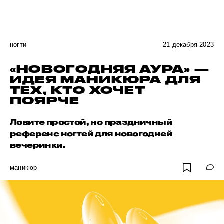
ногти
21 декабря 2023
«НОВОГОДНЯЯ АУРА» —
ИДЕЯ МАНИКЮРА ДЛЯ
ТЕХ, КТО ХОЧЕТ
ПОЯРЧЕ
Ловите простой, но праздничный
референс ногтей для новогодней
вечеринки.
маникюр