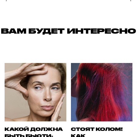
ВАМ БУДЕТ ИНТЕРЕСНО
КАКОЙ ДОЛЖНА
СТОЯТ КОЛОМ!
БЫТЬ БЬЮТИ-
КАК