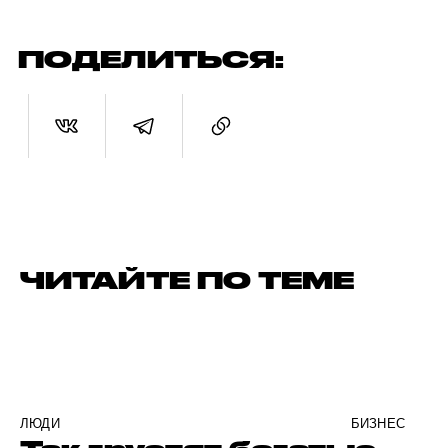
ПОДЕЛИТЬСЯ:
ЧИТАЙТЕ ПО ТЕМЕ
ЛЮДИ
БИЗНЕС