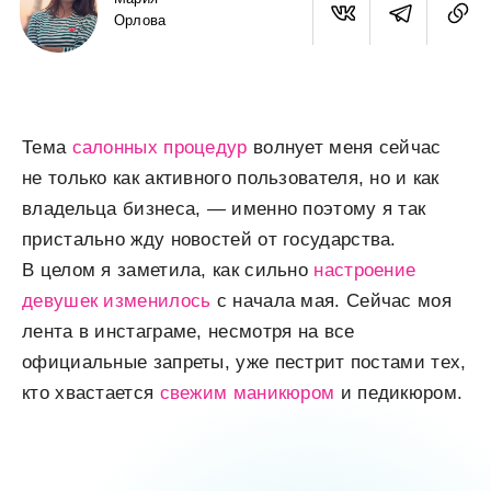
Орлова
Тема
салонных процедур
волнует меня сейчас
не только как активного пользователя, но и как
владельца бизнеса, — именно поэтому я так
пристально жду новостей от государства.
В целом я заметила, как сильно
настроение
девушек изменилось
с начала мая. Сейчас моя
лента в инстаграме, несмотря на все
официальные запреты, уже пестрит постами тех,
кто хвастается
свежим маникюром
и педикюром.