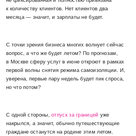
не фиксированная и полностью привязана
к количеству клиентов. Нет клиентов два
месяца — значит, и зарплаты не будет.
С точки зрения бизнеса многих волнует сейчас
вопрос, а что же будет летом? По прогнозам,
в Москве сферу услуг в июне откроют в рамках
первой волны снятия режима самоизоляции. И,
уверена, первые пару недель будет пик спроса,
но что потом?
С одной стороны,
отпуск за границей
уже
накрылся, а значит, обычно путешествующие
граждане останутся на родине этим летом.