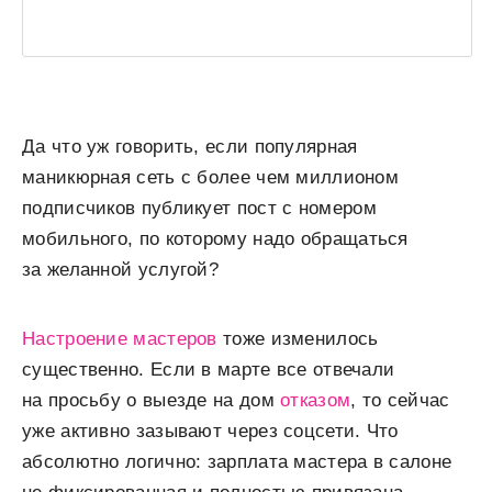
Да что уж говорить, если популярная
маникюрная сеть с более чем миллионом
подписчиков публикует пост с номером
мобильного, по которому надо обращаться
за желанной услугой?
Настроение мастеров
тоже изменилось
существенно. Если в марте все отвечали
на просьбу о выезде на дом
отказом
, то сейчас
уже активно зазывают через соцсети. Что
абсолютно логично: зарплата мастера в салоне