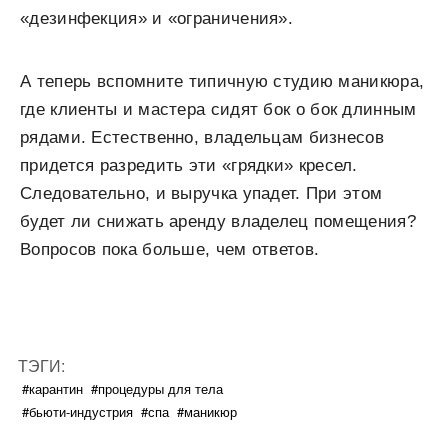
«дезинфекция» и «ограничения».
А теперь вспомните типичную студию маникюра,
где клиенты и мастера сидят бок о бок длинным
рядами. Естественно, владельцам бизнесов
придется разредить эти «грядки» кресел.
Следовательно, и выручка упадет. При этом
будет ли снижать аренду владелец помещения?
Вопросов пока больше, чем ответов.
ТЭГИ:
#карантин
#процедуры для тела
#бьюти-индустрия
#спа
#маникюр