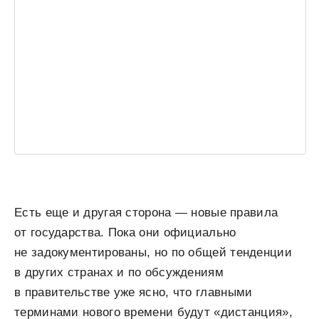
Есть еще и другая сторона — новые правила
от государства. Пока они официально
не задокументированы, но по общей тенденции
в других странах и по обсуждениям
в правительстве уже ясно, что
главными
терминами нового времени будут «дистанция»,