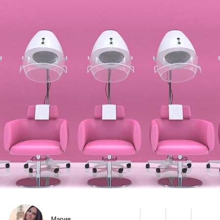
Мария