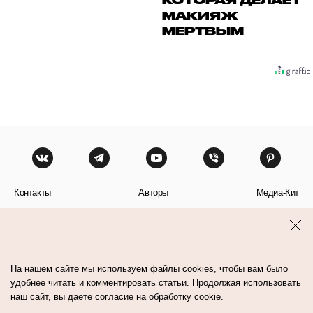
КОТОРАЯ ДЕЛАЕТ
МАКИЯЖ
МЕРТВЫМ
Контакты
Авторы
Медиа-Кит
Пользовательское соглашение
Политика обработки персональных данных
На нашем сайте мы используем файлы cookies, чтобы вам было
удобнее читать и комментировать статьи. Продолжая использовать
наш сайт, вы даете согласие на обработку cookie.