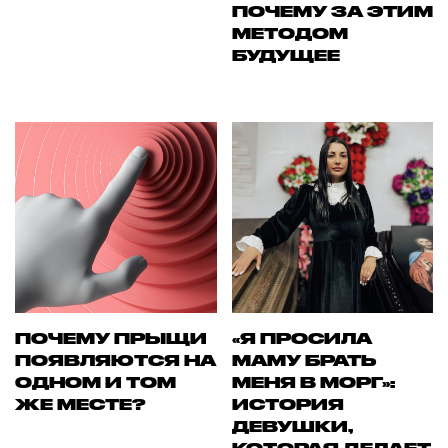
ПОЧЕМУ ЗА ЭТИМ
МЕТОДОМ
БУДУЩЕЕ
ПОЧЕМУ ПРЫЩИ
«Я ПРОСИЛА
ПОЯВЛЯЮТСЯ НА
МАМУ БРАТЬ
ОДНОМ И ТОМ
МЕНЯ В МОРГ»:
ЖЕ МЕСТЕ?
ИСТОРИЯ
ДЕВУШКИ,