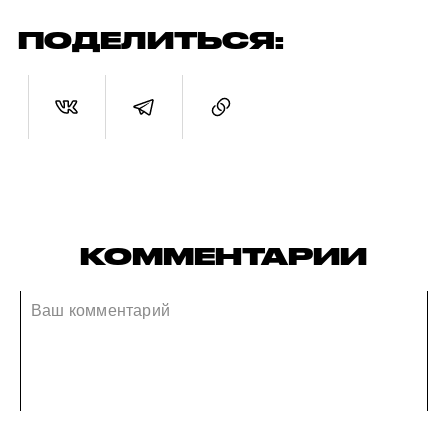
ПОДЕЛИТЬСЯ:
КОММЕНТАРИИ