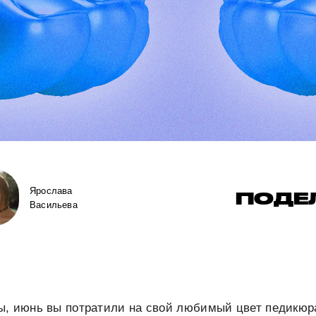
Ярослава
ПОДЕ
Васильева
, июнь вы потратили на свой любимый цвет педикюра 