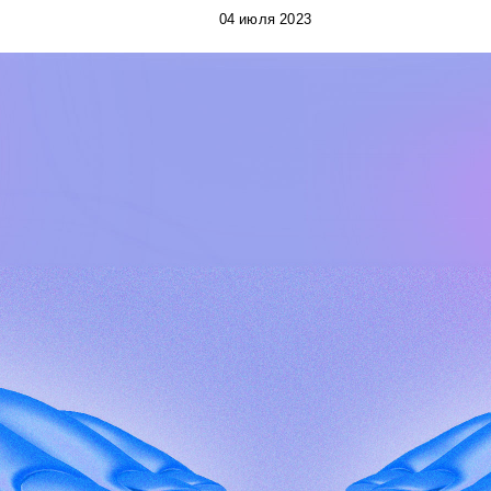
04 июля 2023