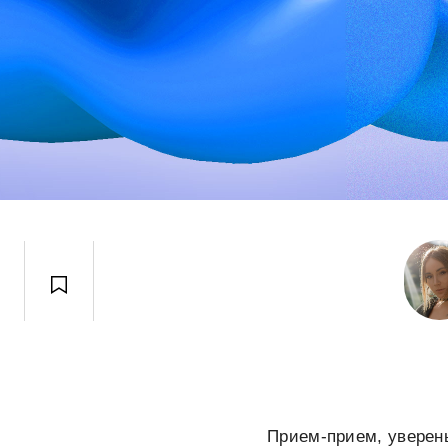
Прием-прием, уверены