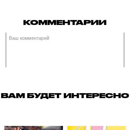
КОММЕНТАРИИ
ВАМ БУДЕТ ИНТЕРЕСНО