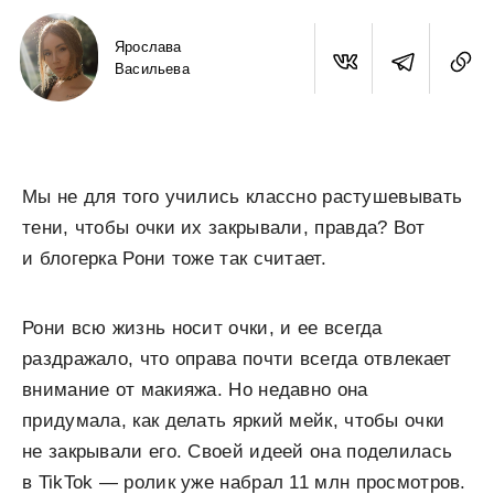
Ярослава
Васильева
Мы не для того учились классно растушевывать
тени, чтобы очки их закрывали, правда? Вот
и блогерка Рони тоже так считает.
Рони всю жизнь носит очки, и ее всегда
раздражало, что оправа почти всегда отвлекает
внимание от макияжа. Но недавно она
придумала, как делать яркий мейк, чтобы очки
не закрывали его. Своей идеей она поделилась
в TikTok — ролик уже набрал 11 млн просмотров.