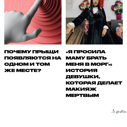
ПОЧЕМУ ПРЫЩИ
«Я ПРОСИЛА
ПОЯВЛЯЮТСЯ НА
МАМУ БРАТЬ
ОДНОМ И ТОМ
МЕНЯ В МОРГ»:
ЖЕ МЕСТЕ?
ИСТОРИЯ
ДЕВУШКИ,
КОТОРАЯ ДЕЛАЕТ
МАКИЯЖ
МЕРТВЫМ