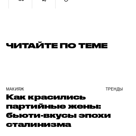
ЧИТАЙТЕ ПО ТЕМЕ
МАКИЯЖ
ТРЕНДЫ
Как красились
партийные жены:
бьюти-вкусы эпохи
сталинизма