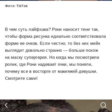
Фото: TikTok
В чем суть лайфхака? Рони наносит тени так,
чтобы форма рисунка идеально соответствовала
форме ее очков. Если честно, то без них мейк
выглядит довольно странно — больше похож
на маску супергероя. Но когда мы посмотрели
ролик, где Рони надевает очки, мы поняли,
почему все в восторге от макияжей девушки.
Смотрите сами!