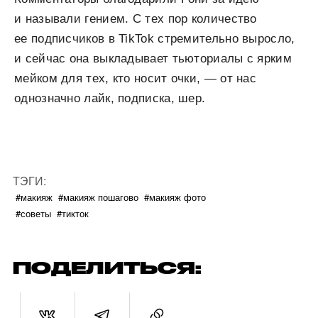
и называли гением. С тех пор количество
ее подписчиков в TikTok стремительно выросло,
и сейчас она выкладывает тьюториалы с ярким
мейком для тех, кто носит очки, — от нас
однозначно лайк, подписка, шер.
ТЭГИ:
#макияж
#макияж пошагово
#макияж фото
#советы
#тикток
ПОДЕЛИТЬСЯ: