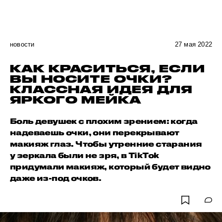
новости
27 мая 2022
КАК КРАСИТЬСЯ, ЕСЛИ
ВЫ НОСИТЕ ОЧКИ?
КЛАССНАЯ ИДЕЯ ДЛЯ
ЯРКОГО МЕЙКА
Боль девушек с плохим зрением: когда
надеваешь очки, они перекрывают
макияж глаз. Чтобы утренние старания
у зеркала были не зря, в TikTok
придумали макияж, который будет видно
даже из-под очков.