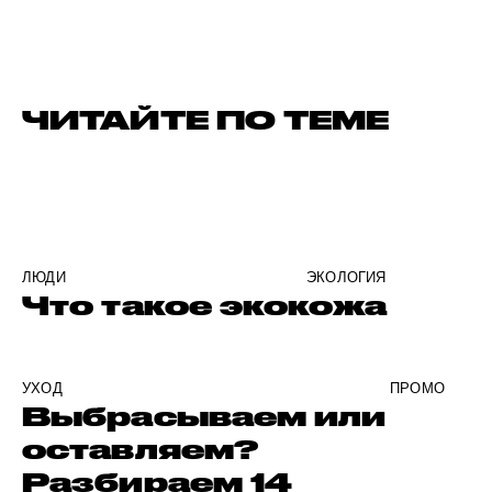
ЧИТАЙТЕ ПО ТЕМЕ
ЛЮДИ
ЭКОЛОГИЯ
Что такое экокожа
УХОД
ПРОМО
Выбрасываем или
оставляем?
Разбираем 14