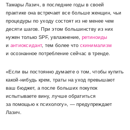
Тамары Лазич, в последние годы в своей
практике она встречает все больше женщин, чьи
процедуры по уходу состоят из не менее чем
десяти шагов. При этом большинству из них
нужен только SPF, увлажнение,
ретиноиды
и
антиоксидант
, тем более что
скинимализм
и осознанное потребление сейчас в тренде.
«Если вы постоянно думаете о том, чтобы купить
какой-нибудь крем, траты на уход превышают
ваш бюджет, а после больших покупок
испытываете вину, лучше обратиться
за помощью к психологу», — предупреждает
Лазич.