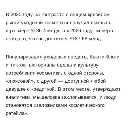
В 2020 году на контрасте с общим кризисом
рынок уходовой косметики получил прибыль
в размере $136,4 млрд, а к 2026 году эксперты
ожидают, что он достигнет $187,68 млрд.
Популяризация уходовых средств, бьюти-блоги
и тикток-тьюториалы сделали культуру
потребления косметики, с одной стороны,
«люксовой», с другой — доступной любой
девушке с кредиткой. В этом месте, утверждают
аналитики, мышеловка захлопывается, и люди
становятся «заложниками косметического
ретейла».