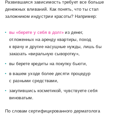
Развившаяся зависимость требует все больше
денежных вливаний. Как понять, что ты стал
заложником индустрии красоты? Например:
вы «берете у себя в долг»
из денег,
отложенных на аренду квартиры, поход
к врачу и другие насущные нужды, лишь бы
заказать «виральную сыворотку»,
вы берете кредиты на покупку бьюти,
в вашем уходе более десяти процедур
с разными средствами,
закупившись косметикой, чувствуете себя
виноватым.
По словам сертифицированного дерматолога