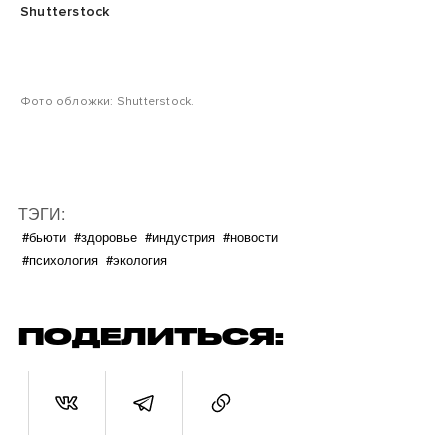
Shutterstock
Фото обложки: Shutterstock.
ТЭГИ:
#бьюти
#здоровье
#индустрия
#новости
#психология
#экология
ПОДЕЛИТЬСЯ: