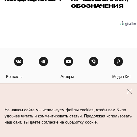
ОБОЗНАЧЕНИЯ
Контакты
Авторы
Медиа-Кит
Пользовательское соглашение
Политика обработки персональных данных
На нашем сайте мы используем файлы cookies, чтобы вам было
удобнее читать и комментировать статьи. Продолжая использовать
наш сайт, вы даете согласие на обработку cookie.