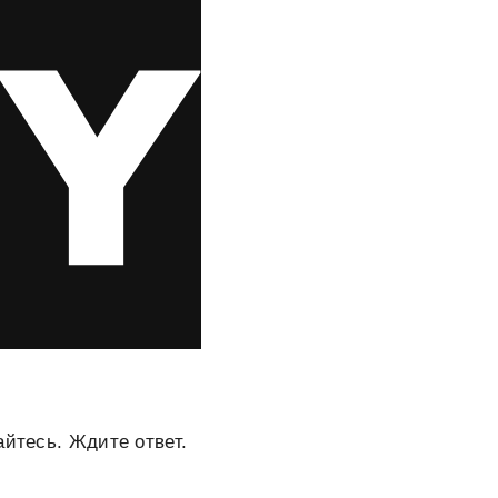
айтесь. Ждите ответ.