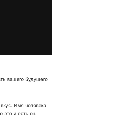
ать вашего будущего
вкус. Имя человека
 это и есть он.