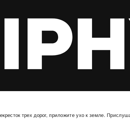
кресток трех дорог, приложите ухо к земле. Прислуш