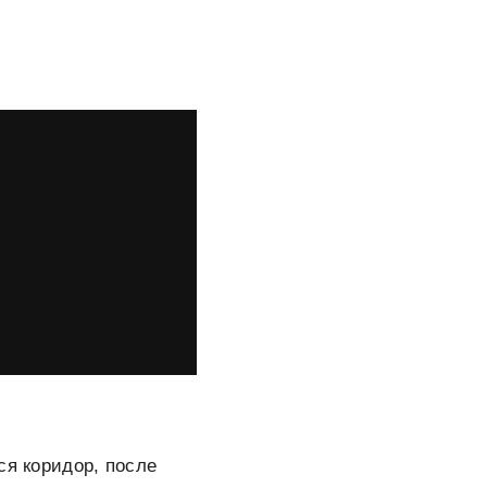
ся коридор, после