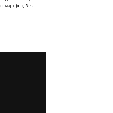
о смартфон, без